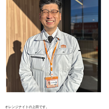
オレンジナイトの上田です。