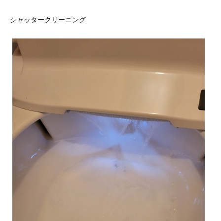
シャッタークリーニング