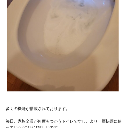
多くの機能が搭載されております。
毎日、家族全員が何度もつかうトイレですし、より一層快適に使
っていただければ嬉しいです。