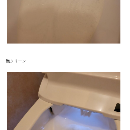
泡クリーン