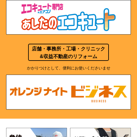
店舗・事務所・工場・クリニック
&収益不動産のリフォーム
かかりつけとして、便利にお使いくださいませ