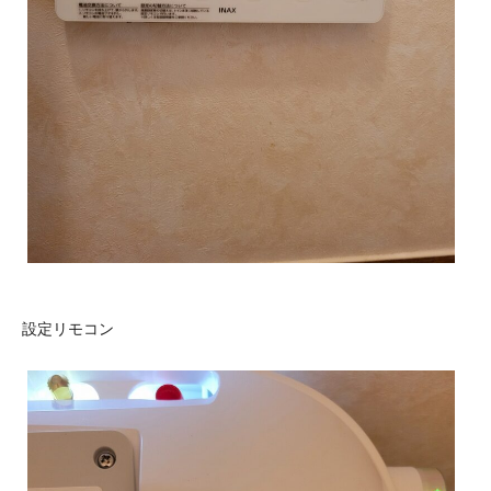
設定リモコン