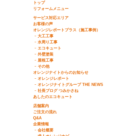
トップ
リフォームメニュー
サービス対応エリア
お客様の声
オレンジレポートプラス（施工事例）
大工工事
水周り工事
エコキュート
外壁塗装
屋根工事
その他
オレンジナイトからのお知らせ
オレンジレポート
オレンジナイトグループ THE NEWS
社長ブログ つみかさね
あしたのエコキュート
店舗案内
ご注文の流れ
Q&A
企業情報
会社概要