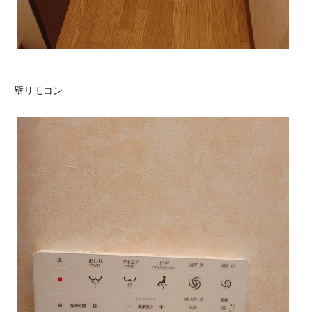
壁リモコン