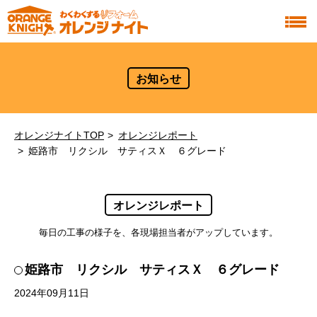
お知らせ
オレンジナイトTOP
オレンジレポート
姫路市 リクシル サティスＸ ６グレード
オレンジレポート
毎日の工事の様子を、各現場担当者がアップしています。
姫路市 リクシル サティスＸ ６グレード
2024年09月11日