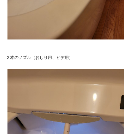
２本のノズル（おしり用、ビデ用）