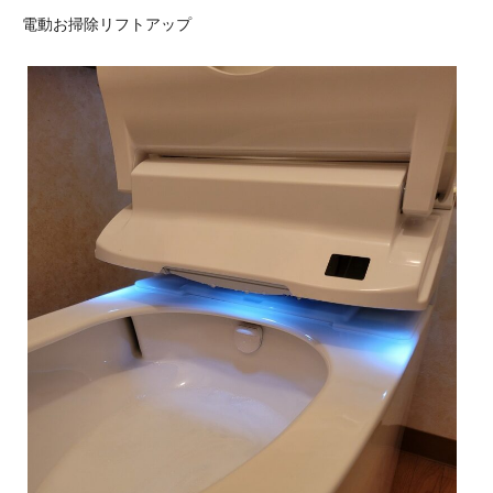
電動お掃除リフトアップ