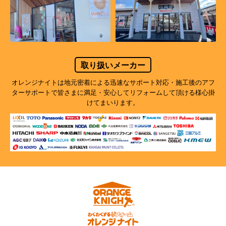
取り扱いメーカー
オレンジナイトは地元密着による迅速なサポート対応・施工後のアフ
ターサポートで
皆さまに満足・安心してリフォームして頂ける様心掛
けてまいります。