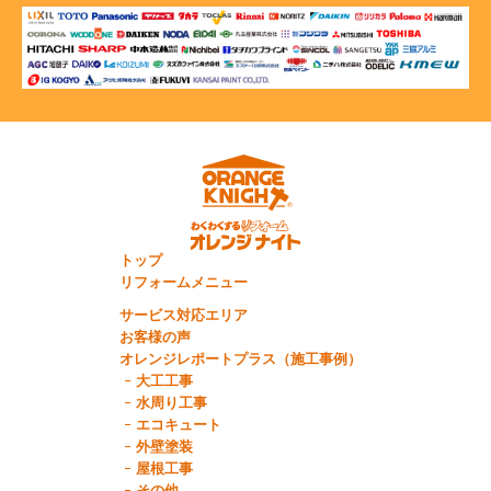
トップ
リフォームメニュー
サービス対応エリア
お客様の声
オレンジレポートプラス（施工事例）
大工工事
水周り工事
エコキュート
外壁塗装
屋根工事
その他