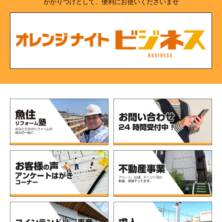
かかりつけとして、便利にお使いくださいませ