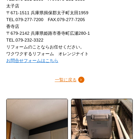
太子店
〒671-1511 兵庫県揖保郡太子町太田1959
TEL.079-277-7200 FAX.079-277-7205
香寺店
〒679-2142 兵庫県姫路市香寺町広瀬280-1
TEL.079-232-3322
リフォームのことならお任せください。
ワクワクするリフォーム オレンジナイト
お問合せフォームはこちら
一覧に戻る