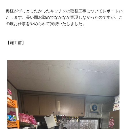
奥様がずっとしたかったキッチンの取替工事についてレポートい
たします。長い間お勤めでなかなか実現しなかったのですが、こ
の度お仕事をやめられて実現いたしました。
【施工前】