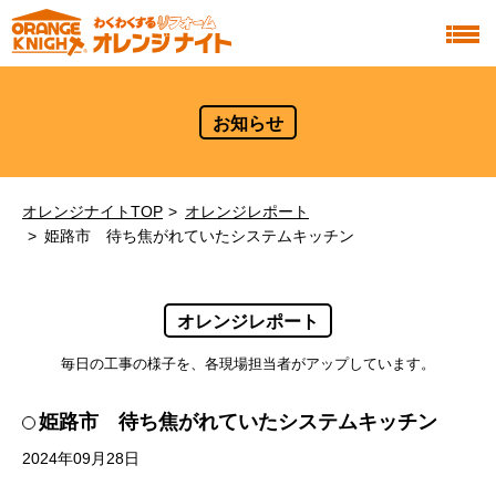
お知らせ
オレンジナイトTOP
オレンジレポート
姫路市 待ち焦がれていたシステムキッチン
オレンジレポート
毎日の工事の様子を、各現場担当者がアップしています。
姫路市 待ち焦がれていたシステムキッチン
2024年09月28日