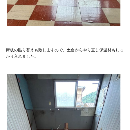
床板の貼り替えも致しますので、土台からやり直し保温材もしっ
かり入れました。