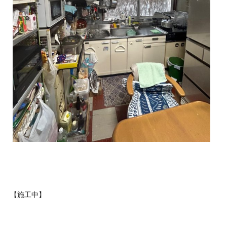
【施工中】