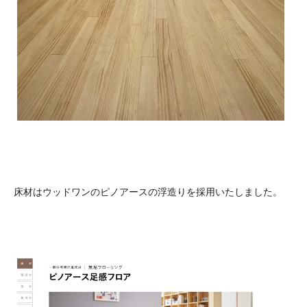
床材はウッドワンのピノアースの浮造りを採用いたしました。