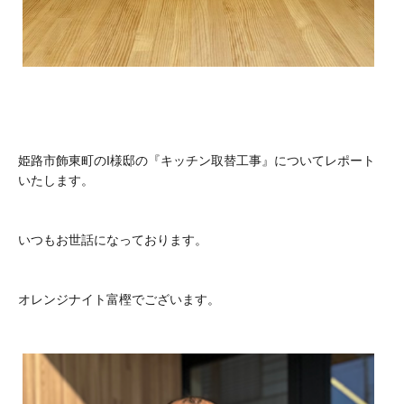
姫路市飾東町のI様邸の『キッチン取替工事』についてレポート
いたします。
いつもお世話になっております。
オレンジナイト富樫でございます。