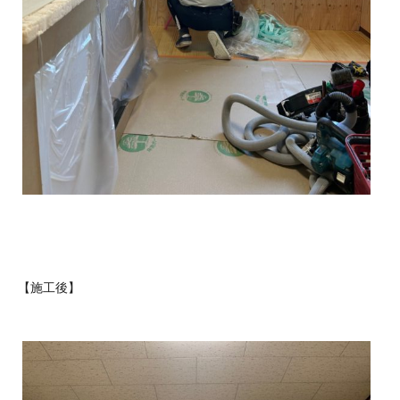
【施工後】