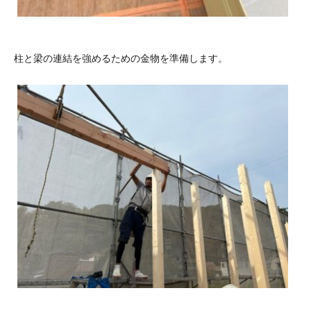
柱と梁の連結を強めるための金物を準備します。