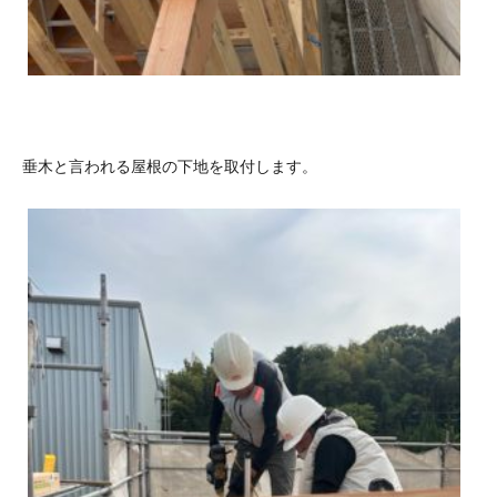
垂木と言われる屋根の下地を取付します。