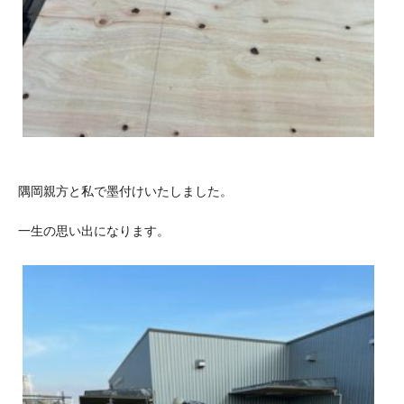
隅岡親方と私で墨付けいたしました。
一生の思い出になります。