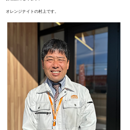
オレンジナイトの村上です。