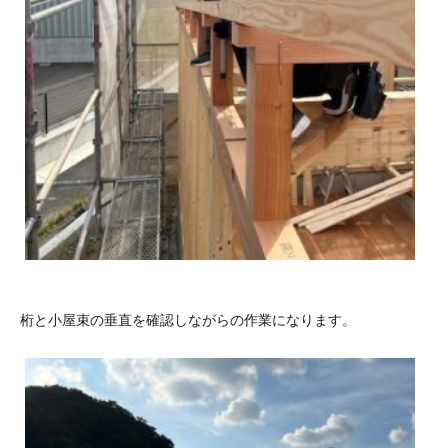
桁と小屋束の垂直を確認しながらの作業になります。