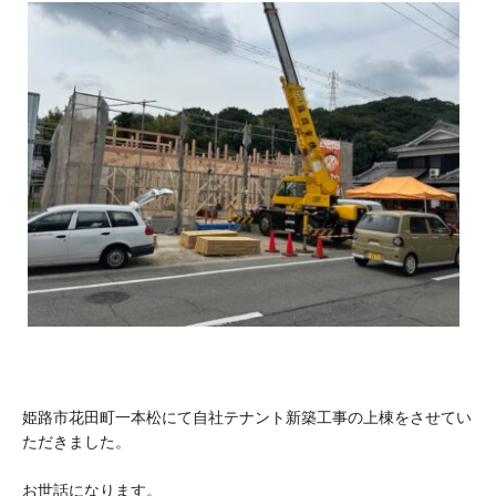
姫路市花田町一本松にて自社テナント新築工事の上棟をさせてい
ただきました。
お世話になります。