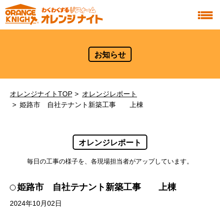
お知らせ
オレンジナイトTOP
オレンジレポート
姫路市 自社テナント新築工事 上棟
オレンジレポート
毎日の工事の様子を、各現場担当者がアップしています。
姫路市 自社テナント新築工事 上棟
2024年10月02日