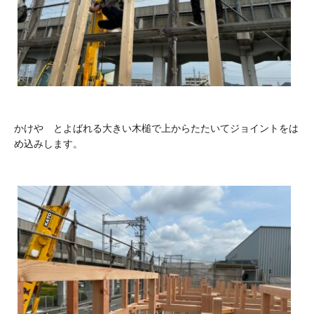
かけや とよばれる大きい木槌で上からたたいてジョイントをは
め込みします。