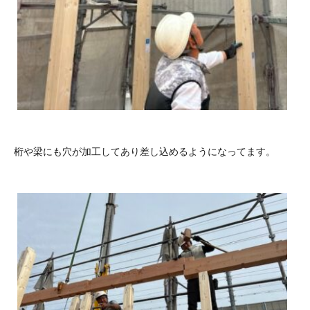
桁や梁にも穴が加工してあり差し込めるようになってます。