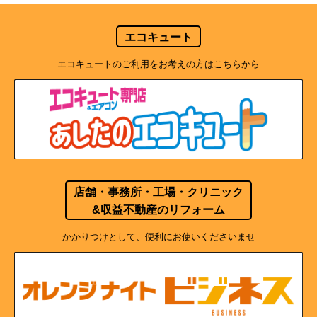
エコキュート
エコキュートのご利用をお考えの方はこちらから
店舗・事務所・工場・クリニック
&収益不動産のリフォーム
かかりつけとして、便利にお使いくださいませ