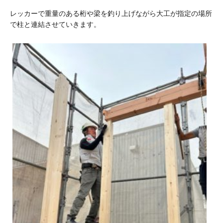
レッカーで重量のある桁や梁を釣り上げながら大工が指定の場所
で柱と連結させていきます。