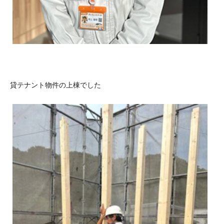
貸テナント物件の上棟でした