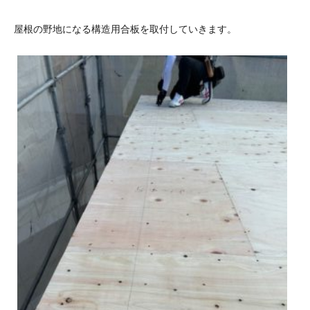
屋根の野地になる構造用合板を取付していきます。