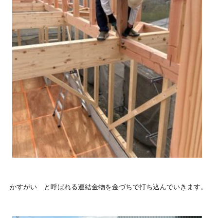
かすがい と呼ばれる連結金物を金づちで打ち込んでいきます。