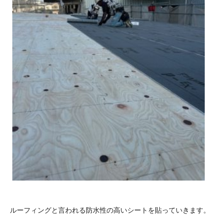
ルーフィングと言われる防水性の高いシートを貼っていきます。