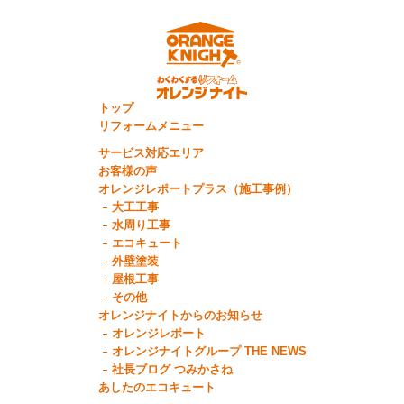
トップ
リフォームメニュー
サービス対応エリア
お客様の声
オレンジレポートプラス（施工事例）
大工工事
水周り工事
エコキュート
外壁塗装
屋根工事
その他
オレンジナイトからのお知らせ
オレンジレポート
オレンジナイトグループ THE NEWS
社長ブログ つみかさね
あしたのエコキュート