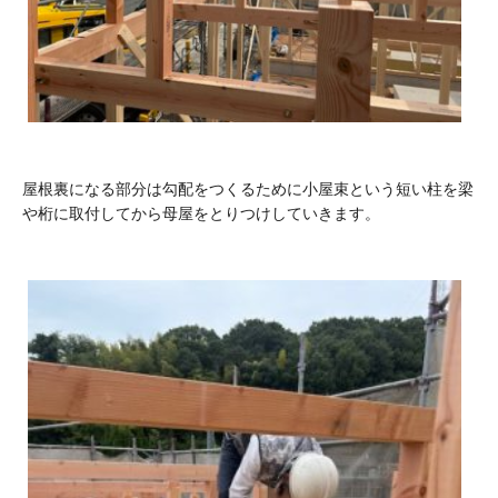
屋根裏になる部分は勾配をつくるために小屋束という短い柱を梁
や桁に取付してから母屋をとりつけしていきます。