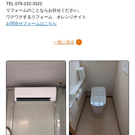
TEL.079-232-3322
リフォームのことならお任せください。
ワクワクするリフォーム オレンジナイト
お問合せフォームはこちら
一覧に戻る