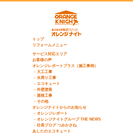
トップ
リフォームメニュー
サービス対応エリア
お客様の声
オレンジレポートプラス（施工事例）
大工工事
水周り工事
エコキュート
外壁塗装
屋根工事
その他
オレンジナイトからのお知らせ
オレンジレポート
オレンジナイトグループ THE NEWS
社長ブログ つみかさね
あしたのエコキュート