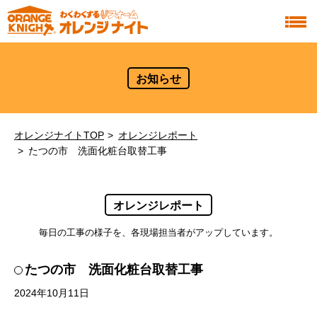
お知らせ
オレンジナイトTOP
オレンジレポート
たつの市 洗面化粧台取替工事
オレンジレポート
毎日の工事の様子を、各現場担当者がアップしています。
たつの市 洗面化粧台取替工事
2024年10月11日