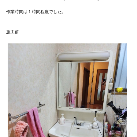
作業時間は１時間程度でした。
施工前