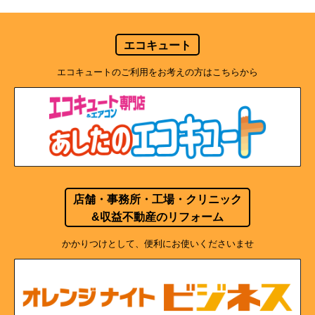
エコキュート
エコキュートのご利用をお考えの方はこちらから
店舗・事務所・工場・クリニック
&収益不動産のリフォーム
かかりつけとして、便利にお使いくださいませ