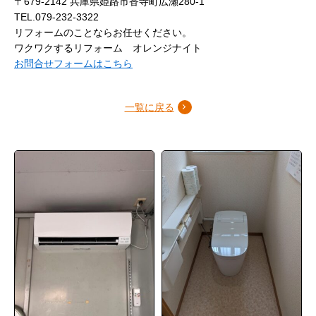
〒679-2142 兵庫県姫路市香寺町広瀬280-1
TEL.079-232-3322
リフォームのことならお任せください。
ワクワクするリフォーム オレンジナイト
お問合せフォームはこちら
一覧に戻る