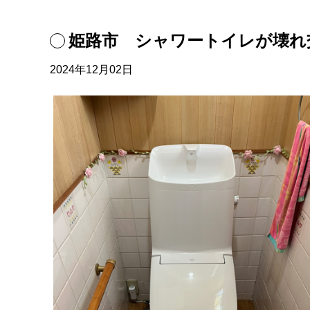
姫路市 シャワートイレが壊れ
2024年12月02日