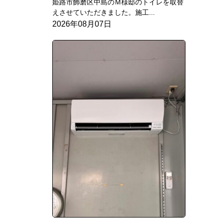
姫路市飾磨区中島のＭ様邸のトイレを取替
えさせていただきました。施工...
2026年08月07日