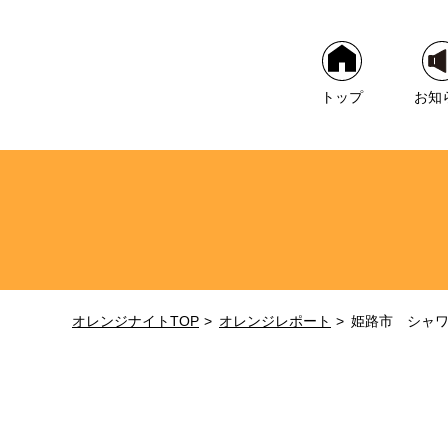
トップ
お知
オレンジナイトTOP
オレンジレポート
姫路市 シャ