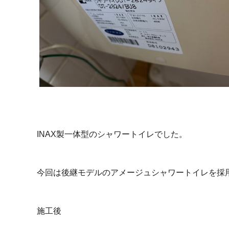
INAX製一体型のシャワートイレでした。
今回は後継モデルのアメージュシャワートイレを採
施工後