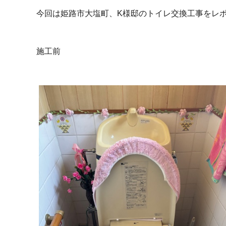
今回は姫路市大塩町、K様邸のトイレ交換工事をレ
施工前