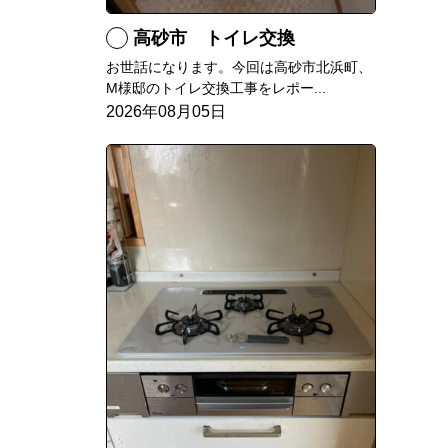
高砂市 トイレ交換
お世話になります。今回は高砂市北浜町、
M様邸のトイレ交換工事をレポー...
2026年08月05日