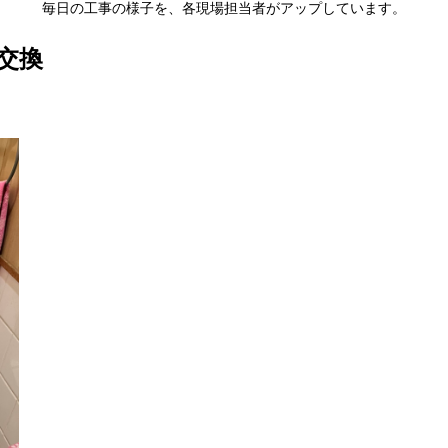
毎日の工事の様子を、各現場担当者がアップしています。
交換