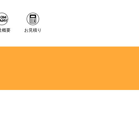
社概要
お見積り