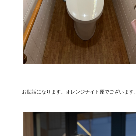
お世話になります。オレンジナイト原でございます