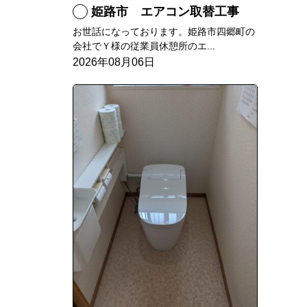
姫路市 エアコン取替工事
お世話になっております。姫路市四郷町の
会社でＹ様の従業員休憩所のエ...
2026年08月06日