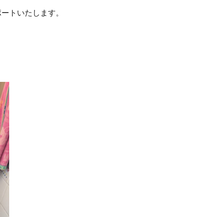
ポートいたします。