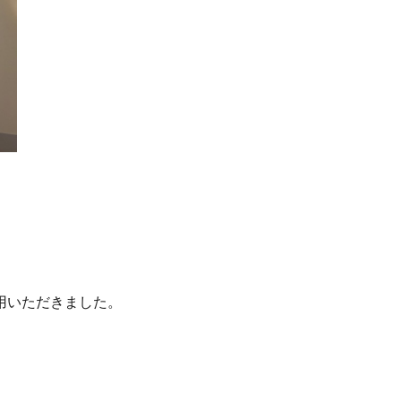
用いただきました。