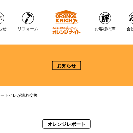
らせ
リフォーム
お客様の声
会
お知らせ
ワートイレが壊れ交換
オレンジレポート