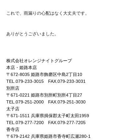
これで、雨漏りの心配はなく大丈夫です。
ありがとうございました。
株式会社オレンジナイトグループ
本店・姫路本店
〒672-8035 姫路市飾磨区中島2丁目10
TEL.079-233-3015 FAX.079-233-3031
別所店
〒671-0221 姫路市別所町別所4丁目27
TEL.079-251-2000 FAX.079-251-3030
太子店
〒671-1511 兵庫県揖保郡太子町太田1959
TEL.079-277-7200 FAX.079-277-7205
香寺店
〒679-2142 兵庫県姫路市香寺町広瀬280-1