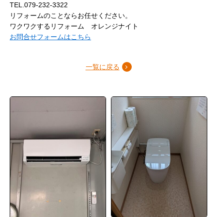
TEL.079-232-3322
リフォームのことならお任せください。
ワクワクするリフォーム オレンジナイト
お問合せフォームはこちら
一覧に戻る