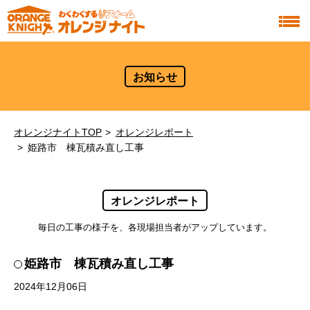
お知らせ
オレンジナイトTOP
オレンジレポート
姫路市 棟瓦積み直し工事
オレンジレポート
毎日の工事の様子を、各現場担当者がアップしています。
姫路市 棟瓦積み直し工事
2024年12月06日