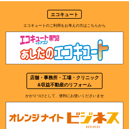
エコキュート
エコキュートのご利用をお考えの方はこちらから
店舗・事務所・工場・クリニック
&収益不動産のリフォーム
かかりつけとして、便利にお使いくださいませ