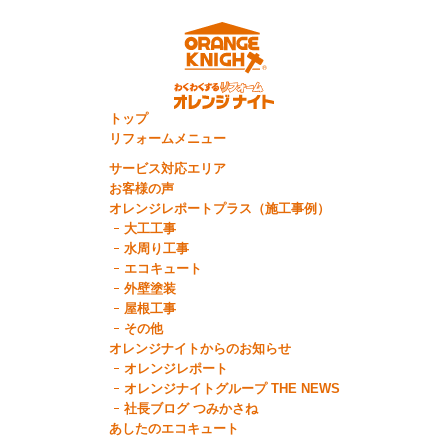
トップ
リフォームメニュー
サービス対応エリア
お客様の声
オレンジレポートプラス（施工事例）
大工工事
水周り工事
エコキュート
外壁塗装
屋根工事
その他
オレンジナイトからのお知らせ
オレンジレポート
オレンジナイトグループ THE NEWS
社長ブログ つみかさね
あしたのエコキュート