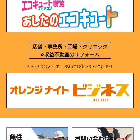
店舗・事務所・工場・クリニック
&収益不動産のリフォーム
かかりつけとして、便利にお使いくださいませ