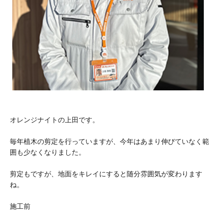
オレンジナイトの上田です。
毎年植木の剪定を行っていますが、今年はあまり伸びていなく範
囲も少なくなりました。
剪定もですが、地面をキレイにすると随分雰囲気が変わります
ね。
施工前