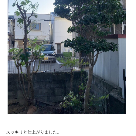
スッキリと仕上がりました。