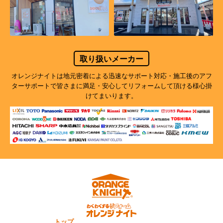
取り扱いメーカー
オレンジナイトは地元密着による迅速なサポート対応・施工後のアフ
ターサポートで
皆さまに満足・安心してリフォームして頂ける様心掛
けてまいります。
トップ