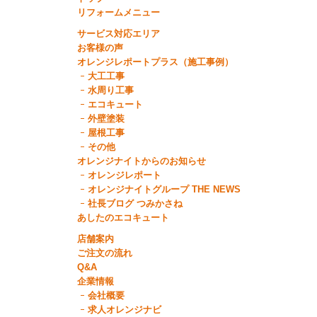
リフォームメニュー
サービス対応エリア
お客様の声
オレンジレポートプラス（施工事例）
大工工事
水周り工事
エコキュート
外壁塗装
屋根工事
その他
オレンジナイトからのお知らせ
オレンジレポート
オレンジナイトグループ THE NEWS
社長ブログ つみかさね
あしたのエコキュート
店舗案内
ご注文の流れ
Q&A
企業情報
会社概要
求人オレンジナビ