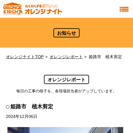
お知らせ
オレンジナイトTOP
オレンジレポート
姫路市 植木剪定
オレンジレポート
毎日の工事の様子を、各現場担当者がアップしています。
姫路市 植木剪定
2024年12月06日