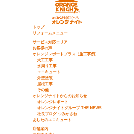
トップ
リフォームメニュー
サービス対応エリア
お客様の声
オレンジレポートプラス（施工事例）
大工工事
水周り工事
エコキュート
外壁塗装
屋根工事
その他
オレンジナイトからのお知らせ
オレンジレポート
オレンジナイトグループ THE NEWS
社長ブログ つみかさね
あしたのエコキュート
店舗案内