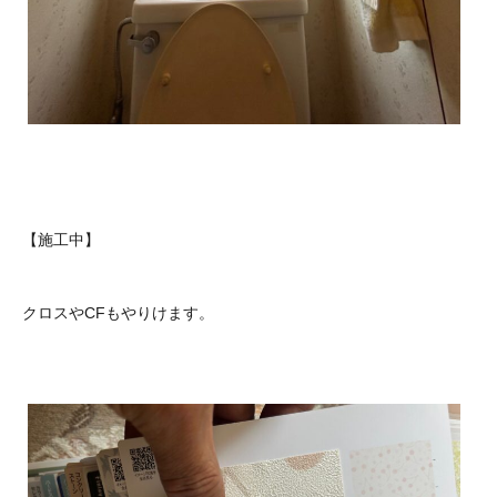
【施工中】
クロスやCFもやりけます。