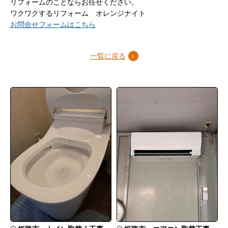
リフォームのことならお任せください。
ワクワクするリフォーム オレンジナイト
お問合せフォームはこちら
一覧に戻る