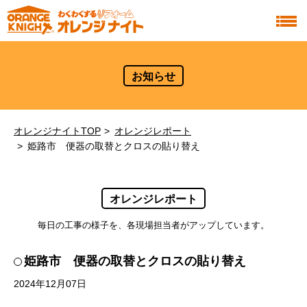
お知らせ
オレンジナイトTOP
オレンジレポート
姫路市 便器の取替とクロスの貼り替え
オレンジレポート
毎日の工事の様子を、各現場担当者がアップしています。
姫路市 便器の取替とクロスの貼り替え
2024年12月07日