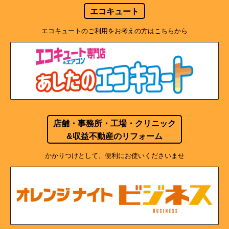
エコキュート
エコキュートのご利用をお考えの方はこちらから
店舗・事務所・工場・クリニック
&収益不動産のリフォーム
かかりつけとして、便利にお使いくださいませ