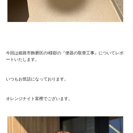
今回は姫路市飾磨区のI様邸の『便器の取替工事』についてレポ
ートいたします。
いつもお世話になっております。
オレンジナイト富樫でございます。