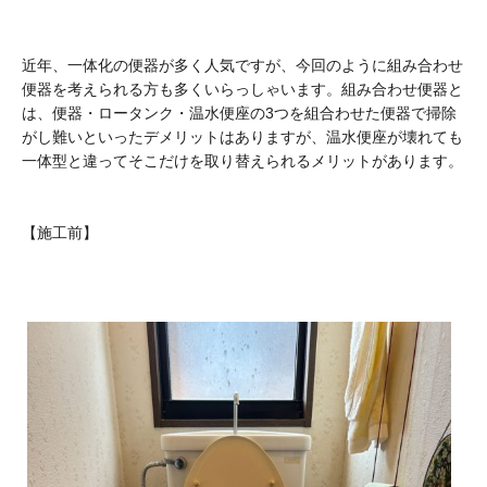
近年、一体化の便器が多く人気ですが、今回のように組み合わせ
便器を考えられる方も多くいらっしゃいます。組み合わせ便器と
は、便器・ロータンク・温水便座の3つを組合わせた便器で掃除
がし難いといったデメリットはありますが、温水便座が壊れても
一体型と違ってそこだけを取り替えられるメリットがあります。
【施工前】