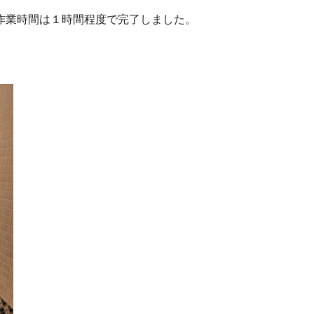
作業時間は１時間程度で完了しました。