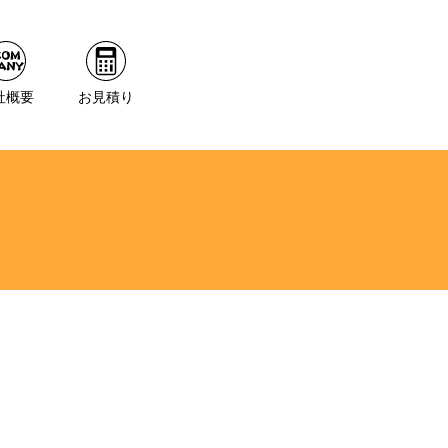
社概要
お見積り