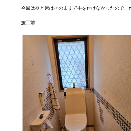
今回は壁と床はそのままで手を付けなかったので、
施工前