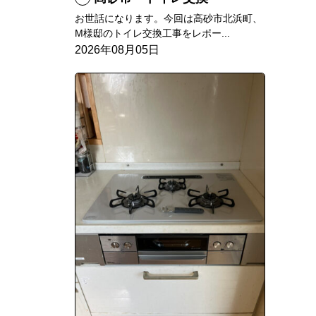
お世話になります。今回は高砂市北浜町、
M様邸のトイレ交換工事をレポー...
2026年08月05日