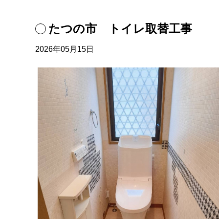
たつの市 トイレ取替工事
2026年05月15日