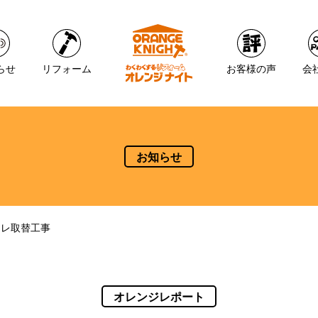
らせ
リフォーム
お客様の声
会
お知らせ
イレ取替工事
オレンジレポート