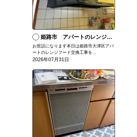
姫路市 アパートのレンジフード交換
お世話になります本日は姫路市大津区アパ
ートのレンジフード交換工事を...
2026年07月31日