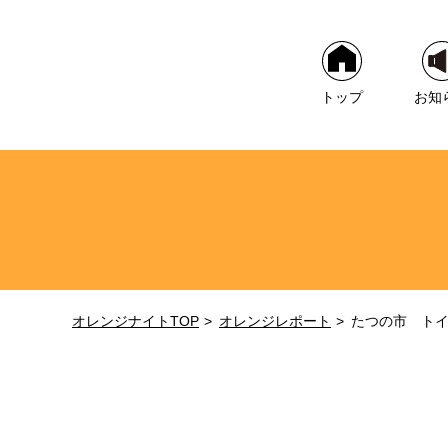
トップ
お知
オレンジナイトTOP
オレンジレポート
たつの市 ト