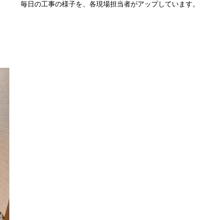
毎日の工事の様子を、各現場担当者がアップしています。