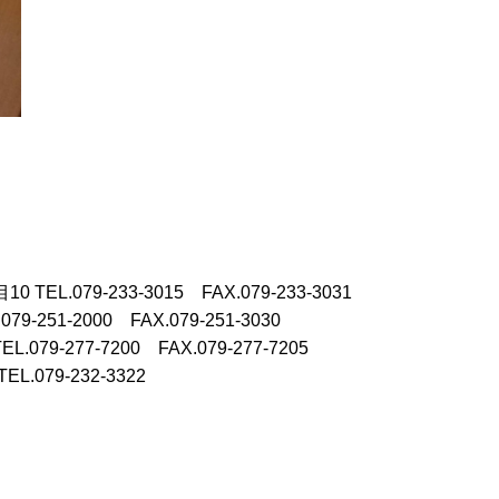
目10
TEL.079-233-3015 FAX.079-233-3031
.079-251-2000 FAX.079-251-3030
TEL.079-277-7200 FAX.079-277-7205
TEL.079-232-3322