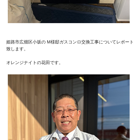
姫路市広畑区小坂の M様邸ガスコンロ交換工事についてレポート
致します。
オレンジナイトの花田です。