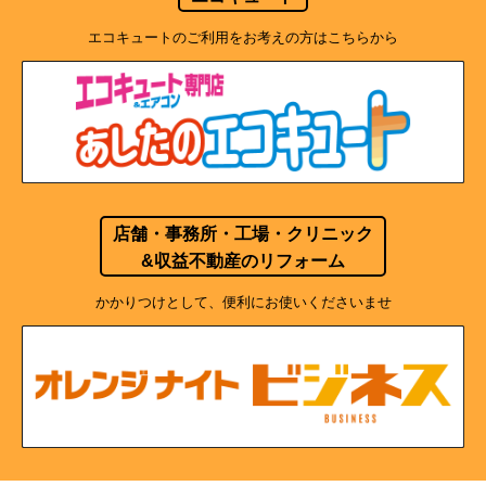
エコキュートのご利用をお考えの方はこちらから
店舗・事務所・工場・クリニック
&収益不動産のリフォーム
かかりつけとして、便利にお使いくださいませ