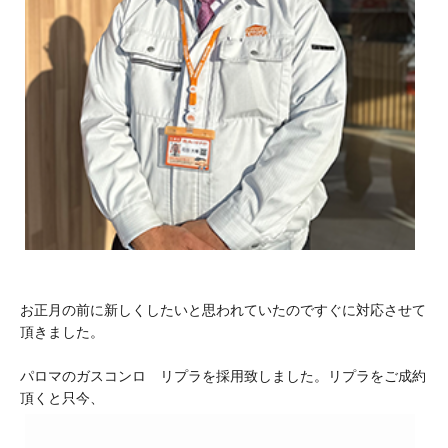
お正月の前に新しくしたいと思われていたのですぐに対応させて
頂きました。
パロマのガスコンロ リプラを採用致しました。リプラをご成約
頂くと只今、