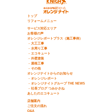
トップ
リフォームメニュー
サービス対応エリア
お客様の声
オレンジレポートプラス（施工事例）
大工工事
水周り工事
エコキュート
外壁塗装
屋根工事
その他
オレンジナイトからのお知らせ
オレンジレポート
オレンジナイトグループ THE NEWS
社長ブログ つみかさね
あしたのエコキュート
店舗案内
ご注文の流れ
Q&A