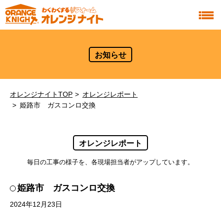
お知らせ
オレンジナイトTOP
オレンジレポート
姫路市 ガスコンロ交換
オレンジレポート
毎日の工事の様子を、各現場担当者がアップしています。
姫路市 ガスコンロ交換
2024年12月23日