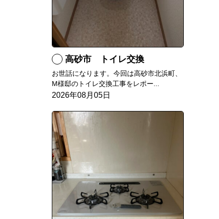
高砂市 トイレ交換
お世話になります。今回は高砂市北浜町、
M様邸のトイレ交換工事をレポー...
2026年08月05日