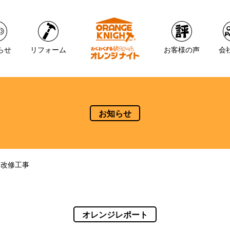
らせ
リフォーム
お客様の声
会
お知らせ
レ改修工事
オレンジレポート