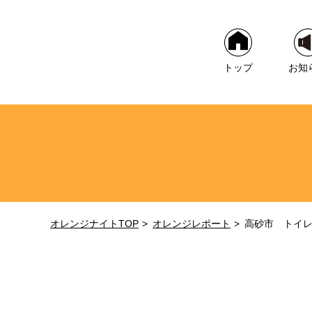
トップ
お知
オレンジナイトTOP
オレンジレポート
高砂市 トイ