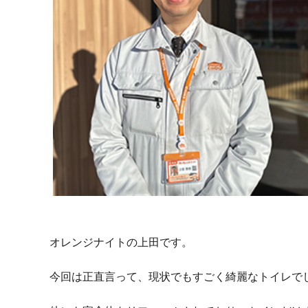
オレンジナイトの上田です。
今回は正直言って、現状でもすごく綺麗なトイレで