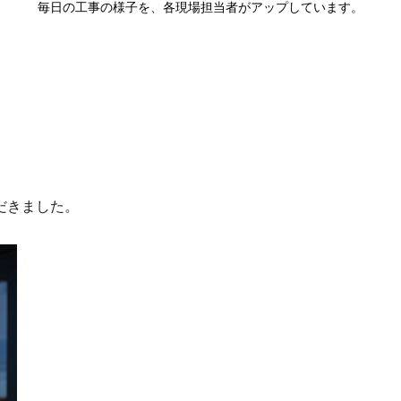
毎日の工事の様子を、各現場担当者がアップしています。
だきました。