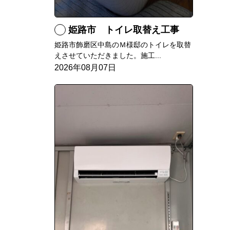
姫路市 トイレ取替え工事
姫路市飾磨区中島のＭ様邸のトイレを取替
えさせていただきました。施工...
2026年08月07日