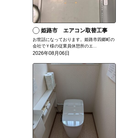
姫路市 エアコン取替工事
お世話になっております。姫路市四郷町の
会社でＹ様の従業員休憩所のエ...
2026年08月06日