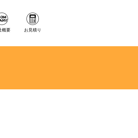
社概要
お見積り