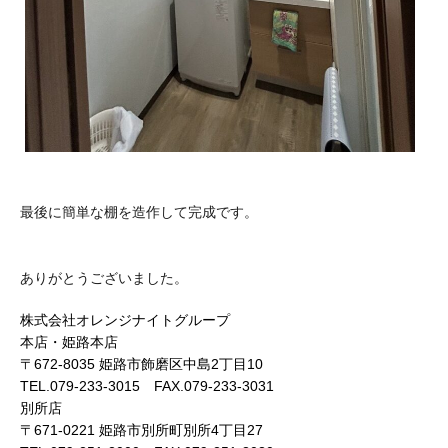
最後に簡単な棚を造作して完成です。
ありがとうございました。
株式会社オレンジナイトグループ
本店・姫路本店
〒672-8035 姫路市飾磨区中島2丁目10
TEL.079-233-3015 FAX.079-233-3031
別所店
〒671-0221 姫路市別所町別所4丁目27