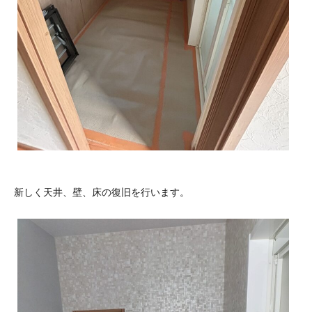
新しく天井、壁、床の復旧を行います。