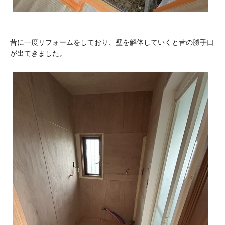
昔に一度リフォームをしており、壁を解体していくと昔の勝手口
が出てきました。