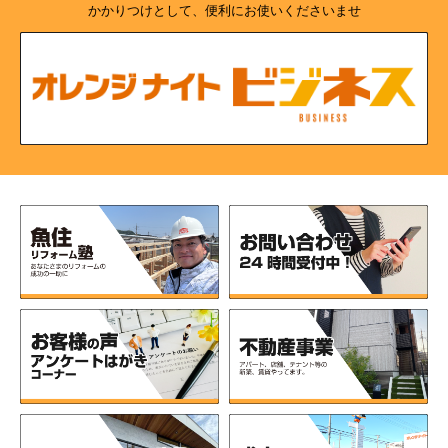
かかりつけとして、便利にお使いくださいませ