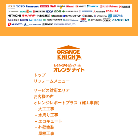
トップ
リフォームメニュー
サービス対応エリア
お客様の声
オレンジレポートプラス（施工事例）
大工工事
水周り工事
エコキュート
外壁塗装
屋根工事