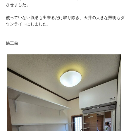
させました。
使っていない収納も出来るだけ取り除き、天井の大きな照明もダ
ウンライトにしました。
施工前