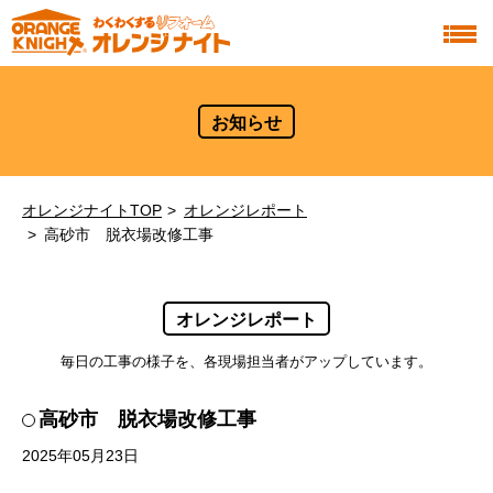
お知らせ
オレンジナイトTOP
オレンジレポート
高砂市 脱衣場改修工事
オレンジレポート
毎日の工事の様子を、各現場担当者がアップしています。
高砂市 脱衣場改修工事
2025年05月23日