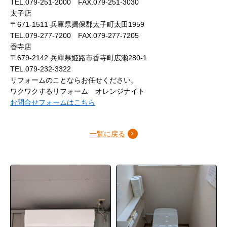
TEL.079-251-2000 FAX.079-251-3030
太子店
〒671-1511 兵庫県揖保郡太子町太田1959
TEL.079-277-7200 FAX.079-277-7205
香寺店
〒679-2142 兵庫県姫路市香寺町広瀬280-1
TEL.079-232-3322
リフォームのことならお任せください。
ワクワクするリフォーム オレンジナイト
お問合せフォームはこちら
一覧に戻る