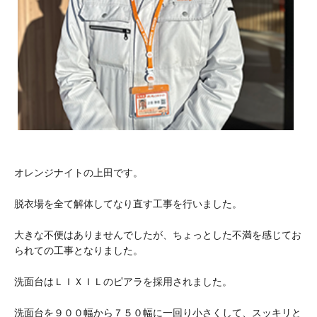
オレンジナイトの上田です。
脱衣場を全て解体してなり直す工事を行いました。
大きな不便はありませんでしたが、ちょっとした不満を感じてお
られての工事となりました。
洗面台はＬＩＸＩＬのピアラを採用されました。
洗面台を９００幅から７５０幅に一回り小さくして、スッキリと