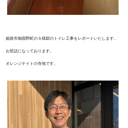
姫路市御国野町のＳ様邸のトイレ工事をレポートいたします。
お世話になっております。
オレンジナイトの寺地です。