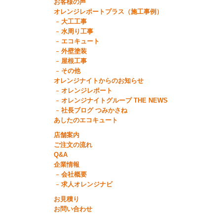
お客様の声
オレンジレポートプラス（施工事例）
大工工事
水周り工事
エコキュート
外壁塗装
屋根工事
その他
オレンジナイトからのお知らせ
オレンジレポート
オレンジナイトグループ THE NEWS
社長ブログ つみかさね
あしたのエコキュート
店舗案内
ご注文の流れ
Q&A
企業情報
会社概要
求人オレンジナビ
お見積り
お問い合わせ