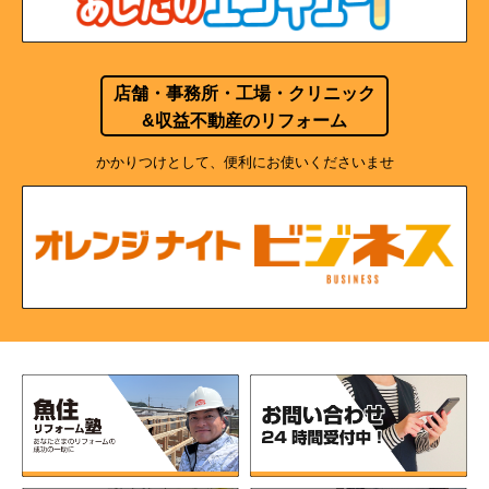
店舗・事務所・工場・クリニック
&収益不動産のリフォーム
かかりつけとして、便利にお使いくださいませ