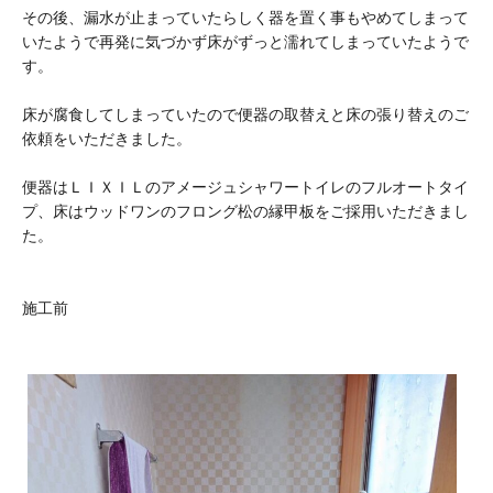
その後、漏水が止まっていたらしく器を置く事もやめてしまって
いたようで再発に気づかず床がずっと濡れてしまっていたようで
す。
床が腐食してしまっていたので便器の取替えと床の張り替えのご
依頼をいただきました。
便器はＬＩＸＩＬのアメージュシャワートイレのフルオートタイ
プ、床はウッドワンのフロング松の縁甲板をご採用いただきまし
た。
施工前