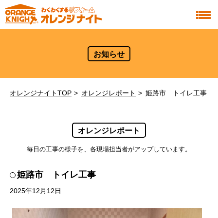
お知らせ
オレンジナイトTOP
オレンジレポート
姫路市 トイレ工事
オレンジレポート
毎日の工事の様子を、各現場担当者がアップしています。
姫路市 トイレ工事
2025年12月12日