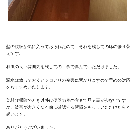
壁の腰板が気に入っておられたので、それを残しての床の張り替
えです。
和風の良い雰囲気を残しての工事で喜んでいただけました。
漏水は放っておくとシロアリの被害に繋がりますので早めの対応
をおすすめいたします。
普段は掃除のとき以外は便器の奥の方まで見る事が少ないです
が、被害が大きくなる前に確認する習慣をもっていただけたらと
思います。
ありがとうございました。