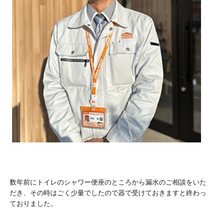
数年前にトイレのシャワー便座のところから漏水のご相談をいた
だき、その時はごく少量でしたので器で受けておきますと終わっ
ておりました。