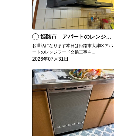
姫路市 アパートのレンジフード交換
お世話になります本日は姫路市大津区アパ
ートのレンジフード交換工事を...
2026年07月31日