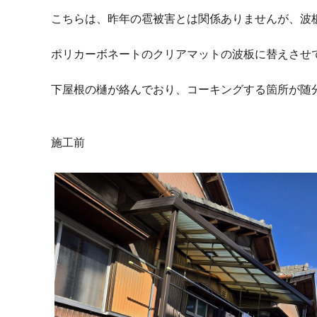
こちらは、昨年の雹被害とは関係ありませんが、波
ポリカーボネートのクリアマットの波板に替えさせ
下屋根の樋が絡んでおり、コーキングする箇所が随
施工前