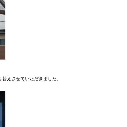
り替えさせていただきました。