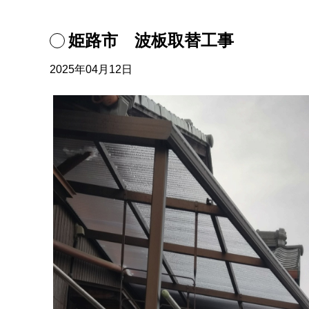
姫路市 波板取替工事
2025年04月12日