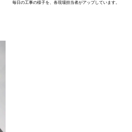
毎日の工事の様子を、各現場担当者がアップしています。