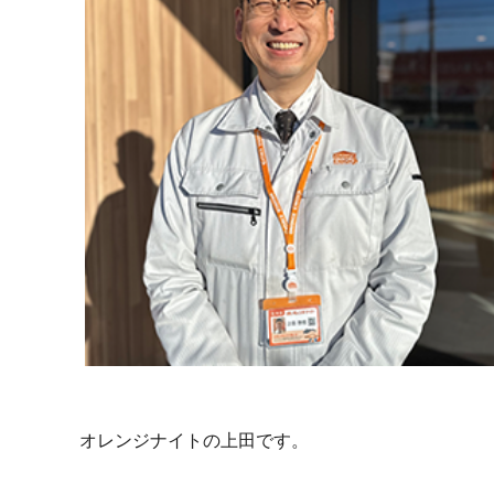
オレンジナイトの上田です。