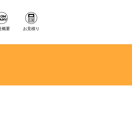
社概要
お見積り