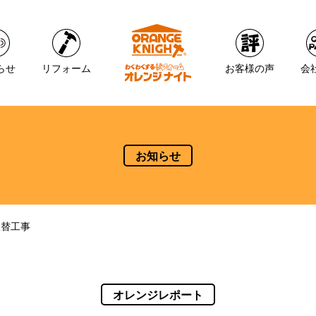
らせ
リフォーム
お客様の声
会
お知らせ
取替工事
オレンジレポート