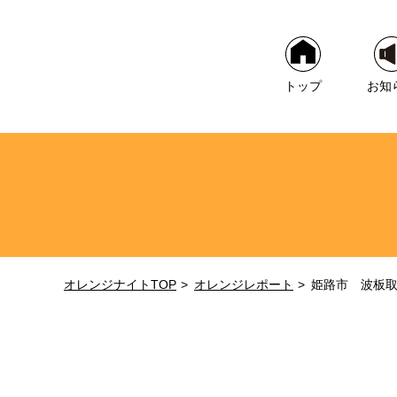
トップ
お知
オレンジナイトTOP
オレンジレポート
姫路市 波板