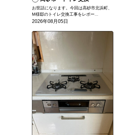
お世話になります。今回は高砂市北浜町、
M様邸のトイレ交換工事をレポー...
2026年08月05日