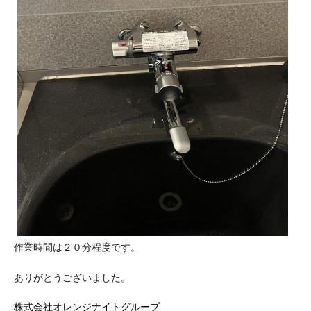
作業時間は２０分程度です。
ありがとうございました。
株式会社オレンジナイトグループ