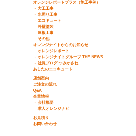
オレンジレポートプラス（施工事例）
大工工事
水周り工事
エコキュート
外壁塗装
屋根工事
その他
オレンジナイトからのお知らせ
オレンジレポート
オレンジナイトグループ THE NEWS
社長ブログ つみかさね
あしたのエコキュート
店舗案内
ご注文の流れ
Q&A
企業情報
会社概要
求人オレンジナビ
お見積り
お問い合わせ