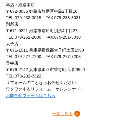
本店・姫路本店
〒672-8035 姫路市飾磨区中島2丁目10
TEL.079-233-3015 FAX.079-233-3031
別所店
〒671-0221 姫路市別所町別所4丁目27
TEL.079-251-2000 FAX.079-251-3030
太子店
〒671-1511 兵庫県揖保郡太子町太田1959
TEL.079-277-7200 FAX.079-277-7205
香寺店
〒679-2142 兵庫県姫路市香寺町広瀬280-1
TEL.079-232-3322
リフォームのことならお任せください。
ワクワクするリフォーム オレンジナイト
お問合せフォームはこちら
一覧に戻る