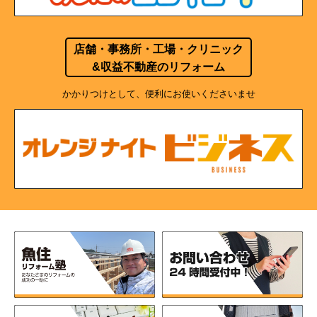
店舗・事務所・工場・クリニック
&収益不動産のリフォーム
かかりつけとして、便利にお使いくださいませ