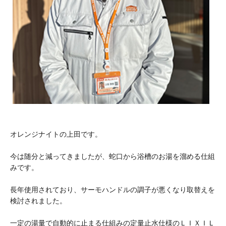
オレンジナイトの上田です。
今は随分と減ってきましたが、蛇口から浴槽のお湯を溜める仕組
みです。
長年使用されており、サーモハンドルの調子が悪くなり取替えを
検討されました。
一定の湯量で自動的に止まる仕組みの定量止水仕様のＬＩＸＩＬ