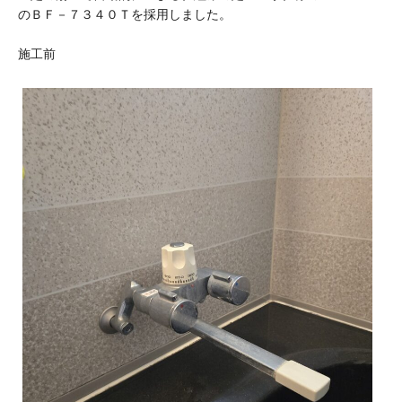
のＢＦ－７３４０Ｔを採用しました。
施工前