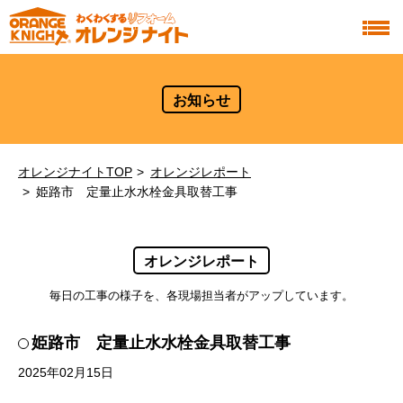
お知らせ
オレンジナイトTOP
オレンジレポート
姫路市 定量止水水栓金具取替工事
オレンジレポート
毎日の工事の様子を、各現場担当者がアップしています。
姫路市 定量止水水栓金具取替工事
2025年02月15日