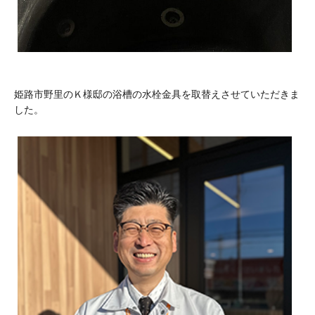
姫路市野里のＫ様邸の浴槽の水栓金具を取替えさせていただきま
した。