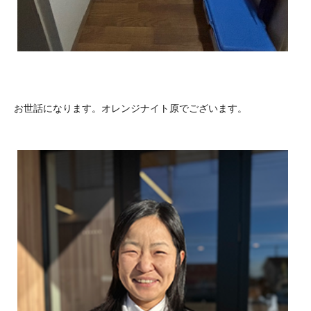
お世話になります。オレンジナイト原でございます。