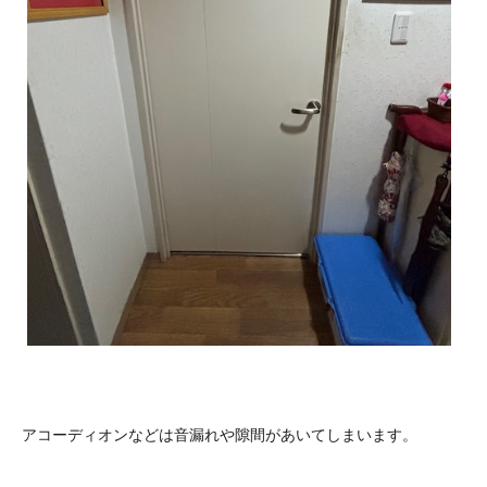
アコーディオンなどは音漏れや隙間があいてしまいます。