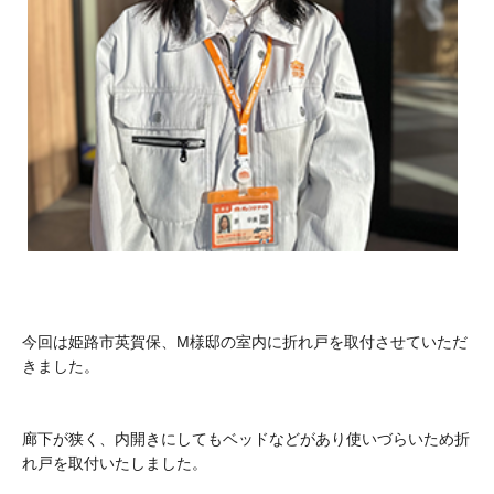
今回は姫路市英賀保、M様邸の室内に折れ戸を取付させていただ
きました。
廊下が狭く、内開きにしてもベッドなどがあり使いづらいため折
れ戸を取付いたしました。