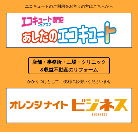
エコキュートのご利用をお考えの方はこちらから
店舗・事務所・工場・クリニック
&収益不動産のリフォーム
かかりつけとして、便利にお使いくださいませ