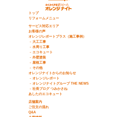
トップ
リフォームメニュー
サービス対応エリア
お客様の声
オレンジレポートプラス（施工事例）
大工工事
水周り工事
エコキュート
外壁塗装
屋根工事
その他
オレンジナイトからのお知らせ
オレンジレポート
オレンジナイトグループ THE NEWS
社長ブログ つみかさね
あしたのエコキュート
店舗案内
ご注文の流れ
Q&A