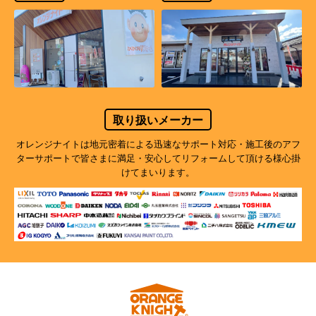
取り扱いメーカー
オレンジナイトは地元密着による迅速なサポート対応・施工後のアフ
ターサポートで
皆さまに満足・安心してリフォームして頂ける様心掛
けてまいります。