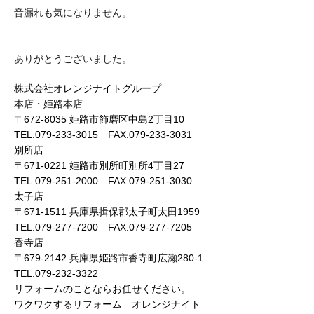
音漏れも気になりません。
ありがとうございました。
株式会社オレンジナイトグループ
本店・姫路本店
〒672-8035 姫路市飾磨区中島2丁目10
TEL.079-233-3015 FAX.079-233-3031
別所店
〒671-0221 姫路市別所町別所4丁目27
TEL.079-251-2000 FAX.079-251-3030
太子店
〒671-1511 兵庫県揖保郡太子町太田1959
TEL.079-277-7200 FAX.079-277-7205
香寺店
〒679-2142 兵庫県姫路市香寺町広瀬280-1
TEL.079-232-3322
リフォームのことならお任せください。
ワクワクするリフォーム オレンジナイト