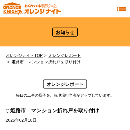
お知らせ
オレンジナイトTOP
オレンジレポート
姫路市 マンション折れ戸を取り付け
オレンジレポート
毎日の工事の様子を、各現場担当者がアップしています。
姫路市 マンション折れ戸を取り付け
2025年02月18日