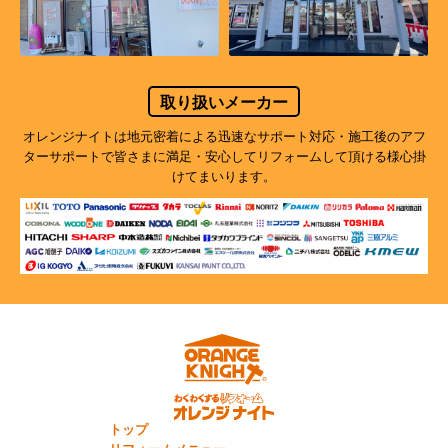
取り扱いメーカー
オレンジナイトは地元密着による迅速なサポート対応・施工後のアフ
ターサポートで
皆さまに満足・安心してリフォームして頂ける様心掛
けてまいります。
トップ