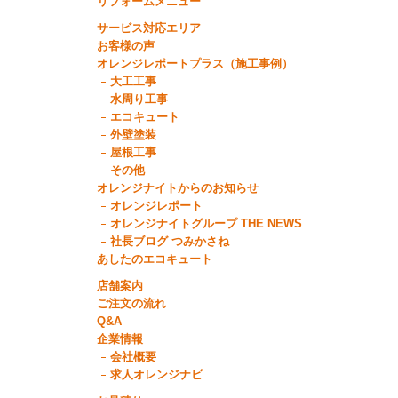
リフォームメニュー
サービス対応エリア
お客様の声
オレンジレポートプラス（施工事例）
大工工事
水周り工事
エコキュート
外壁塗装
屋根工事
その他
オレンジナイトからのお知らせ
オレンジレポート
オレンジナイトグループ THE NEWS
社長ブログ つみかさね
あしたのエコキュート
店舗案内
ご注文の流れ
Q&A
企業情報
会社概要
求人オレンジナビ