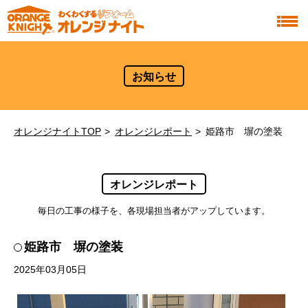
お知らせ
オレンジナイトTOP
オレンジレポート
姫路市 塀の塗装
オレンジレポート
毎日の工事の様子を、各現場担当者がアップしています。
姫路市 塀の塗装
2025年03月05日