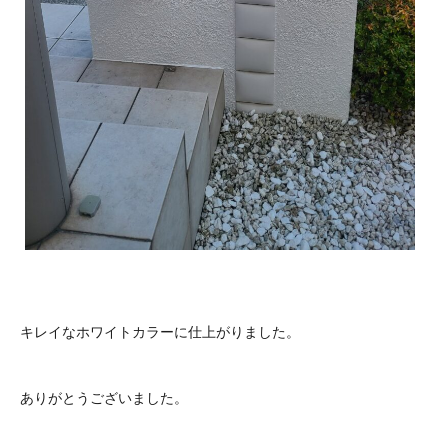
キレイなホワイトカラーに仕上がりました。
ありがとうございました。