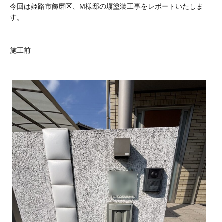
今回は姫路市飾磨区、M様邸の塀塗装工事をレポートいたしま
す。
施工前