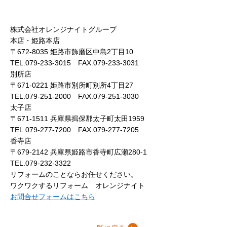
株式会社オレンジナイトグループ
本店・姫路本店
〒672-8035 姫路市飾磨区中島2丁目10
TEL.079-233-3015 FAX.079-233-3031
別所店
〒671-0221 姫路市別所町別所4丁目27
TEL.079-251-2000 FAX.079-251-3030
太子店
〒671-1511 兵庫県揖保郡太子町太田1959
TEL.079-277-7200 FAX.079-277-7205
香寺店
〒679-2142 兵庫県姫路市香寺町広瀬280-1
TEL.079-232-3322
リフォームのことならお任せください。
ワクワクするリフォーム オレンジナイト
お問合せフォームはこちら