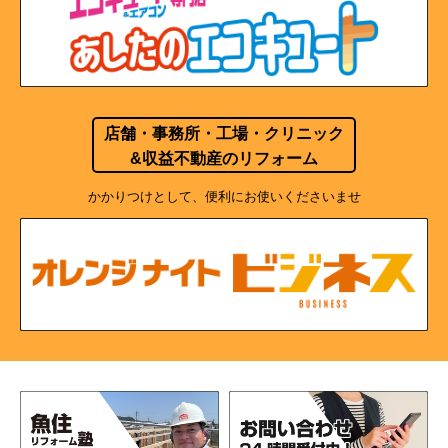
店舗・事務所・工場・クリニック
&収益不動産のリフォーム
かかりつけとして、便利にお使いくださいませ