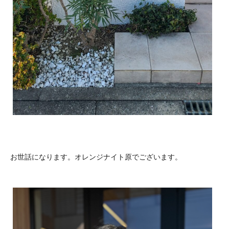
お世話になります。オレンジナイト原でございます。