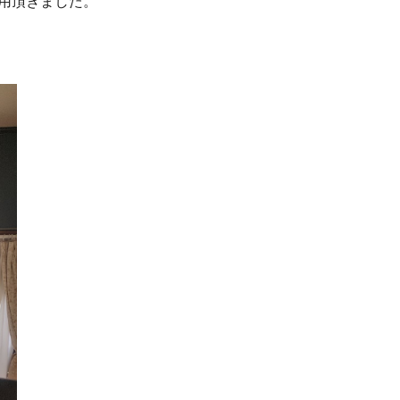
採用頂きました。