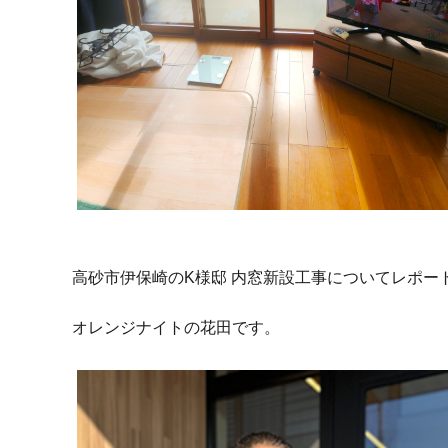
高砂市伊保崎のK様邸 内窓新設工事についてレポー
オレンジナイトの花田です。