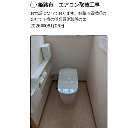
姫路市 エアコン取替工事
お世話になっております。姫路市四郷町の
会社でＹ様の従業員休憩所のエ...
2026年08月06日