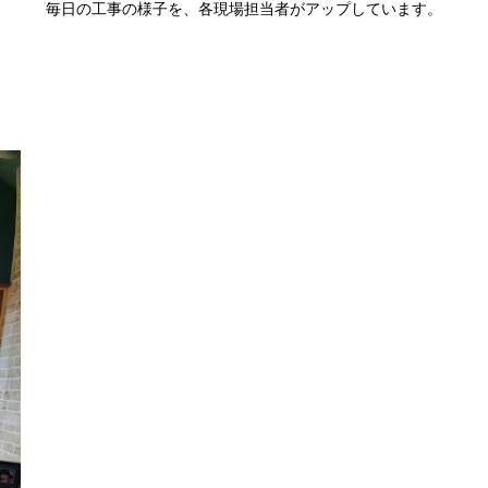
毎日の工事の様子を、各現場担当者がアップしています。