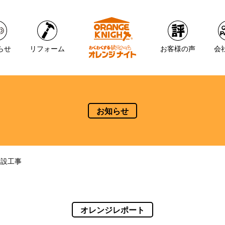
らせ
リフォーム
お客様の声
会
お知らせ
新設工事
オレンジレポート