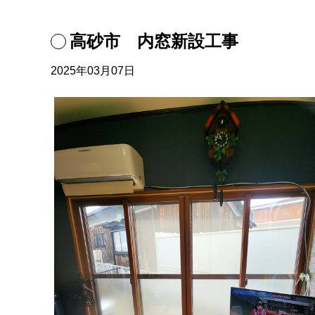
高砂市 内窓新設工事
2025年03月07日