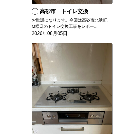
高砂市 トイレ交換
お世話になります。今回は高砂市北浜町、
M様邸のトイレ交換工事をレポー...
2026年08月05日