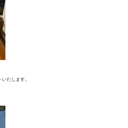
トいたします。