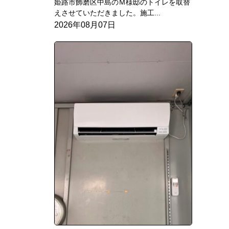
姫路市飾磨区中島のＭ様邸のトイレを取替
えさせていただきました。施工...
2026年08月07日