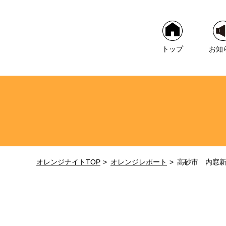
トップ
お知
オレンジナイトTOP
オレンジレポート
高砂市 内窓