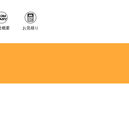
社概要
お見積り