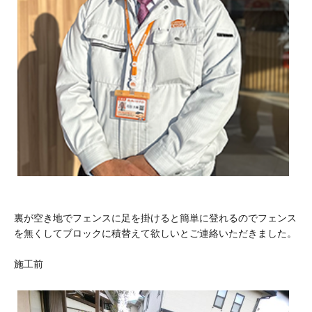
裏が空き地でフェンスに足を掛けると簡単に登れるのでフェンス
を無くしてブロックに積替えて欲しいとご連絡いただきました。
施工前