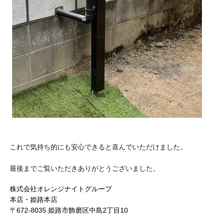
これで気持ち的にも安心できると喜んでいただけました。
最後までご覧いただきありがとうございました。
株式会社オレンジナイトグループ
本店・姫路本店
〒672-8035 姫路市飾磨区中島2丁目10