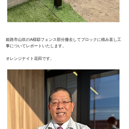
姫路市山吹のA様邸フェンス部分撤去してブロックに積み直し工
事についてレポートいたします。
オレンジナイト花田です。