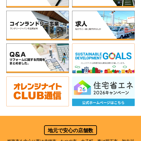
地元で安心の店舗数