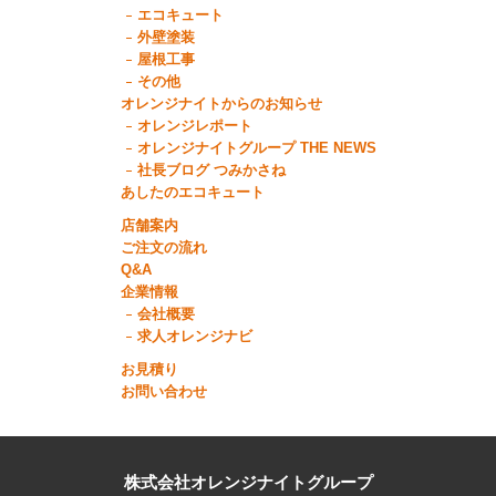
エコキュート
外壁塗装
屋根工事
その他
オレンジナイトからのお知らせ
オレンジレポート
オレンジナイトグループ THE NEWS
社長ブログ つみかさね
あしたのエコキュート
店舗案内
ご注文の流れ
Q&A
企業情報
会社概要
求人オレンジナビ
お見積り
お問い合わせ
株式会社オレンジナイトグループ