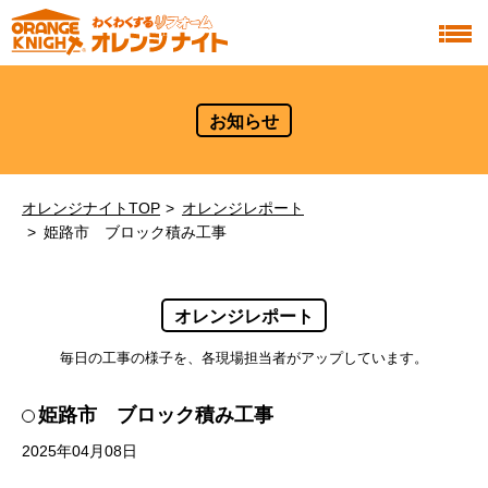
お知らせ
オレンジナイトTOP
オレンジレポート
姫路市 ブロック積み工事
オレンジレポート
毎日の工事の様子を、各現場担当者がアップしています。
姫路市 ブロック積み工事
2025年04月08日