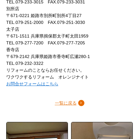
TEL.079-233-3015 FAX.079-233-3031
別所店
〒671-0221 姫路市別所町別所4丁目27
TEL.079-251-2000 FAX.079-251-3030
太子店
〒671-1511 兵庫県揖保郡太子町太田1959
TEL.079-277-7200 FAX.079-277-7205
香寺店
〒679-2142 兵庫県姫路市香寺町広瀬280-1
TEL.079-232-3322
リフォームのことならお任せください。
ワクワクするリフォーム オレンジナイト
お問合せフォームはこちら
一覧に戻る