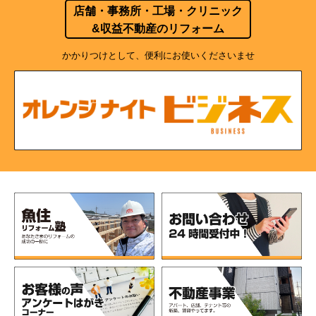
店舗・事務所・工場・クリニック
&収益不動産のリフォーム
かかりつけとして、便利にお使いくださいませ