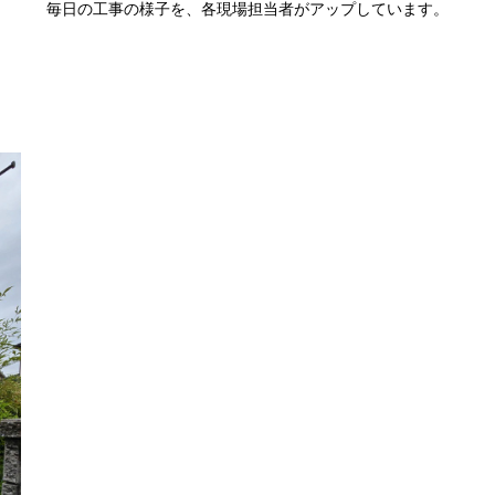
毎日の工事の様子を、各現場担当者がアップしています。