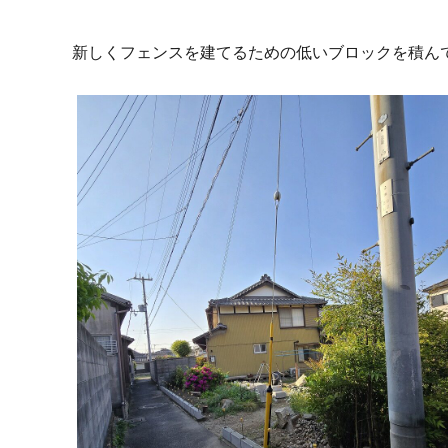
新しくフェンスを建てるための低いブロックを積ん