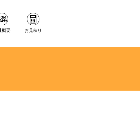
社概要
お見積り