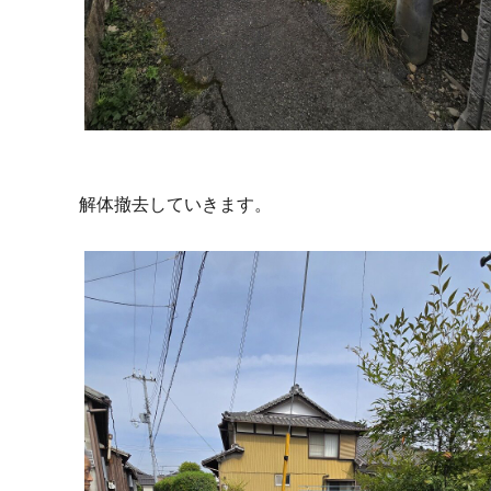
解体撤去していきます。