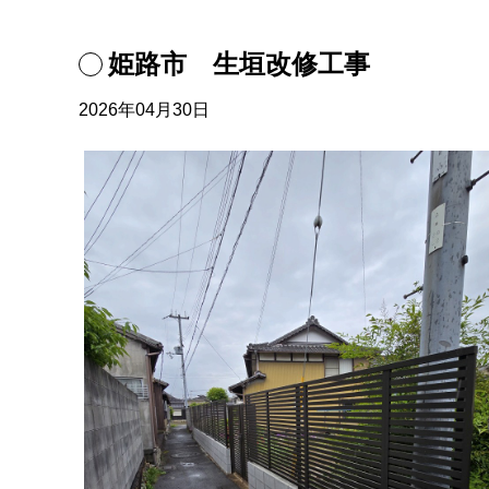
姫路市 生垣改修工事
2026年04月30日