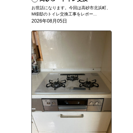
お世話になります。今回は高砂市北浜町、
M様邸のトイレ交換工事をレポー...
2026年08月05日