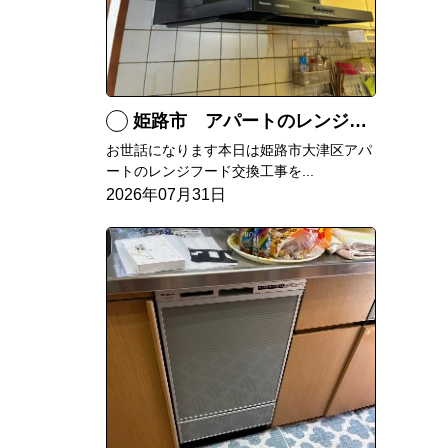
姫路市 アパートのレンジフード交換
お世話になります本日は姫路市大津区アパ
ートのレンジフード交換工事を...
2026年07月31日