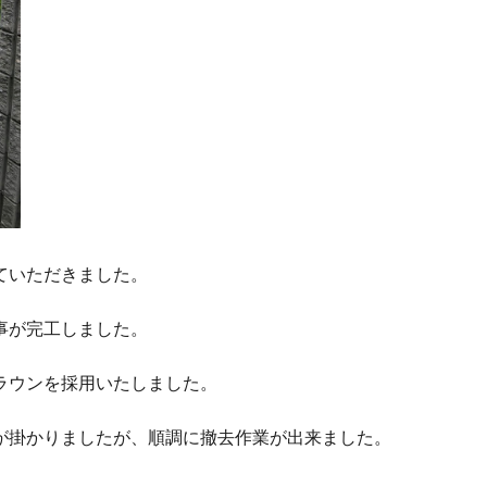
ていただきました。
事が完工しました。
ラウンを採用いたしました。
が掛かりましたが、順調に撤去作業が出来ました。