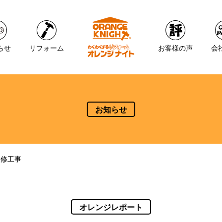
らせ
リフォーム
お客様の声
会
お知らせ
改修工事
オレンジレポート