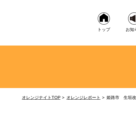
トップ
お知
オレンジナイトTOP
オレンジレポート
姫路市 生垣