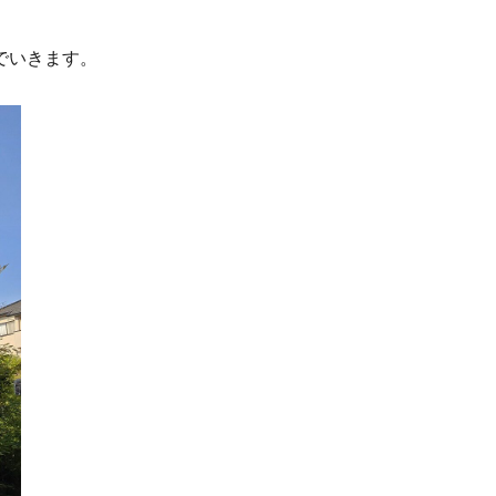
でいきます。