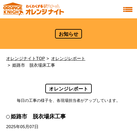
お知らせ
オレンジナイトTOP
オレンジレポート
姫路市 脱衣場床工事
オレンジレポート
毎日の工事の様子を、各現場担当者がアップしています。
姫路市 脱衣場床工事
2025年05月07日