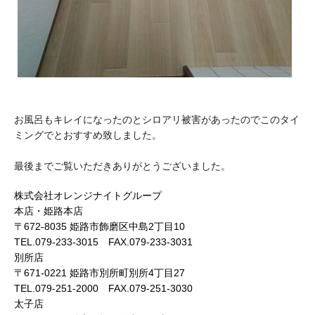
お風呂もキレイになったのとシロアリ被害があったのでこのタイ
ミングでとおすすめ致しました。
最後までご覧いただきありがとうございました。
株式会社オレンジナイトグループ
本店・姫路本店
〒672-8035 姫路市飾磨区中島2丁目10
TEL.079-233-3015 FAX.079-233-3031
別所店
〒671-0221 姫路市別所町別所4丁目27
TEL.079-251-2000 FAX.079-251-3030
太子店