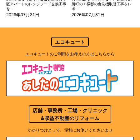
所町のＹ様邸の食洗機取替工事をレ
区アパートのレンジフード交換工事
ポ...
を...
2026年07月31日
2026年07月31日
エコキュート
エコキュートのご利用をお考えの方はこちらから
店舗・事務所・工場・クリニック
&収益不動産のリフォーム
かかりつけとして、便利にお使いくださいませ