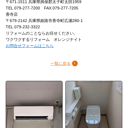
〒671-1511 兵庫県揖保郡太子町太田1959
TEL.079-277-7200 FAX.079-277-7205
香寺店
〒679-2142 兵庫県姫路市香寺町広瀬280-1
TEL.079-232-3322
リフォームのことならお任せください。
ワクワクするリフォーム オレンジナイト
お問合せフォームはこちら
一覧に戻る