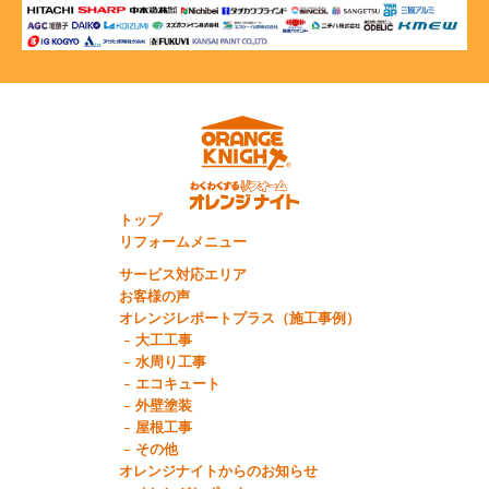
トップ
リフォームメニュー
サービス対応エリア
お客様の声
オレンジレポートプラス（施工事例）
大工工事
水周り工事
エコキュート
外壁塗装
屋根工事
その他
オレンジナイトからのお知らせ