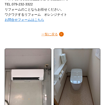
TEL.079-232-3322
リフォームのことならお任せください。
ワクワクするリフォーム オレンジナイト
お問合せフォームはこちら
一覧に戻る