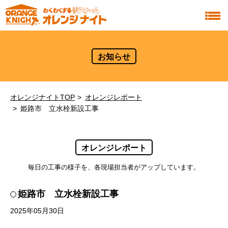
お知らせ
オレンジナイトTOP
オレンジレポート
姫路市 立水栓新設工事
オレンジレポート
毎日の工事の様子を、各現場担当者がアップしています。
姫路市 立水栓新設工事
2025年05月30日