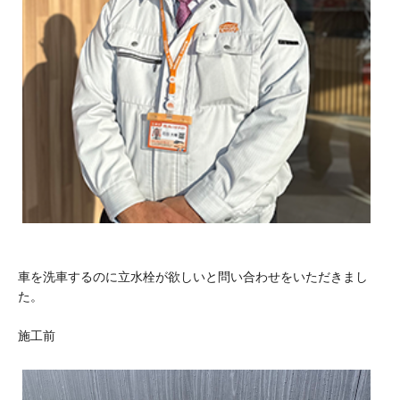
車を洗車するのに立水栓が欲しいと問い合わせをいただきまし
た。
施工前