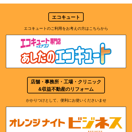
エコキュート
エコキュートのご利用をお考えの方はこちらから
店舗・事務所・工場・クリニック
&収益不動産のリフォーム
かかりつけとして、便利にお使いくださいませ