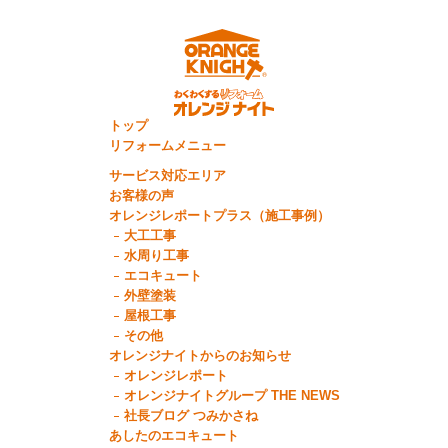
トップ
リフォームメニュー
サービス対応エリア
お客様の声
オレンジレポートプラス（施工事例）
大工工事
水周り工事
エコキュート
外壁塗装
屋根工事
その他
オレンジナイトからのお知らせ
オレンジレポート
オレンジナイトグループ THE NEWS
社長ブログ つみかさね
あしたのエコキュート