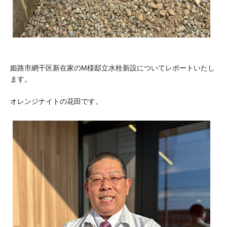
姫路市網干区新在家のM様邸立水栓新設についてレポートいたし
ます。
オレンジナイトの花田です。