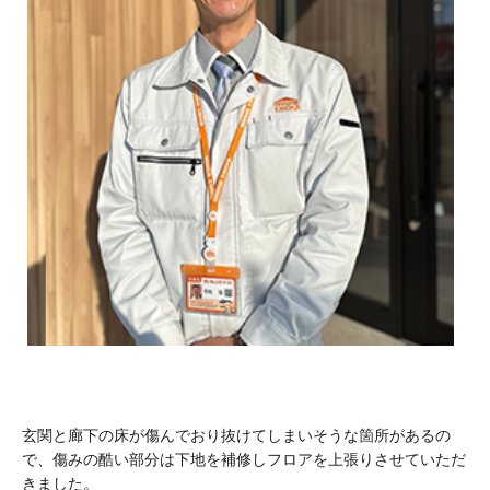
玄関と廊下の床が傷んでおり抜けてしまいそうな箇所があるの
で、傷みの酷い部分は下地を補修しフロアを上張りさせていただ
きました。