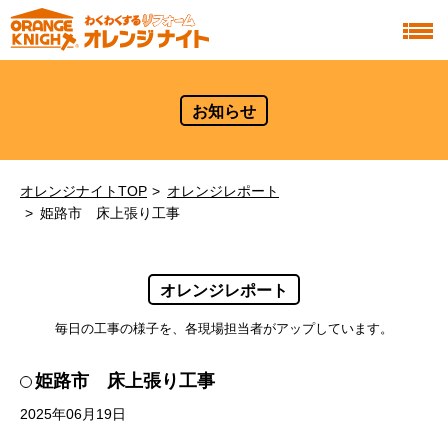
お知らせ
オレンジナイトTOP
オレンジレポート
姫路市 床上張り工事
オレンジレポート
毎日の工事の様子を、各現場担当者がアップしています。
姫路市 床上張り工事
2025年06月19日