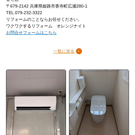
〒679-2142 兵庫県姫路市香寺町広瀬280-1
TEL.079-232-3322
リフォームのことならお任せください。
ワクワクするリフォーム オレンジナイト
お問合せフォームはこちら
一覧に戻る