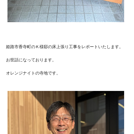
姫路市香寺町のＫ様邸の床上張り工事をレポートいたします。
お世話になっております。
オレンジナイトの寺地です。