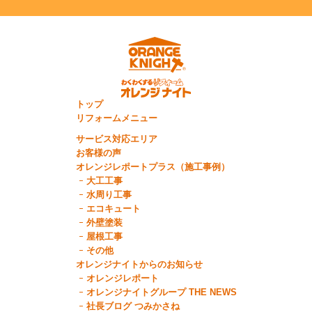
トップ
リフォームメニュー
サービス対応エリア
お客様の声
オレンジレポートプラス（施工事例）
大工工事
水周り工事
エコキュート
外壁塗装
屋根工事
その他
オレンジナイトからのお知らせ
オレンジレポート
オレンジナイトグループ THE NEWS
社長ブログ つみかさね