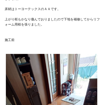
床材はトーヨーテックスのＡＡです。
上がり框もかなり傷んでおりましたので下地を補修してからリフ
ォーム用框を張りました。
施工前