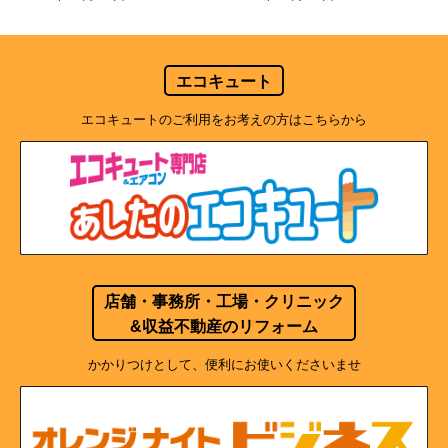
エコキュート
エコキュートのご利用をお考えの方はこちらから
店舗・事務所・工場・クリニック
&収益不動産のリフォーム
かかりつけとして、便利にお使いくださいませ