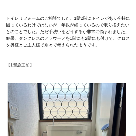
トイレリフォームのご相談でした。1階2階にトイレがあり今特に
困っているわけではないが、年数が経っているので取り換えたい
とのことでした。ただ手洗いをどうするか非常に悩まれました。
結果、タンクレスのアラウーノを1階にも2階にも付けて、クロス
を奥様とご主人様で別々で考えられたようです。
【1階施工前】