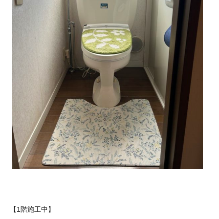
【1階施工中】