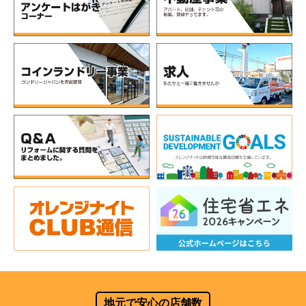
地元で安心の店舗数