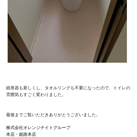
紙巻器も新しくし、タオルリングも不要になったので、トイレの
雰囲気もすごく変わりました。
最後までご覧いただきありがとうございました。
株式会社オレンジナイトグループ
本店・姫路本店