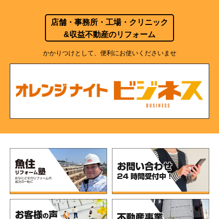
店舗・事務所・工場・クリニック
&収益不動産のリフォーム
かかりつけとして、便利にお使いくださいませ