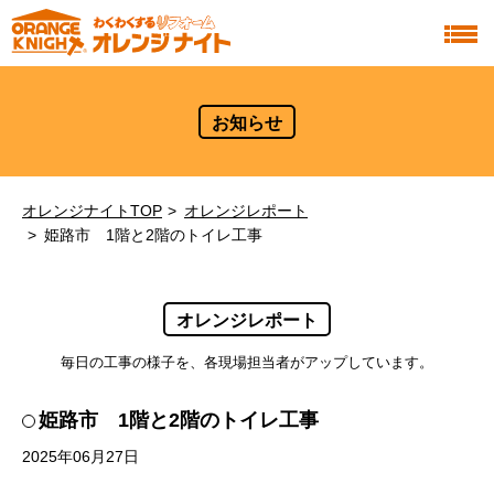
お知らせ
オレンジナイトTOP
オレンジレポート
姫路市 1階と2階のトイレ工事
オレンジレポート
毎日の工事の様子を、各現場担当者がアップしています。
姫路市 1階と2階のトイレ工事
2025年06月27日