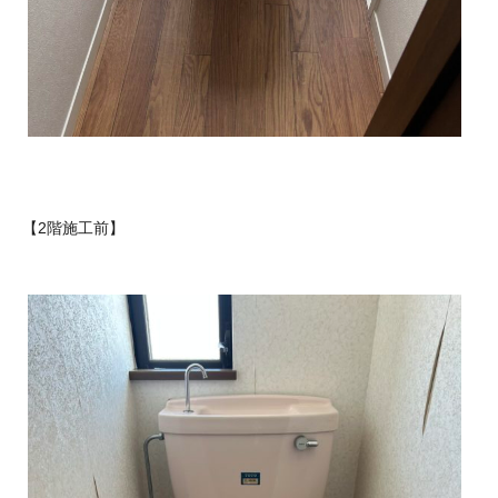
【2階施工前】