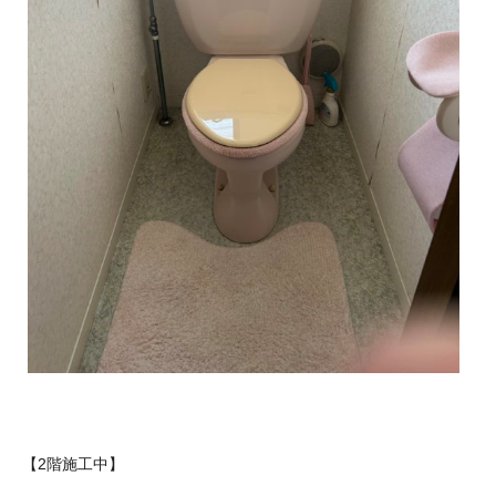
【2階施工中】