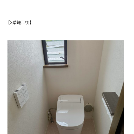
【2階施工後】