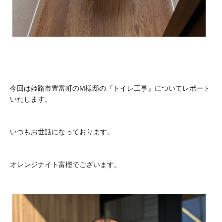
今回は姫路市豊富町のM様邸の『トイレ工事』についてレポート
いたします。
いつもお世話になっております。
オレンジナイト富樫でございます。