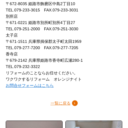
〒672-8035 姫路市飾磨区中島2丁目10
TEL.079-233-3015 FAX.079-233-3031
別所店
〒671-0221 姫路市別所町別所4丁目27
TEL.079-251-2000 FAX.079-251-3030
太子店
〒671-1511 兵庫県揖保郡太子町太田1959
TEL.079-277-7200 FAX.079-277-7205
香寺店
〒679-2142 兵庫県姫路市香寺町広瀬280-1
TEL.079-232-3322
リフォームのことならお任せください。
ワクワクするリフォーム オレンジナイト
お問合せフォームはこちら
一覧に戻る