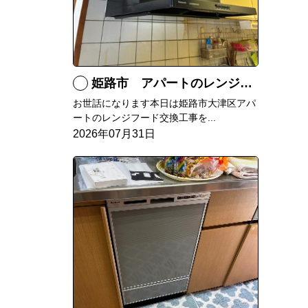
姫路市 アパートのレンジフード交換
お世話になります本日は姫路市大津区アパ
ートのレンジフード交換工事を...
2026年07月31日