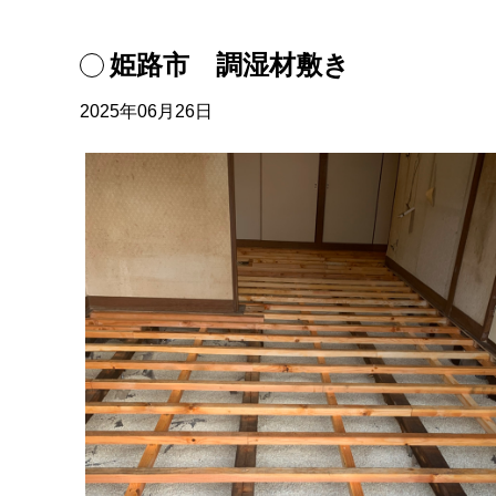
姫路市 調湿材敷き
2025年06月26日