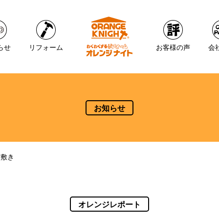
らせ
リフォーム
お客様の声
会
お知らせ
材敷き
オレンジレポート