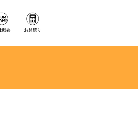
社概要
お見積り