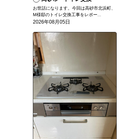
お世話になります。今回は高砂市北浜町、
M様邸のトイレ交換工事をレポー...
2026年08月05日