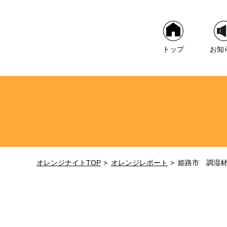
トップ
お知
オレンジナイトTOP
オレンジレポート
姫路市 調湿