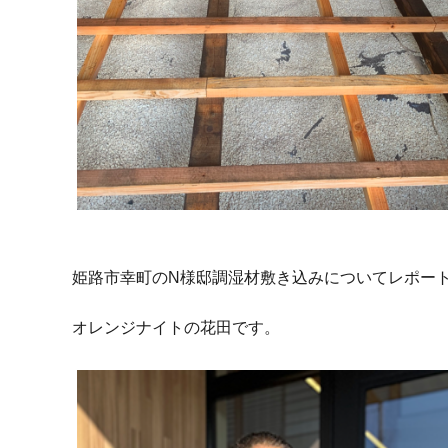
姫路市幸町のN様邸調湿材敷き込みについてレポー
オレンジナイトの花田です。