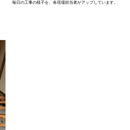
毎日の工事の様子を、各現場担当者がアップしています。