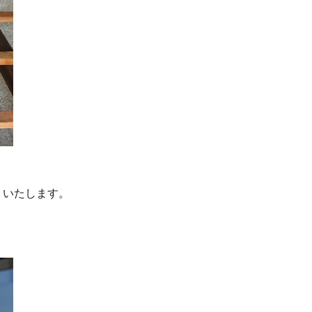
トいたします。