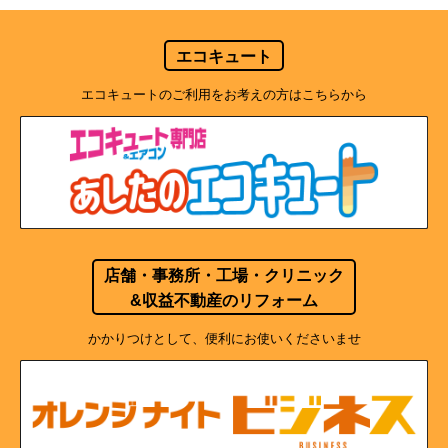
エコキュート
エコキュートのご利用をお考えの方はこちらから
店舗・事務所・工場・クリニック
&収益不動産のリフォーム
かかりつけとして、便利にお使いくださいませ