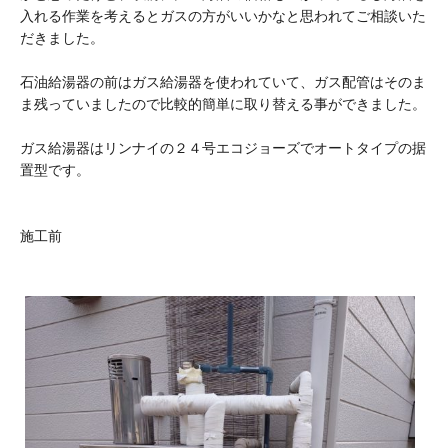
入れる作業を考えるとガスの方がいいかなと思われてご相談いた
だきました。
石油給湯器の前はガス給湯器を使われていて、ガス配管はそのま
ま残っていましたので比較的簡単に取り替える事ができました。
ガス給湯器はリンナイの２４号エコジョーズでオートタイプの据
置型です。
施工前