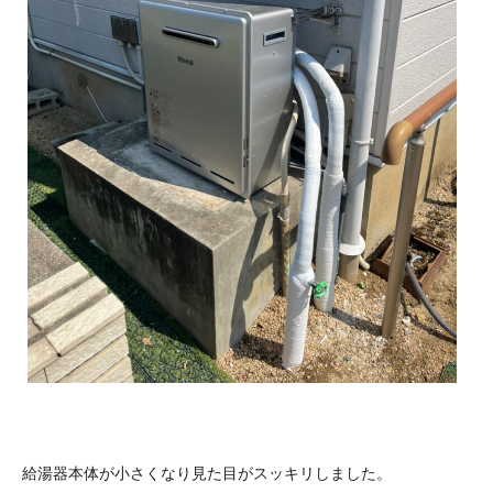
給湯器本体が小さくなり見た目がスッキリしました。