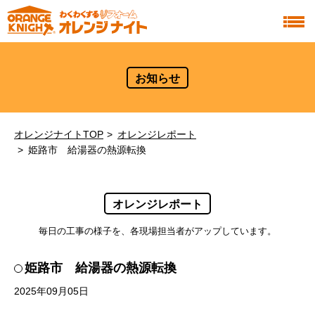
お知らせ
オレンジナイトTOP
オレンジレポート
姫路市 給湯器の熱源転換
オレンジレポート
毎日の工事の様子を、各現場担当者がアップしています。
姫路市 給湯器の熱源転換
2025年09月05日