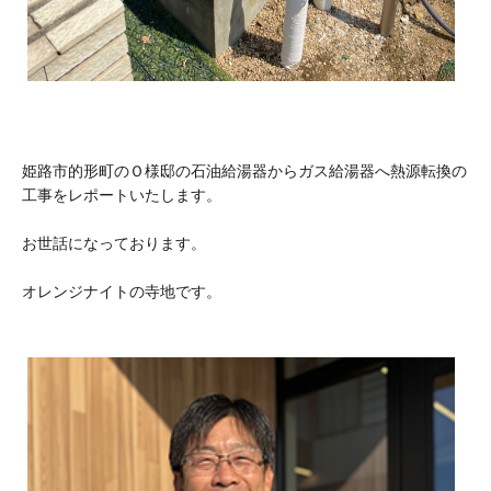
姫路市的形町のＯ様邸の石油給湯器からガス給湯器へ熱源転換の
工事をレポートいたします。
お世話になっております。
オレンジナイトの寺地です。