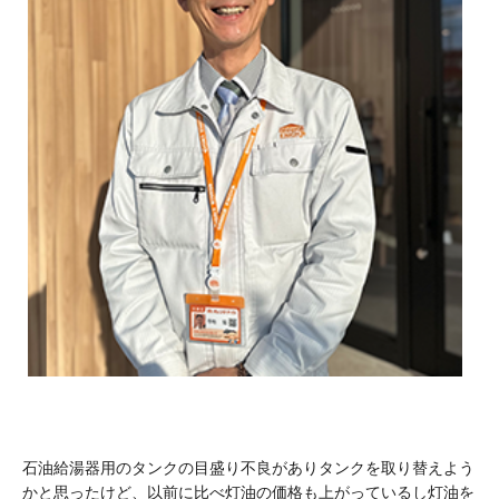
石油給湯器用のタンクの目盛り不良がありタンクを取り替えよう
かと思ったけど、以前に比べ灯油の価格も上がっているし灯油を