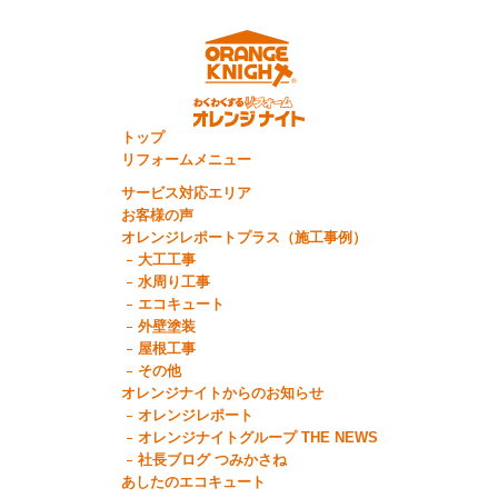
トップ
リフォームメニュー
サービス対応エリア
お客様の声
オレンジレポートプラス（施工事例）
大工工事
水周り工事
エコキュート
外壁塗装
屋根工事
その他
オレンジナイトからのお知らせ
オレンジレポート
オレンジナイトグループ THE NEWS
社長ブログ つみかさね
あしたのエコキュート