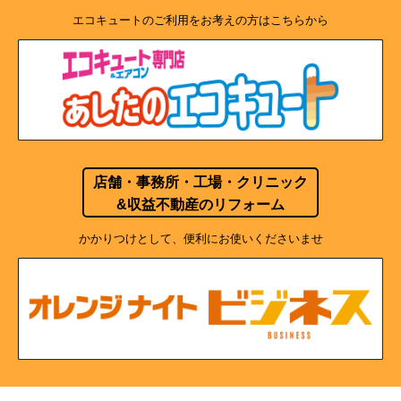
エコキュートのご利用をお考えの方はこちらから
店舗・事務所・工場・クリニック
&収益不動産のリフォーム
かかりつけとして、便利にお使いくださいませ