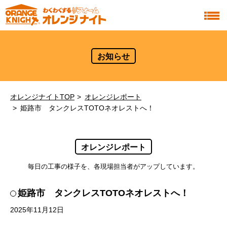
お知らせ
オレンジナイトTOP
オレンジレポート
姫路市 タンクレスTOTOネオレストへ！
オレンジレポート
毎日の工事の様子を、各現場担当者がアップしています。
姫路市 タンクレスTOTOネオレストへ！
2025年11月12日