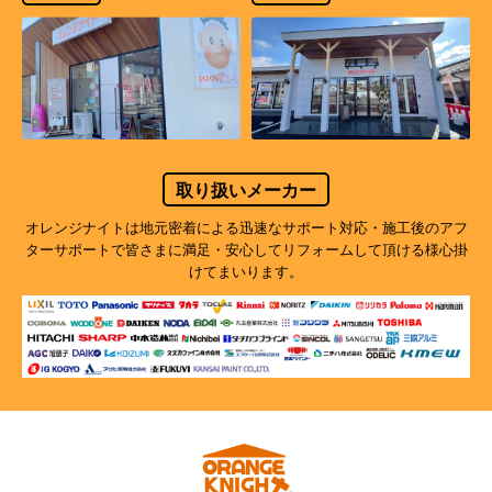
取り扱いメーカー
オレンジナイトは地元密着による迅速なサポート対応・施工後のアフ
ターサポートで
皆さまに満足・安心してリフォームして頂ける様心掛
けてまいります。