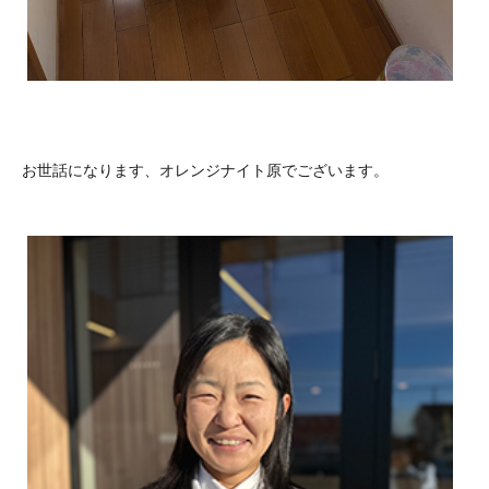
お世話になります、オレンジナイト原でございます。