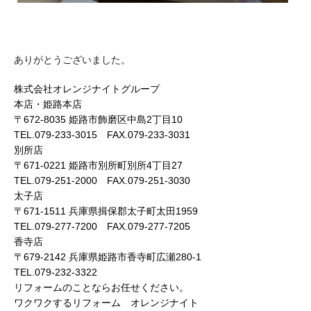
ありがとうございました。
株式会社オレンジナイトグループ
本店・姫路本店
〒672-8035 姫路市飾磨区中島2丁目10
TEL.079-233-3015 FAX.079-233-3031
別所店
〒671-0221 姫路市別所町別所4丁目27
TEL.079-251-2000 FAX.079-251-3030
太子店
〒671-1511 兵庫県揖保郡太子町太田1959
TEL.079-277-7200 FAX.079-277-7205
香寺店
〒679-2142 兵庫県姫路市香寺町広瀬280-1
TEL.079-232-3322
リフォームのことならお任せください。
ワクワクするリフォーム オレンジナイト