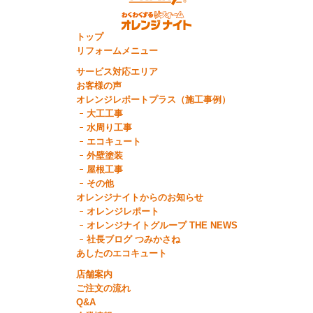
トップ
リフォームメニュー
サービス対応エリア
お客様の声
オレンジレポートプラス（施工事例）
大工工事
水周り工事
エコキュート
外壁塗装
屋根工事
その他
オレンジナイトからのお知らせ
オレンジレポート
オレンジナイトグループ THE NEWS
社長ブログ つみかさね
あしたのエコキュート
店舗案内
ご注文の流れ
Q&A