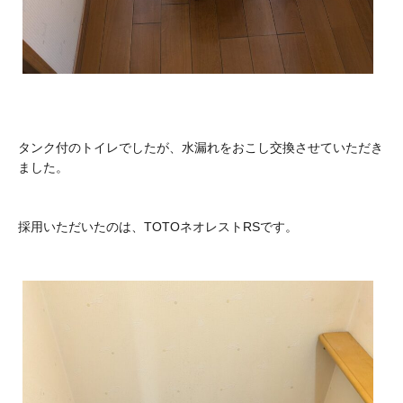
タンク付のトイレでしたが、水漏れをおこし交換させていただき
ました。
採用いただいたのは、TOTOネオレストRSです。