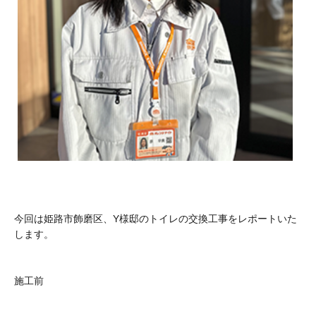
今回は姫路市飾磨区、Y様邸のトイレの交換工事をレポートいた
します。
施工前