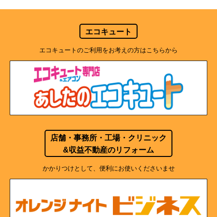
エコキュート
エコキュートのご利用をお考えの方はこちらから
店舗・事務所・工場・クリニック
&収益不動産のリフォーム
かかりつけとして、便利にお使いくださいませ