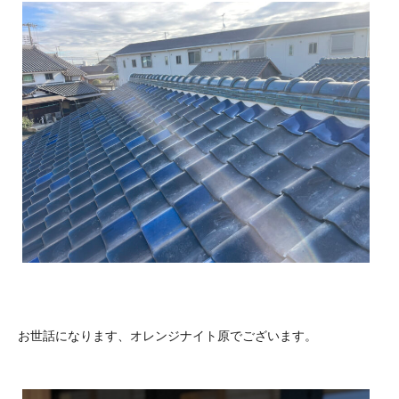
お世話になります、オレンジナイト原でございます。