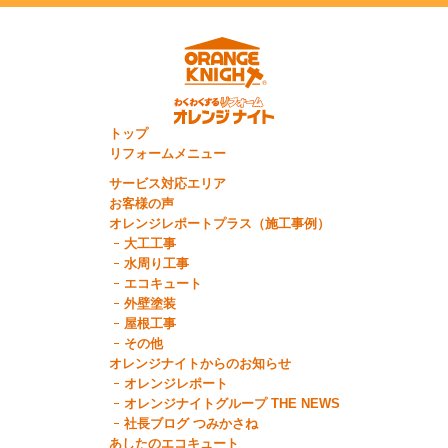
トップ
リフォームメニュー
サービス対応エリア
お客様の声
オレンジレポートプラス（施工事例）
大工工事
水周り工事
エコキュート
外壁塗装
屋根工事
その他
オレンジナイトからのお知らせ
オレンジレポート
オレンジナイトグループ THE NEWS
社長ブログ つみかさね
あしたのエコキュート