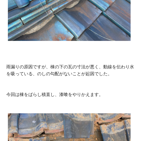
雨漏りの原因ですが、棟の下の瓦の寸法が悪く、動線を伝わり水
を吸っている、のしの勾配がないことが起因でした。
今回は棟をばらし積直し、漆喰をやりかえます。