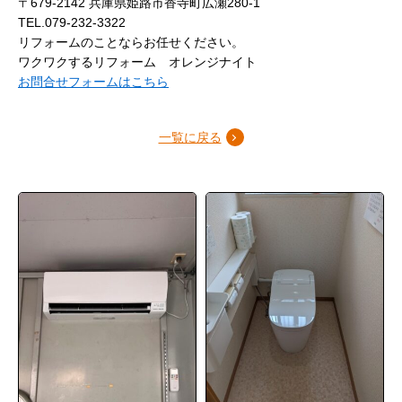
〒679-2142 兵庫県姫路市香寺町広瀬280-1
TEL.079-232-3322
リフォームのことならお任せください。
ワクワクするリフォーム オレンジナイト
お問合せフォームはこちら
一覧に戻る