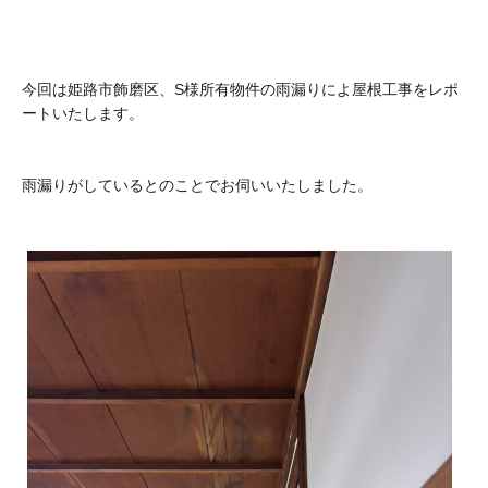
今回は姫路市飾磨区、S様所有物件の雨漏りによ屋根工事をレポ
ートいたします。
雨漏りがしているとのことでお伺いいたしました。