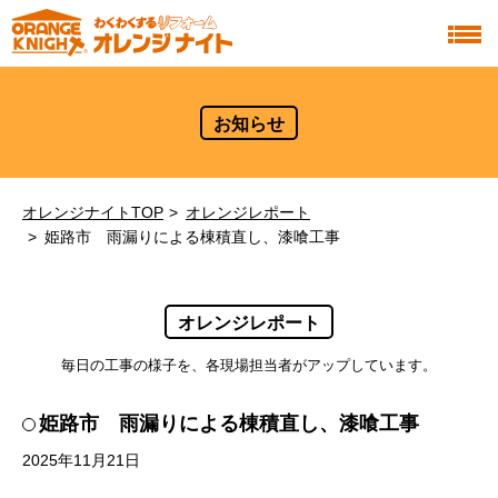
お知らせ
オレンジナイトTOP
オレンジレポート
姫路市 雨漏りによる棟積直し、漆喰工事
オレンジレポート
毎日の工事の様子を、各現場担当者がアップしています。
姫路市 雨漏りによる棟積直し、漆喰工事
2025年11月21日