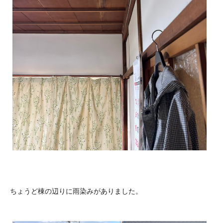
ちょうど棟の辺りに雨染みがありました。