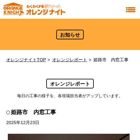
お知らせ
オレンジナイトTOP
オレンジレポート
姫路市 内窓工事
オレンジレポート
毎日の工事の様子を、各現場担当者がアップしています。
姫路市 内窓工事
2025年12月23日