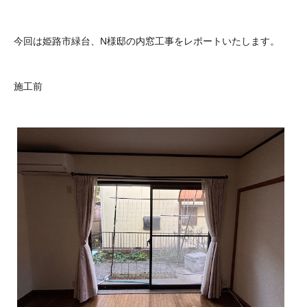
今回は姫路市緑台、N様邸の内窓工事をレポートいたします。
施工前