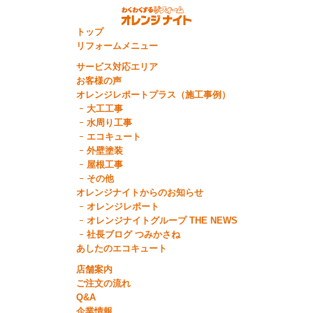
トップ
リフォームメニュー
サービス対応エリア
お客様の声
オレンジレポートプラス（施工事例）
大工工事
水周り工事
エコキュート
外壁塗装
屋根工事
その他
オレンジナイトからのお知らせ
オレンジレポート
オレンジナイトグループ THE NEWS
社長ブログ つみかさね
あしたのエコキュート
店舗案内
ご注文の流れ
Q&A
企業情報