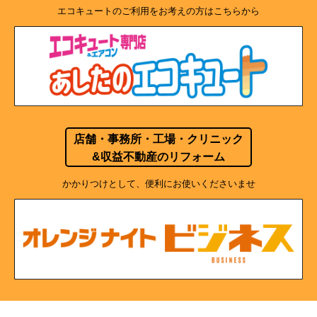
エコキュートのご利用をお考えの方はこちらから
店舗・事務所・工場・クリニック
&収益不動産のリフォーム
かかりつけとして、便利にお使いくださいませ