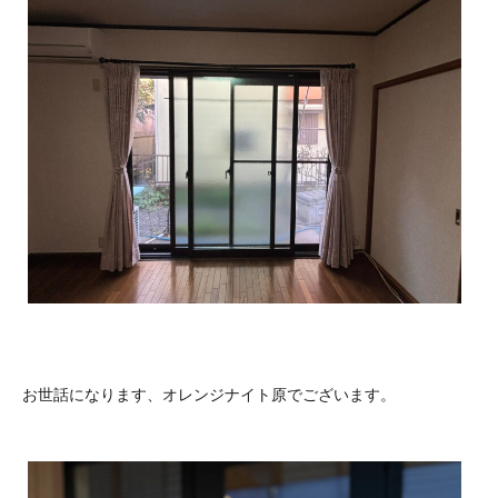
お世話になります、オレンジナイト原でございます。