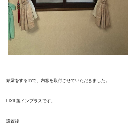
結露をするので、内窓を取付させていただきました。
LIXIL製インプラスです。
設置後