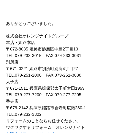
ありがとうございました。
株式会社オレンジナイトグループ
本店・姫路本店
〒672-8035 姫路市飾磨区中島2丁目10
TEL.079-233-3015 FAX.079-233-3031
別所店
〒671-0221 姫路市別所町別所4丁目27
TEL.079-251-2000 FAX.079-251-3030
太子店
〒671-1511 兵庫県揖保郡太子町太田1959
TEL.079-277-7200 FAX.079-277-7205
香寺店
〒679-2142 兵庫県姫路市香寺町広瀬280-1
TEL.079-232-3322
リフォームのことならお任せください。
ワクワクするリフォーム オレンジナイト