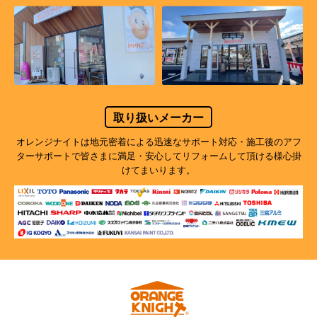
取り扱いメーカー
オレンジナイトは地元密着による迅速なサポート対応・施工後のアフ
ターサポートで
皆さまに満足・安心してリフォームして頂ける様心掛
けてまいります。