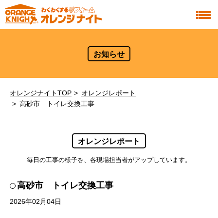
お知らせ
オレンジナイトTOP
オレンジレポート
高砂市 トイレ交換工事
オレンジレポート
毎日の工事の様子を、各現場担当者がアップしています。
高砂市 トイレ交換工事
2026年02月04日