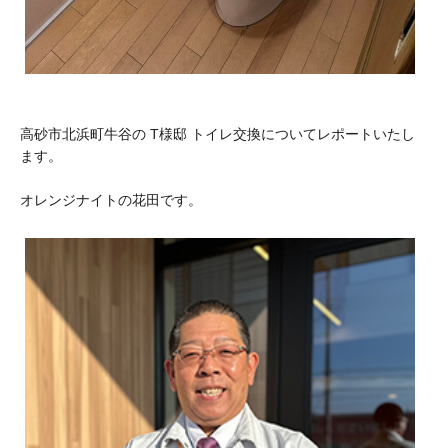
高砂市北浜町牛谷の T様邸 トイレ交換についてレポートいたし
ます。
オレンジナイトの花田です。