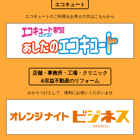
エコキュート
エコキュートのご利用をお考えの方はこちらから
店舗・事務所・工場・クリニック
&収益不動産のリフォーム
かかりつけとして、便利にお使いくださいませ