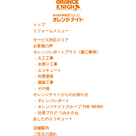
トップ
リフォームメニュー
サービス対応エリア
お客様の声
オレンジレポートプラス（施工事例）
大工工事
水周り工事
エコキュート
外壁塗装
屋根工事
その他
オレンジナイトからのお知らせ
オレンジレポート
オレンジナイトグループ THE NEWS
社長ブログ つみかさね
あしたのエコキュート
店舗案内
ご注文の流れ