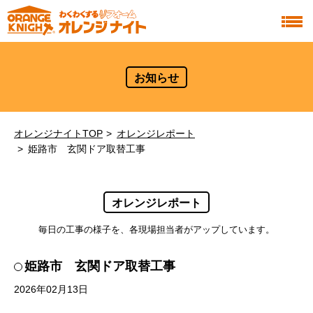
お知らせ
オレンジナイトTOP
オレンジレポート
姫路市 玄関ドア取替工事
オレンジレポート
毎日の工事の様子を、各現場担当者がアップしています。
姫路市 玄関ドア取替工事
2026年02月13日