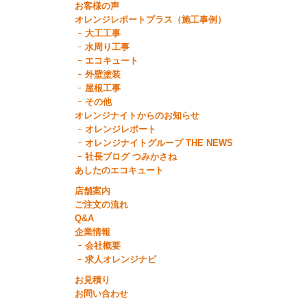
お客様の声
オレンジレポートプラス（施工事例）
大工工事
水周り工事
エコキュート
外壁塗装
屋根工事
その他
オレンジナイトからのお知らせ
オレンジレポート
オレンジナイトグループ THE NEWS
社長ブログ つみかさね
あしたのエコキュート
店舗案内
ご注文の流れ
Q&A
企業情報
会社概要
求人オレンジナビ
お見積り
お問い合わせ