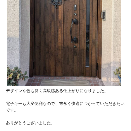
デザインや色も良く高級感ある仕上がりになりました。
電子キーも大変便利なので、末永く快適につかっていただきたい
です。
ありがとうございました。