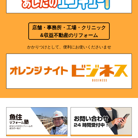
店舗・事務所・工場・クリニック
&収益不動産のリフォーム
かかりつけとして、便利にお使いくださいませ