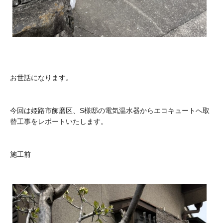
お世話になります。
今回は姫路市飾磨区、S様邸の電気温水器からエコキュートへ取
替工事をレポートいたします。
施工前