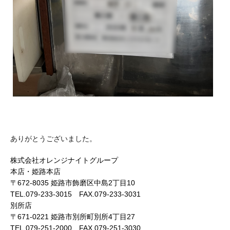
ありがとうございました。
株式会社オレンジナイトグループ
本店・姫路本店
〒672-8035 姫路市飾磨区中島2丁目10
TEL.079-233-3015 FAX.079-233-3031
別所店
〒671-0221 姫路市別所町別所4丁目27
TEL.079-251-2000 FAX.079-251-3030