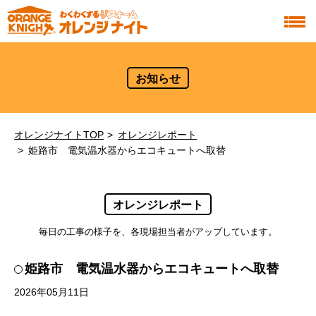
お知らせ
オレンジナイトTOP
オレンジレポート
姫路市 電気温水器からエコキュートへ取替
オレンジレポート
毎日の工事の様子を、各現場担当者がアップしています。
姫路市 電気温水器からエコキュートへ取替
2026年05月11日