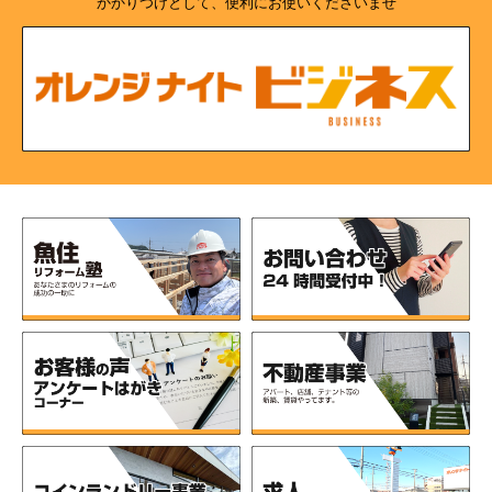
かかりつけとして、便利にお使いくださいませ