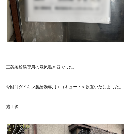
三菱製給湯専用の電気温水器でした。
今回はダイキン製給湯専用エコキュートを設置いたしました。
施工後