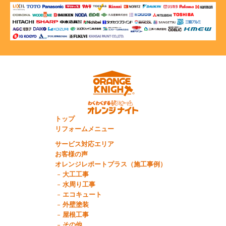
トップ
リフォームメニュー
サービス対応エリア
お客様の声
オレンジレポートプラス（施工事例）
大工工事
水周り工事
エコキュート
外壁塗装
屋根工事
その他