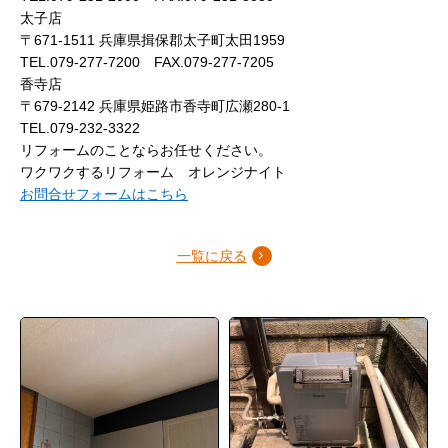
太子店
〒671-1511 兵庫県揖保郡太子町太田1959
TEL.079-277-7200 FAX.079-277-7205
香寺店
〒679-2142 兵庫県姫路市香寺町広瀬280-1
TEL.079-232-3322
リフォームのことならお任せください。
ワクワクするリフォーム オレンジナイト
お問合せフォームはこちら
一覧に戻る