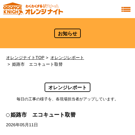
お知らせ
オレンジナイトTOP
オレンジレポート
姫路市 エコキュート取替
オレンジレポート
毎日の工事の様子を、各現場担当者がアップしています。
姫路市 エコキュート取替
2026年05月11日