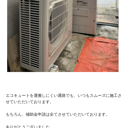
エコキュートを運搬しにくい通路でも、いつもスムーズに施工さ
せていただいております。
もちろん、補助金申請は全てさせていただいております。
ありがとうございました。