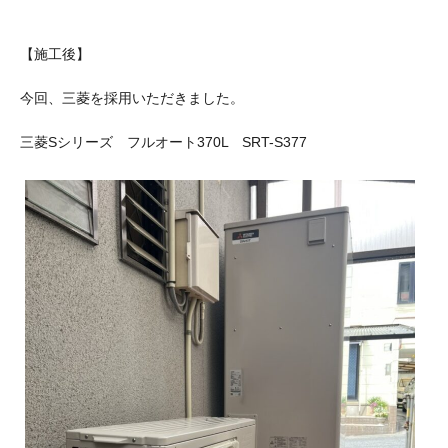
【施工後】
今回、三菱を採用いただきました。
三菱Sシリーズ フルオート370L SRT-S377