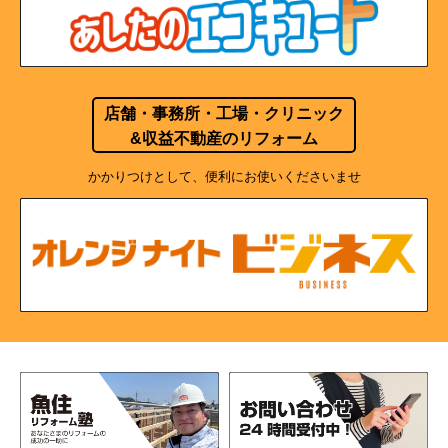
店舗・事務所・工場・クリニック
&収益不動産のリフォーム
かかりつけとして、便利にお使いくださいませ