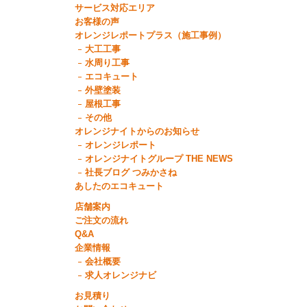
サービス対応エリア
お客様の声
オレンジレポートプラス（施工事例）
大工工事
水周り工事
エコキュート
外壁塗装
屋根工事
その他
オレンジナイトからのお知らせ
オレンジレポート
オレンジナイトグループ THE NEWS
社長ブログ つみかさね
あしたのエコキュート
店舗案内
ご注文の流れ
Q&A
企業情報
会社概要
求人オレンジナビ
お見積り