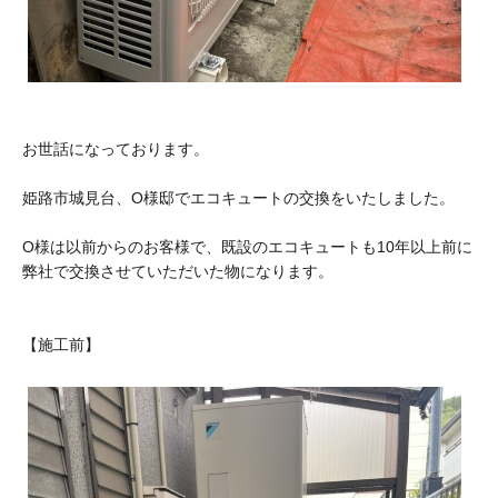
お世話になっております。
姫路市城見台、O様邸でエコキュートの交換をいたしました。
O様は以前からのお客様で、既設のエコキュートも10年以上前に
弊社で交換させていただいた物になります。
【施工前】