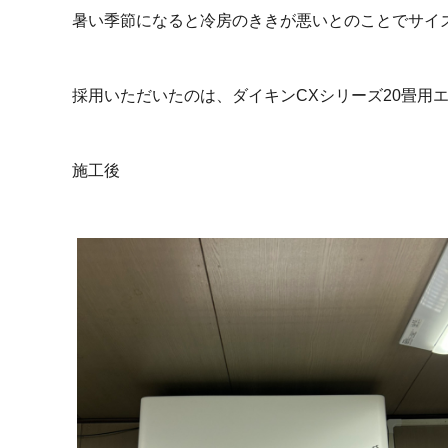
暑い季節になると冷房のききが悪いとのことでサイ
採用いただいたのは、ダイキンCXシリーズ20畳用
施工後