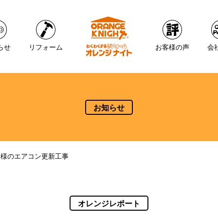
らせ
リフォーム
お客様の声
会
お知らせ
所様のエアコン更新工事
オレンジレポート