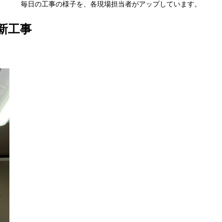
毎日の工事の様子を、各現場担当者がアップしています。
新工事