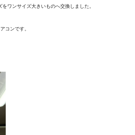
ズをワンサイズ大きいものへ交換しました。
エアコンです。