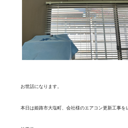
お世話になります。
本日は姫路市大塩町、会社様のエアコン更新工事を