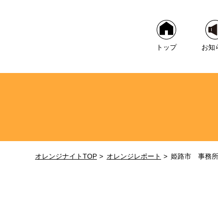
トップ
お知
オレンジナイトTOP
オレンジレポート
姫路市 事務