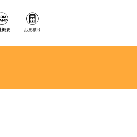
社概要
お見積り