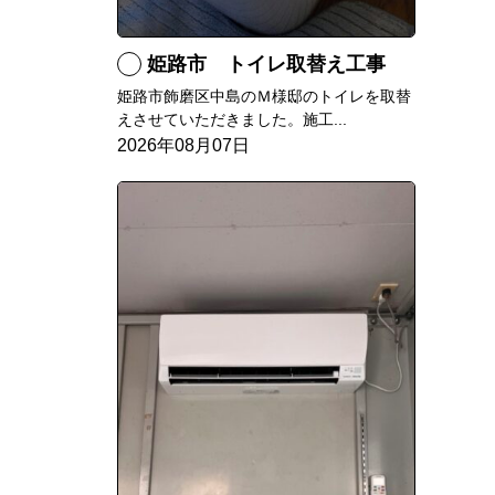
姫路市 トイレ取替え工事
姫路市飾磨区中島のＭ様邸のトイレを取替
えさせていただきました。施工...
2026年08月07日