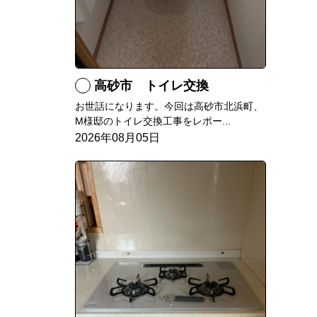
高砂市 トイレ交換
お世話になります。今回は高砂市北浜町、
M様邸のトイレ交換工事をレポー...
2026年08月05日