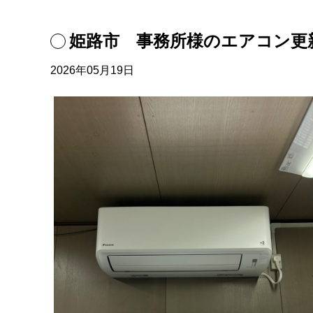
姫路市 事務所様のエアコン更
2026年05月19日