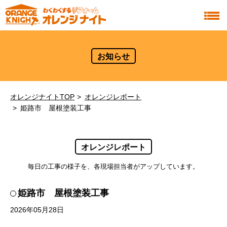
お知らせ
オレンジナイトTOP
オレンジレポート
姫路市 屋根塗装工事
オレンジレポート
毎日の工事の様子を、各現場担当者がアップしています。
姫路市 屋根塗装工事
2026年05月28日