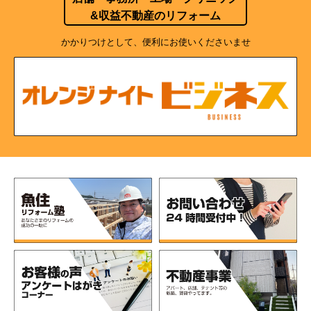
&収益不動産のリフォーム
かかりつけとして、便利にお使いくださいませ