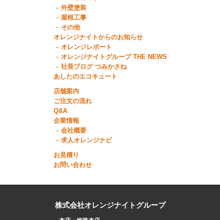
外壁塗装
屋根工事
その他
オレンジナイトからのお知らせ
オレンジレポート
オレンジナイトグループ THE NEWS
社長ブログ つみかさね
あしたのエコキュート
店舗案内
ご注文の流れ
Q&A
企業情報
会社概要
求人オレンジナビ
お見積り
お問い合わせ
株式会社オレンジナイトグループ