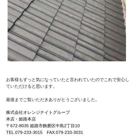
お客様もずっと気になっていたと言われていたのでこれで安心し
ていただけると思います。
最後までご覧いただきありがとうございました。
株式会社オレンジナイトグループ
本店・姫路本店
〒672-8035 姫路市飾磨区中島2丁目10
TEL.079-233-3015 FAX.079-233-3031