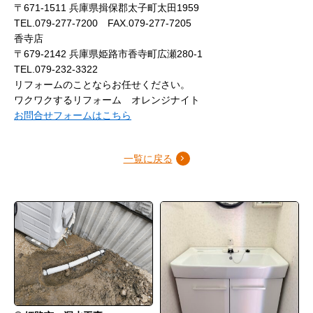
〒671-1511 兵庫県揖保郡太子町太田1959
TEL.079-277-7200 FAX.079-277-7205
香寺店
〒679-2142 兵庫県姫路市香寺町広瀬280-1
TEL.079-232-3322
リフォームのことならお任せください。
ワクワクするリフォーム オレンジナイト
お問合せフォームはこちら
一覧に戻る