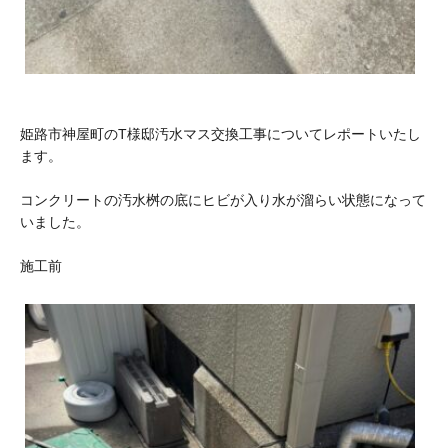
姫路市神屋町のT様邸汚水マス交換工事についてレポートいたし
ます。
コンクリートの汚水桝の底にヒビが入り水が溜らい状態になって
いました。
施工前