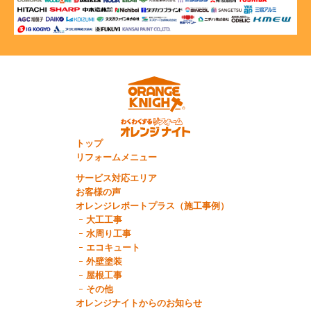
トップ
リフォームメニュー
サービス対応エリア
お客様の声
オレンジレポートプラス（施工事例）
大工工事
水周り工事
エコキュート
外壁塗装
屋根工事
その他
オレンジナイトからのお知らせ