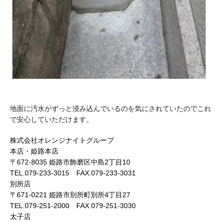
地面に汚水がずっと浸み込んでいるのを気にされていたのでこれ
で安心していただけます。
株式会社オレンジナイトグループ
本店・姫路本店
〒672-8035 姫路市飾磨区中島2丁目10
TEL.079-233-3015 FAX.079-233-3031
別所店
〒671-0221 姫路市別所町別所4丁目27
TEL.079-251-2000 FAX.079-251-3030
太子店