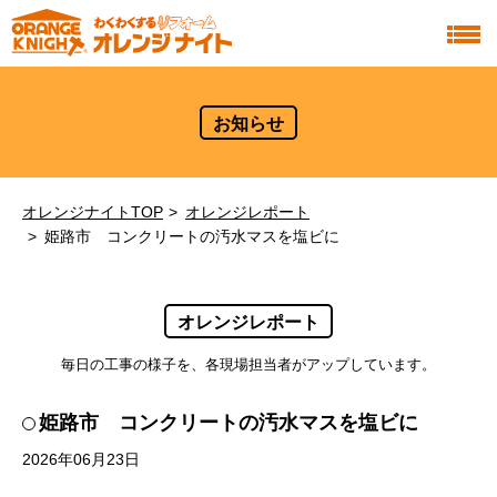
お知らせ
オレンジナイトTOP
オレンジレポート
姫路市 コンクリートの汚水マスを塩ビに
オレンジレポート
毎日の工事の様子を、各現場担当者がアップしています。
姫路市 コンクリートの汚水マスを塩ビに
2026年06月23日