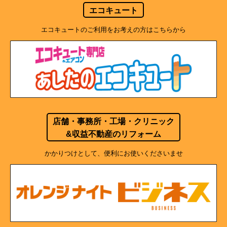
エコキュート
エコキュートのご利用をお考えの方はこちらから
店舗・事務所・工場・クリニック
&収益不動産のリフォーム
かかりつけとして、便利にお使いくださいませ