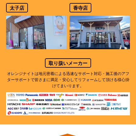
太子店
香寺店
取り扱いメーカー
オレンジナイトは地元密着による迅速なサポート対応・施工後のアフ
ターサポートで
皆さまに満足・安心してリフォームして頂ける様心掛
けてまいります。