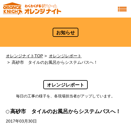
お知らせ
オレンジナイトTOP
オレンジレポート
高砂市 タイルのお風呂からシステムバスへ！
オレンジレポート
毎日の工事の様子を、各現場担当者がアップしています。
高砂市 タイルのお風呂からシステムバスへ！
2017年03月30日