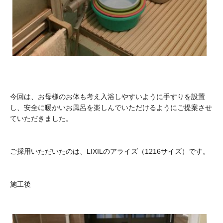
今回は、お母様のお体も考え入浴しやすいように手すりを設置
し、安全に暖かいお風呂を楽しんでいただけるようにご提案させ
ていただきました。
ご採用いただいたのは、LIXILのアライズ（1216サイズ）です。
施工後