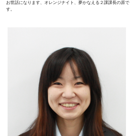
お世話になります、オレンジナイト、夢かなえる２課課長の原で
す。