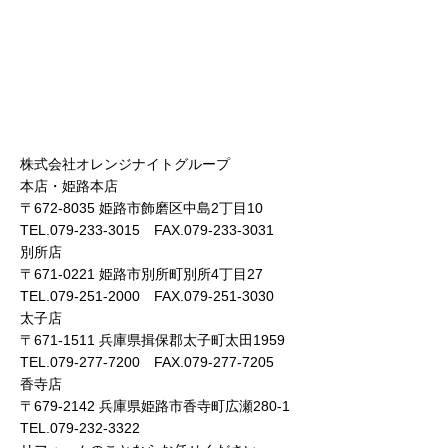
株式会社オレンジナイトグループ
本店・姫路本店
〒672-8035 姫路市飾磨区中島2丁目10
TEL.079-233-3015 FAX.079-233-3031
別所店
〒671-0221 姫路市別所町別所4丁目27
TEL.079-251-2000 FAX.079-251-3030
太子店
〒671-1511 兵庫県揖保郡太子町太田1959
TEL.079-277-7200 FAX.079-277-7205
香寺店
〒679-2142 兵庫県姫路市香寺町広瀬280-1
TEL.079-232-3322