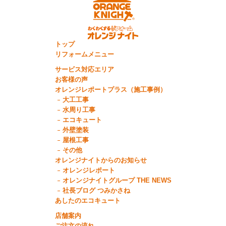
トップ
リフォームメニュー
サービス対応エリア
お客様の声
オレンジレポートプラス（施工事例）
大工工事
水周り工事
エコキュート
外壁塗装
屋根工事
その他
オレンジナイトからのお知らせ
オレンジレポート
オレンジナイトグループ THE NEWS
社長ブログ つみかさね
あしたのエコキュート
店舗案内