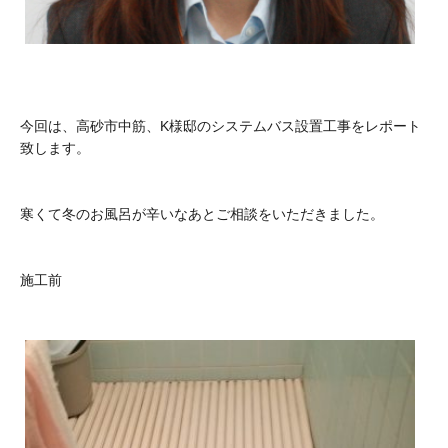
今回は、高砂市中筋、K様邸のシステムバス設置工事をレポート
致します。
寒くて冬のお風呂が辛いなあとご相談をいただきました。
施工前