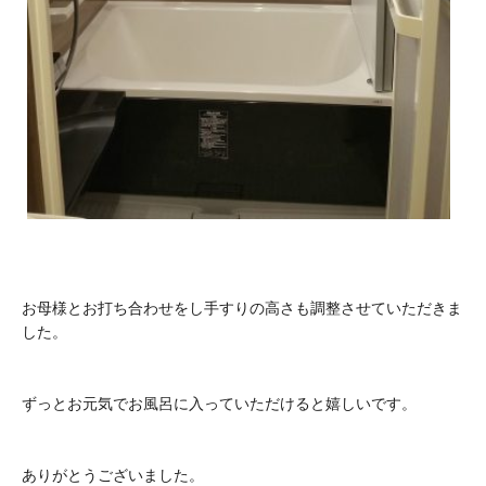
お母様とお打ち合わせをし手すりの高さも調整させていただきま
した。
ずっとお元気でお風呂に入っていただけると嬉しいです。
ありがとうございました。