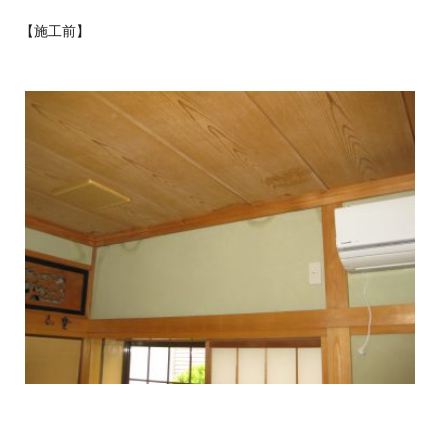
【施工前】