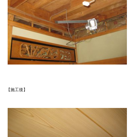
【施工後】