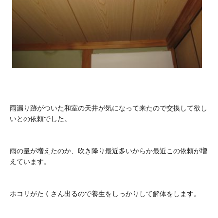
雨漏り跡がついた和室の天井が気になって来たので交換して欲し
いとの依頼でした。
雨の量が増えたのか、吹き降り最近多いからか最近この依頼が増
えています。
ホコリがたくさん出るので養生をしっかりして解体をします。