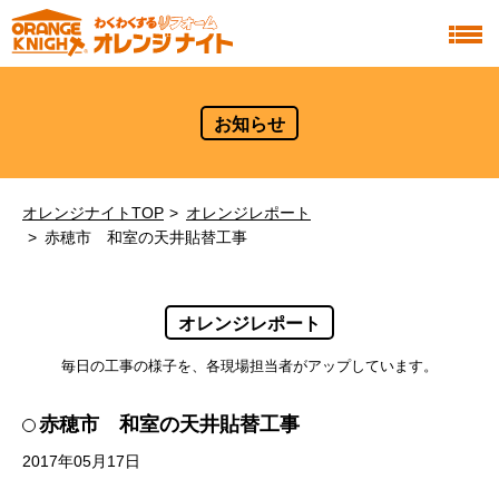
お知らせ
オレンジナイトTOP
オレンジレポート
赤穂市 和室の天井貼替工事
オレンジレポート
毎日の工事の様子を、各現場担当者がアップしています。
赤穂市 和室の天井貼替工事
2017年05月17日