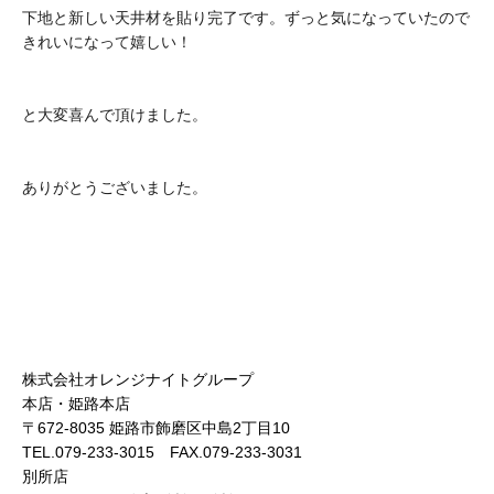
下地と新しい天井材を貼り完了です。ずっと気になっていたので
きれいになって嬉しい！
と大変喜んで頂けました。
ありがとうございました。
株式会社オレンジナイトグループ
本店・姫路本店
〒672-8035 姫路市飾磨区中島2丁目10
TEL.079-233-3015 FAX.079-233-3031
別所店