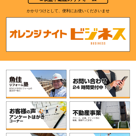
かかりつけとして、便利にお使いくださいませ