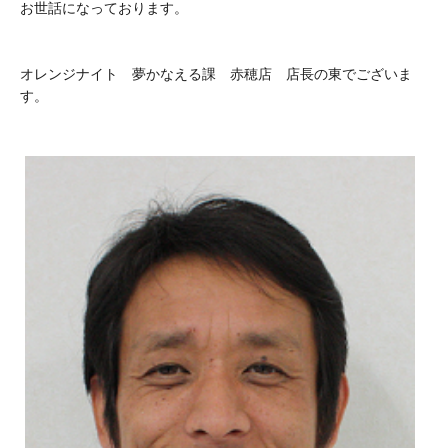
お世話になっております。
オレンジナイト 夢かなえる課 赤穂店 店長の東でございま
す。