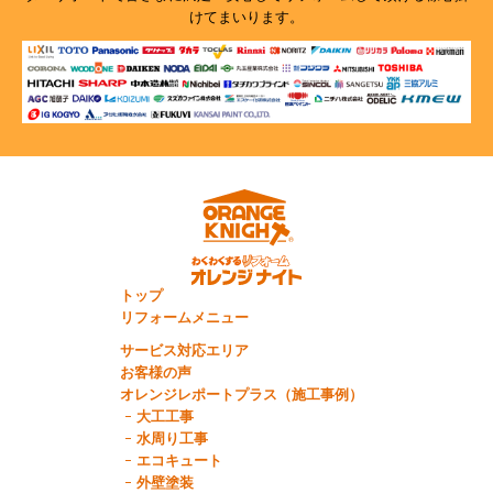
けてまいります。
トップ
リフォームメニュー
サービス対応エリア
お客様の声
オレンジレポートプラス（施工事例）
大工工事
水周り工事
エコキュート
外壁塗装