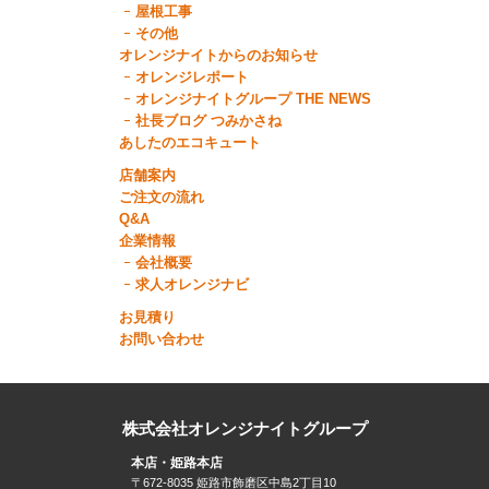
屋根工事
その他
オレンジナイトからのお知らせ
オレンジレポート
オレンジナイトグループ THE NEWS
社長ブログ つみかさね
あしたのエコキュート
店舗案内
ご注文の流れ
Q&A
企業情報
会社概要
求人オレンジナビ
お見積り
お問い合わせ
株式会社オレンジナイトグループ
本店・姫路本店
〒672-8035 姫路市飾磨区中島2丁目10