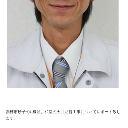
赤穂市砂子のU様邸、和室の天井貼替工事についてレポート致し
ます。