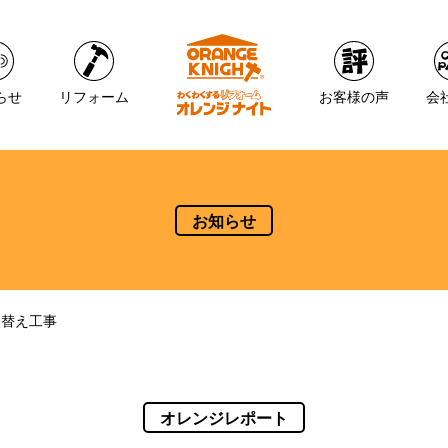
らせ
リフォーム
お客様の声
会
お知らせ
入替え工事
オレンジレポート