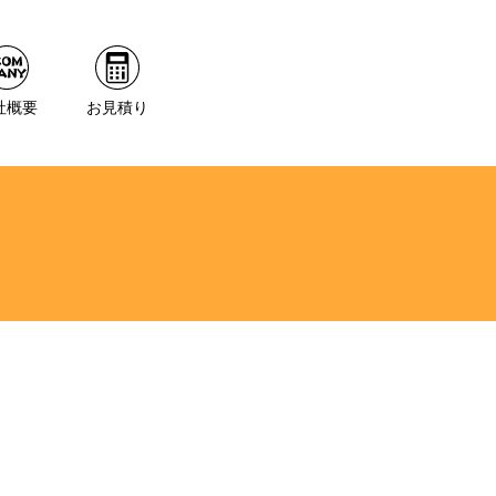
社概要
お見積り