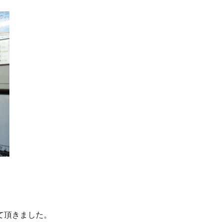
て頂きました。