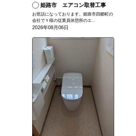
姫路市 エアコン取替工事
お世話になっております。姫路市四郷町の
会社でＹ様の従業員休憩所のエ...
2026年08月06日