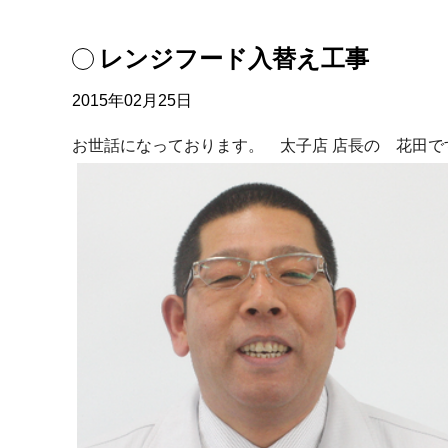
レンジフード入替え工事
2015年02月25日
お世話になっております。 太子店 店長の 花田で