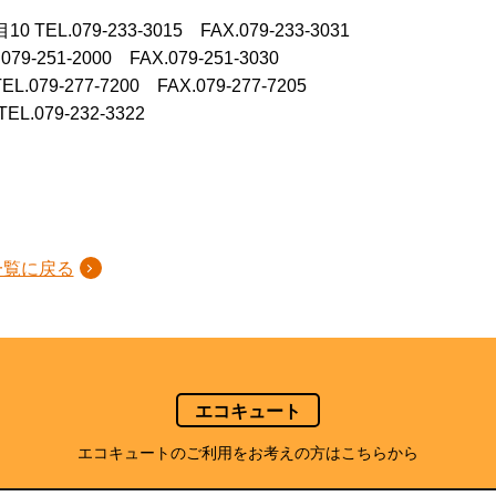
目10
TEL.079-233-3015 FAX.079-233-3031
.079-251-2000 FAX.079-251-3030
TEL.079-277-7200 FAX.079-277-7205
TEL.079-232-3322
一覧に戻る
エコキュート
エコキュートのご利用をお考えの方はこちらから