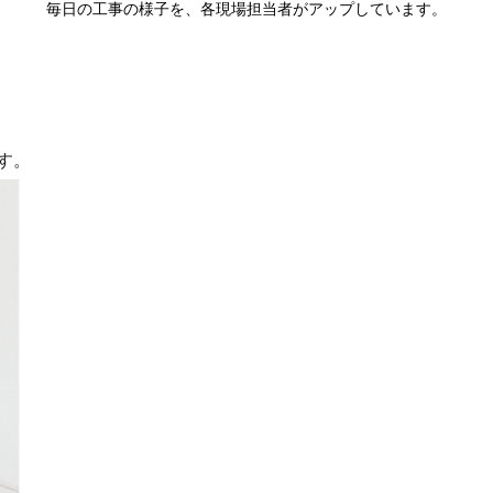
毎日の工事の様子を、各現場担当者がアップしています。
す。