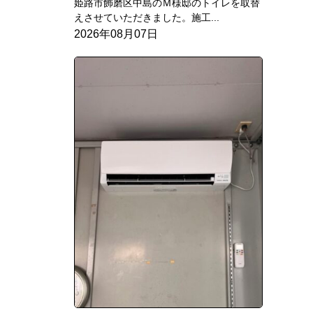
姫路市飾磨区中島のＭ様邸のトイレを取替
えさせていただきました。施工...
2026年08月07日