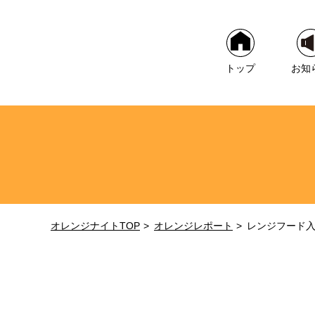
トップ
お知
オレンジナイトTOP
オレンジレポート
レンジフード