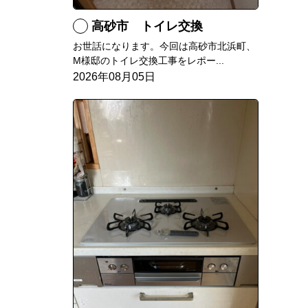
高砂市 トイレ交換
お世話になります。今回は高砂市北浜町、
M様邸のトイレ交換工事をレポー...
2026年08月05日