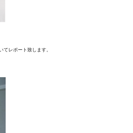
いてレポート致します。