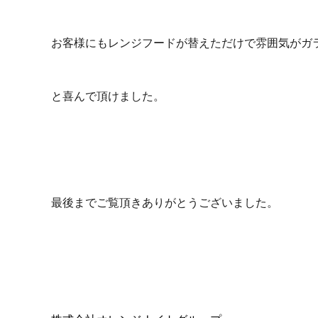
お客様にもレンジフードが替えただけで雰囲気がガ
と喜んで頂けました。
最後までご覧頂きありがとうございました。