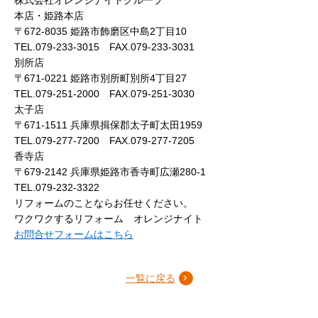
本店・姫路本店
〒672-8035 姫路市飾磨区中島2丁目10
TEL.079-233-3015 FAX.079-233-3031
別所店
〒671-0221 姫路市別所町別所4丁目27
TEL.079-251-2000 FAX.079-251-3030
太子店
〒671-1511 兵庫県揖保郡太子町太田1959
TEL.079-277-7200 FAX.079-277-7205
香寺店
〒679-2142 兵庫県姫路市香寺町広瀬280-1
TEL.079-232-3322
リフォームのことならお任せください。
ワクワクするリフォーム オレンジナイト
お問合せフォームはこちら
一覧に戻る