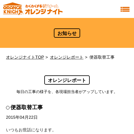
お知らせ
オレンジナイトTOP
オレンジレポート
便器取替工事
オレンジレポート
毎日の工事の様子を、各現場担当者がアップしています。
便器取替工事
2015年04月22日
いつもお世話になります。