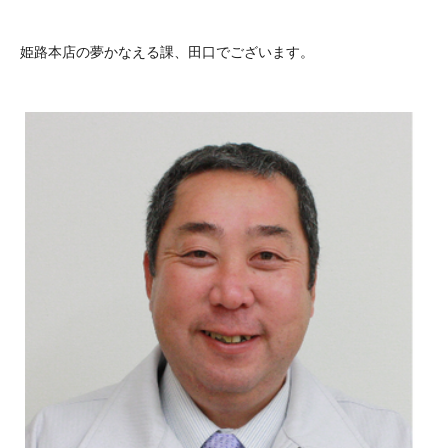
姫路本店の夢かなえる課、田口でございます。