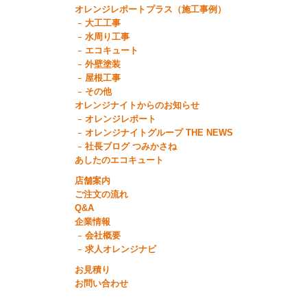
オレンジレポートプラス（施工事例）
大工工事
水周り工事
エコキュート
外壁塗装
屋根工事
その他
オレンジナイトからのお知らせ
オレンジレポート
オレンジナイトグループ THE NEWS
社長ブログ つみかさね
あしたのエコキュート
店舗案内
ご注文の流れ
Q&A
企業情報
会社概要
求人オレンジナビ
お見積り
お問い合わせ