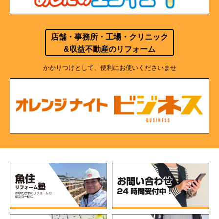
店舗・事務所・工場・クリニック
&収益不動産のリフォーム
かかりつけとして、便利にお使いくださいませ