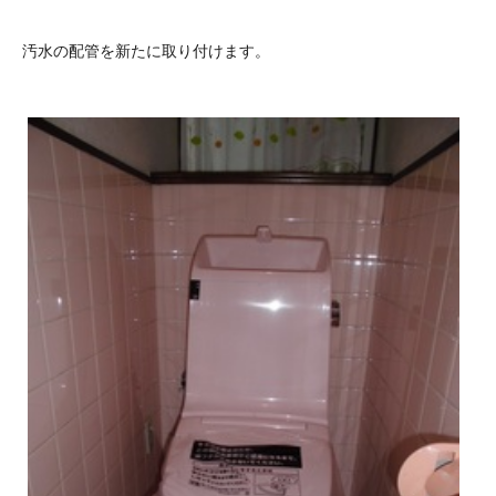
汚水の配管を新たに取り付けます。