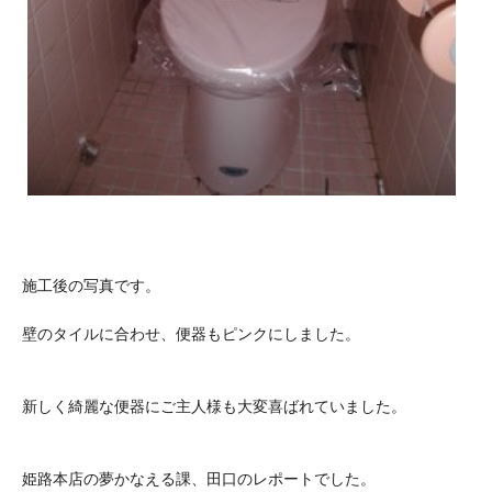
施工後の写真です。
壁のタイルに合わせ、便器もピンクにしました。
新しく綺麗な便器にご主人様も大変喜ばれていました。
姫路本店の夢かなえる課、田口のレポートでした。