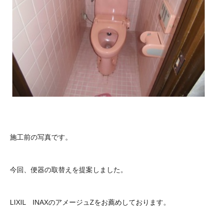
施工前の写真です。
今回、便器の取替えを提案しました。
LIXIL INAXのアメージュZをお薦めしております。