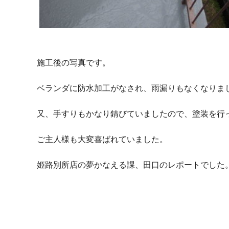
施工後の写真です。
ベランダに防水加工がなされ、雨漏りもなくなりま
又、手すりもかなり錆びていましたので、塗装を行
ご主人様も大変喜ばれていました。
姫路別所店の夢かなえる課、田口のレポートでした