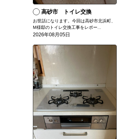
高砂市 トイレ交換
お世話になります。今回は高砂市北浜町、
M様邸のトイレ交換工事をレポー...
2026年08月05日