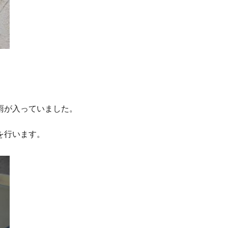
雨が入っていました。
を行います。