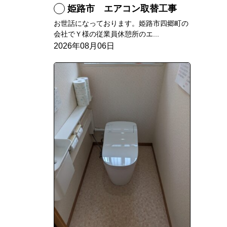
姫路市 エアコン取替工事
お世話になっております。姫路市四郷町の
会社でＹ様の従業員休憩所のエ...
2026年08月06日