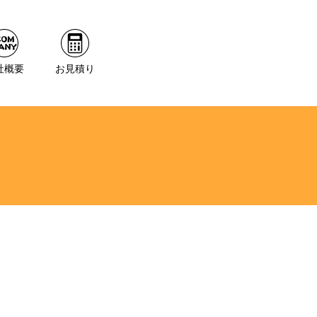
社概要
お見積り