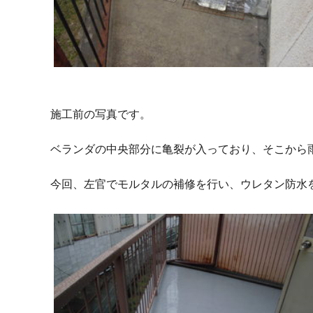
施工前の写真です。
ベランダの中央部分に亀裂が入っており、そこから
今回、左官でモルタルの補修を行い、ウレタン防水