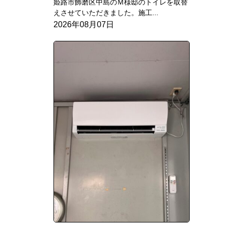
姫路市飾磨区中島のＭ様邸のトイレを取替
えさせていただきました。施工...
2026年08月07日