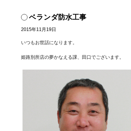
ベランダ防水工事
2015年11月19日
いつもお世話になります。
姫路別所店の夢かなえる課、田口でございます。