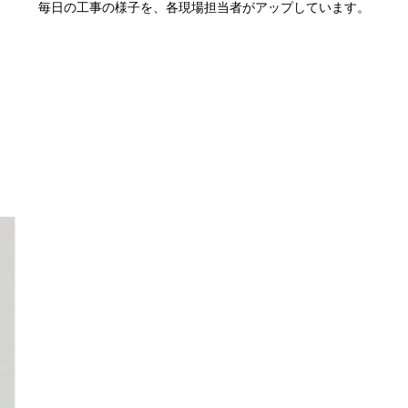
毎日の工事の様子を、各現場担当者がアップしています。