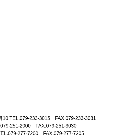
目10
TEL.079-233-3015 FAX.079-233-3031
.079-251-2000 FAX.079-251-3030
TEL.079-277-7200 FAX.079-277-7205