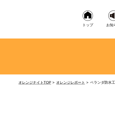
トップ
お知
オレンジナイトTOP
オレンジレポート
ベランダ防水