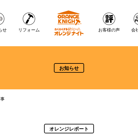
らせ
リフォーム
お客様の声
会
お知らせ
工事
オレンジレポート