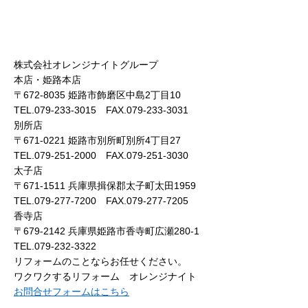
株式会社オレンジナイトグループ
本店・姫路本店
〒672-8035 姫路市飾磨区中島2丁目10
TEL.079-233-3015 FAX.079-233-3031
別所店
〒671-0221 姫路市別所町別所4丁目27
TEL.079-251-2000 FAX.079-251-3030
太子店
〒671-1511 兵庫県揖保郡太子町太田1959
TEL.079-277-7200 FAX.079-277-7205
香寺店
〒679-2142 兵庫県姫路市香寺町広瀬280-1
TEL.079-232-3322
リフォームのことならお任せください。
ワクワクするリフォーム オレンジナイト
お問合せフォームはこちら