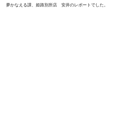
夢かなえる課、姫路別所店 安井のレポートでした。