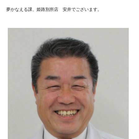
夢かなえる課、姫路別所店 安井でございます。