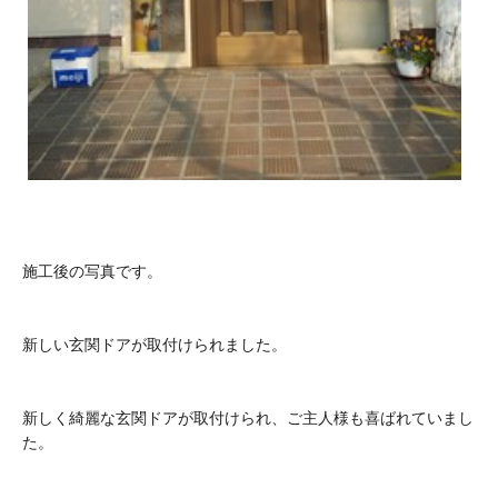
施工後の写真です。
新しい玄関ドアが取付けられました。
新しく綺麗な玄関ドアが取付けられ、ご主人様も喜ばれていまし
た。