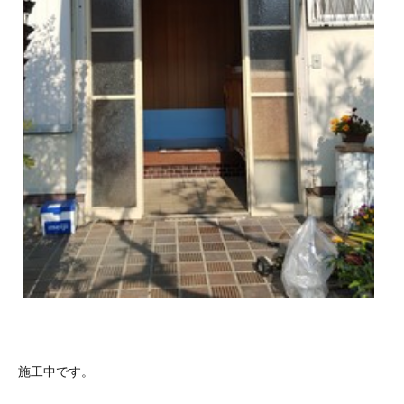
施工中です。