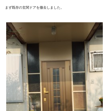
まず既存の玄関ドアを撤去しました。