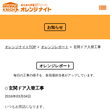
お知らせ
オレンジナイトTOP
オレンジレポート
玄関ドア入替工事
オレンジレポート
毎日の工事の様子を、各現場担当者がアップしています。
玄関ドア入替工事
2016年03月04日
いつもお世話になります。