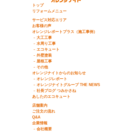
トップ
リフォームメニュー
サービス対応エリア
お客様の声
オレンジレポートプラス（施工事例）
大工工事
水周り工事
エコキュート
外壁塗装
屋根工事
その他
オレンジナイトからのお知らせ
オレンジレポート
オレンジナイトグループ THE NEWS
社長ブログ つみかさね
あしたのエコキュート
店舗案内
ご注文の流れ
Q&A
企業情報
会社概要