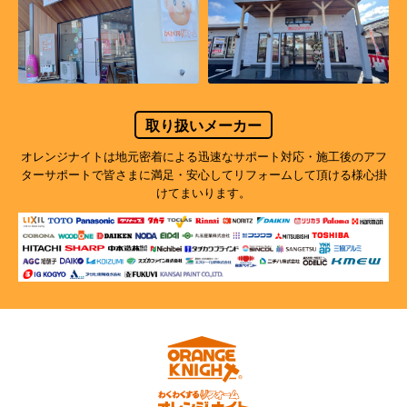
取り扱いメーカー
オレンジナイトは地元密着による迅速なサポート対応・施工後のアフ
ターサポートで
皆さまに満足・安心してリフォームして頂ける様心掛
けてまいります。