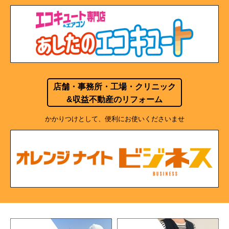
店舗・事務所・工場・クリニック
&収益不動産のリフォーム
かかりつけとして、便利にお使いくださいませ