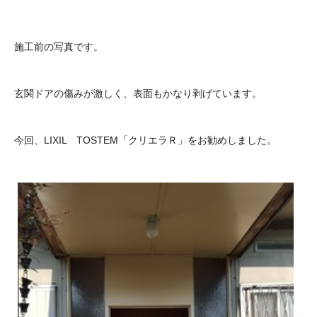
施工前の写真です。
玄関ドアの傷みが激しく、表面もかなり剥げています。
今回、LIXIL TOSTEM「クリエラＲ」をお勧めしました。