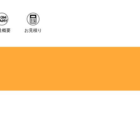
社概要
お見積り