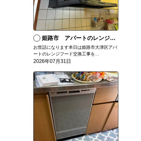
姫路市 アパートのレンジフード交換
お世話になります本日は姫路市大津区アパ
ートのレンジフード交換工事を...
2026年07月31日