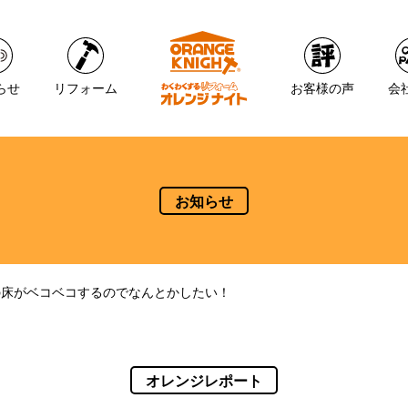
らせ
リフォーム
お客様の声
会
お知らせ
の床がベコベコするのでなんとかしたい！
オレンジレポート