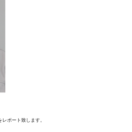
をレポート致します。