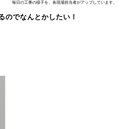
毎日の工事の様子を、各現場担当者がアップしています。
るのでなんとかしたい！