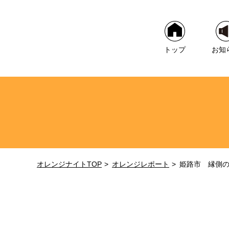
トップ
お知
オレンジナイトTOP
オレンジレポート
姫路市 縁側