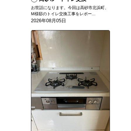
お世話になります。今回は高砂市北浜町、
M様邸のトイレ交換工事をレポー...
2026年08月05日