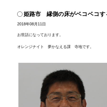
姫路市 縁側の床がベコベコす
2018年08月11日
お世話になっております。
オレンジナイト 夢かなえる課 寺地です。