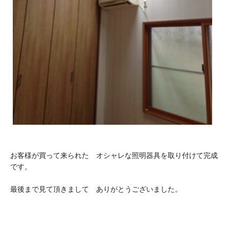
お客様が買って来られた オシャレな照明器具を取り付けて完成
です。
最後まで見て頂きまして ありがとうございました。