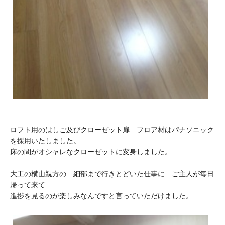
ロフト用のはしご及びクローゼット扉 フロア材はパナソニック
を採用いたしました。
床の間がオシャレなクローゼットに変身しました。
大工の横山親方の 細部まで行きとどいた仕事に ご主人が毎日
帰って来て
進捗を見るのが楽しみなんですと言っていただけました。