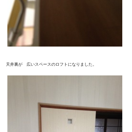
天井裏が 広いスペースのロフトになりました。