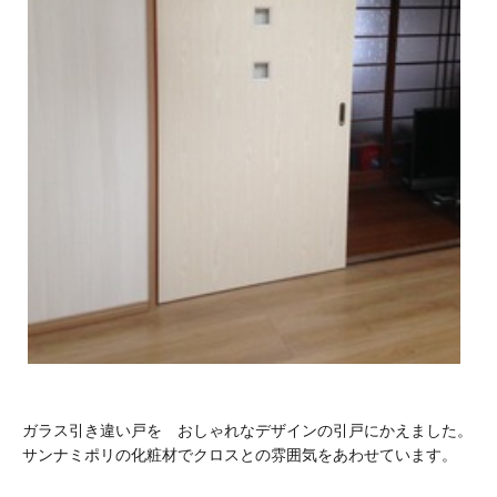
ガラス引き違い戸を おしゃれなデザインの引戸にかえました。
サンナミポリの化粧材でクロスとの雰囲気をあわせています。