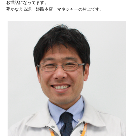
お世話になってます。
夢かなえる課 姫路本店 マネジャーの村上です。