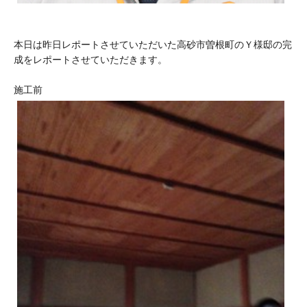
本日は昨日レポートさせていただいた高砂市曽根町のＹ様邸の完
成をレポートさせていただきます。
施工前