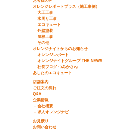
お客様の声
オレンジレポートプラス（施工事例）
大工工事
水周り工事
エコキュート
外壁塗装
屋根工事
その他
オレンジナイトからのお知らせ
オレンジレポート
オレンジナイトグループ THE NEWS
社長ブログ つみかさね
あしたのエコキュート
店舗案内
ご注文の流れ
Q&A
企業情報
会社概要
求人オレンジナビ
お見積り
お問い合わせ