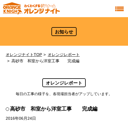
お知らせ
オレンジナイトTOP
オレンジレポート
高砂市 和室から洋室工事 完成編
オレンジレポート
毎日の工事の様子を、各現場担当者がアップしています。
高砂市 和室から洋室工事 完成編
2016年06月24日