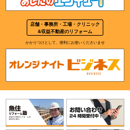
店舗・事務所・工場・クリニック
&収益不動産のリフォーム
かかりつけとして、便利にお使いくださいませ