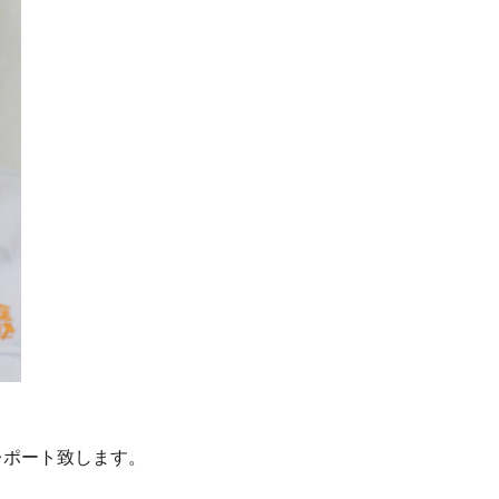
レポート致します。