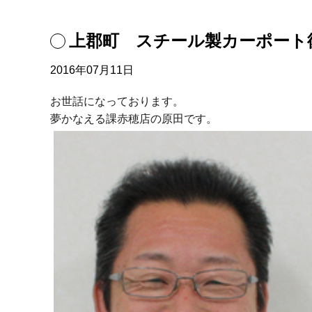
上郡町 スチール製カーポート
2016年07月11日
お世話になっております。
夢かなえる課赤穂店の原田です。