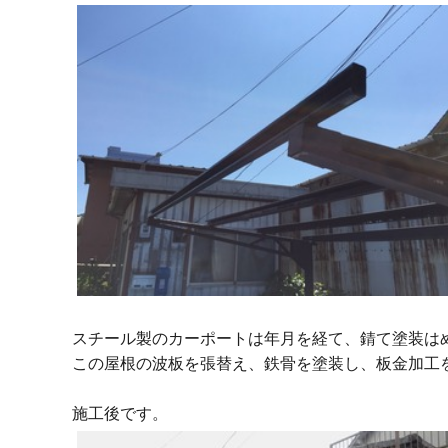
スチール製のカーポートは年月を経て、錆て塗装は
この屋根の波板を張替え、鉄骨を塗装し、板金加工
施工後です。