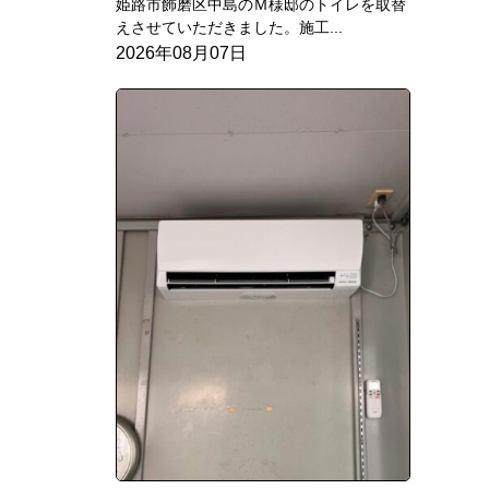
姫路市飾磨区中島のＭ様邸のトイレを取替
えさせていただきました。施工...
2026年08月07日