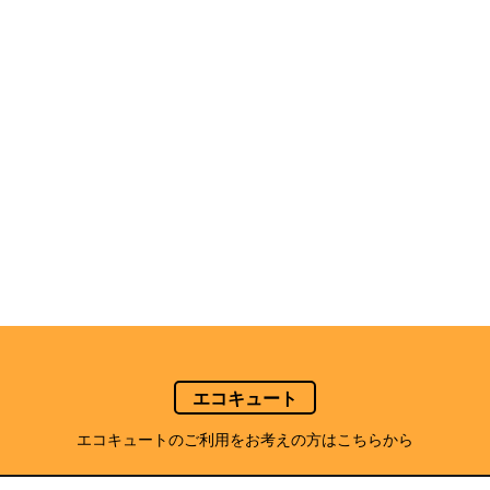
エコキュート
エコキュートのご利用をお考えの方はこちらから