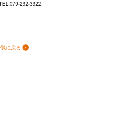
TEL.079-232-3322
一覧に戻る