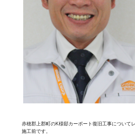
赤穂郡上郡町のK様邸カーポート復旧工事について
施工前です。