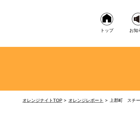
トップ
お知
オレンジナイトTOP
オレンジレポート
上郡町 スチ