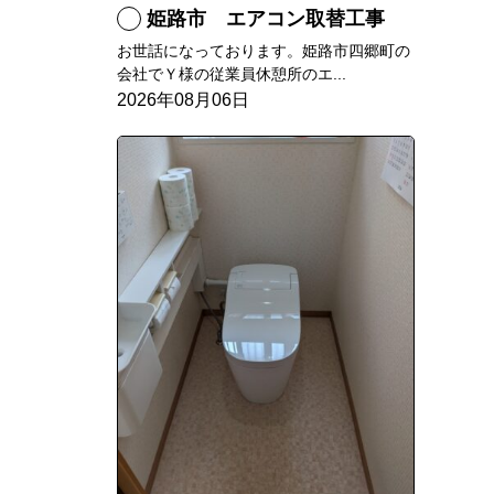
姫路市 エアコン取替工事
お世話になっております。姫路市四郷町の
会社でＹ様の従業員休憩所のエ...
2026年08月06日