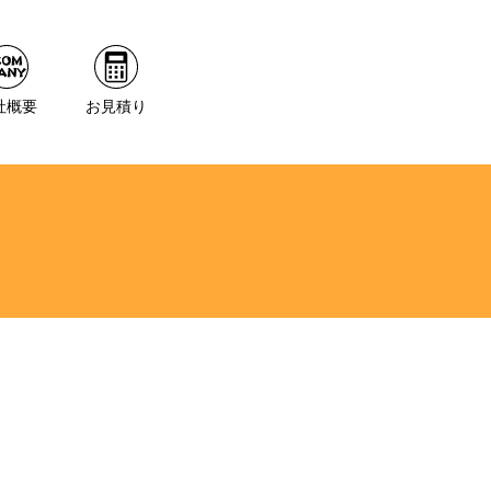
社概要
お見積り