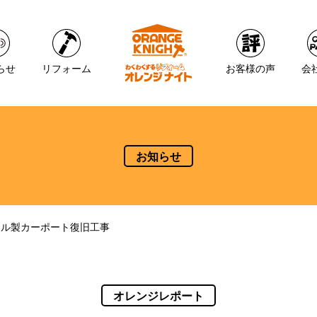
らせ
リフォーム
お客様の声
会
お知らせ
ール製カーポート復旧工事
オレンジレポート