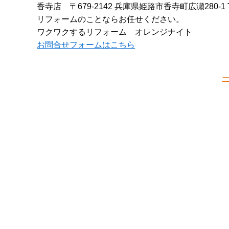
香寺店
〒679-2142 兵庫県姫路市香寺町広瀬280-1
リフォームのことならお任せください。
ワクワクするリフォーム オレンジナイト
お問合せフォームはこちら