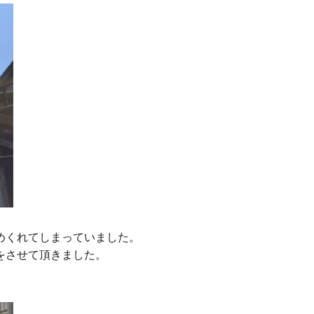
めくれてしまっていました。
をさせて頂きました。