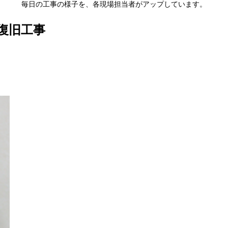
毎日の工事の様子を、各現場担当者がアップしています。
復旧工事