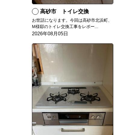
高砂市 トイレ交換
お世話になります。今回は高砂市北浜町、
M様邸のトイレ交換工事をレポー...
2026年08月05日