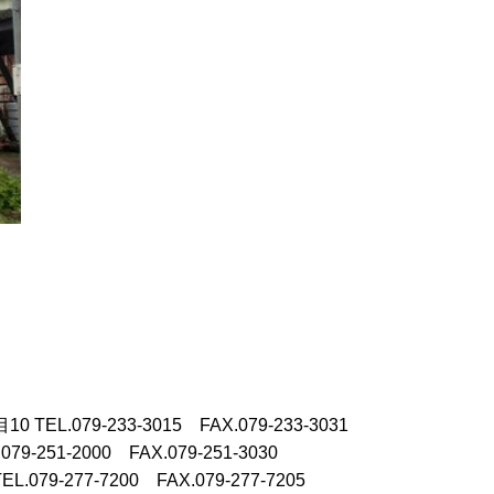
目10
TEL.079-233-3015 FAX.079-233-3031
.079-251-2000 FAX.079-251-3030
TEL.079-277-7200 FAX.079-277-7205