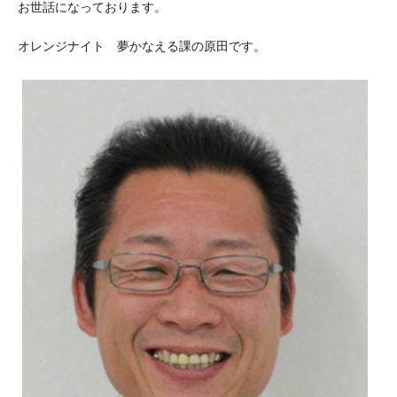
お世話になっております。
オレンジナイト 夢かなえる課の原田です。