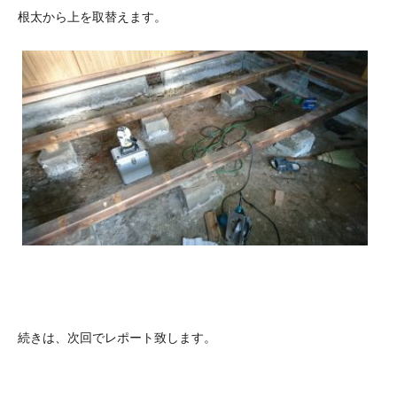
根太から上を取替えます。
続きは、次回でレポート致します。