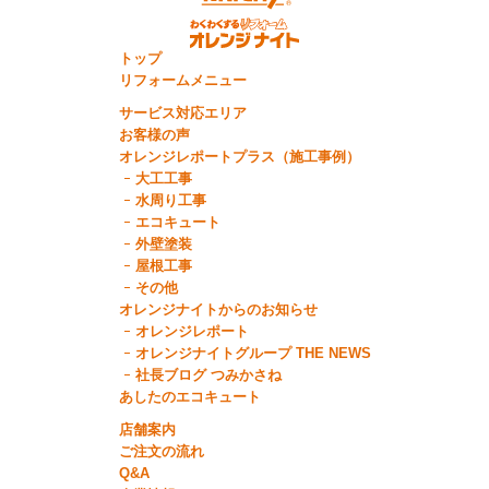
トップ
リフォームメニュー
サービス対応エリア
お客様の声
オレンジレポートプラス（施工事例）
大工工事
水周り工事
エコキュート
外壁塗装
屋根工事
その他
オレンジナイトからのお知らせ
オレンジレポート
オレンジナイトグループ THE NEWS
社長ブログ つみかさね
あしたのエコキュート
店舗案内
ご注文の流れ
Q&A