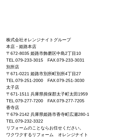
株式会社オレンジナイトグループ
本店・姫路本店
〒672-8035 姫路市飾磨区中島2丁目10
TEL.079-233-3015 FAX.079-233-3031
別所店
〒671-0221 姫路市別所町別所4丁目27
TEL.079-251-2000 FAX.079-251-3030
太子店
〒671-1511 兵庫県揖保郡太子町太田1959
TEL.079-277-7200 FAX.079-277-7205
香寺店
〒679-2142 兵庫県姫路市香寺町広瀬280-1
TEL.079-232-3322
リフォームのことならお任せください。
ワクワクするリフォーム オレンジナイト