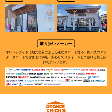
取り扱いメーカー
オレンジナイトは地元密着による迅速なサポート対応・施工後のアフ
ターサポートで
皆さまに満足・安心してリフォームして頂ける様心掛
けてまいります。