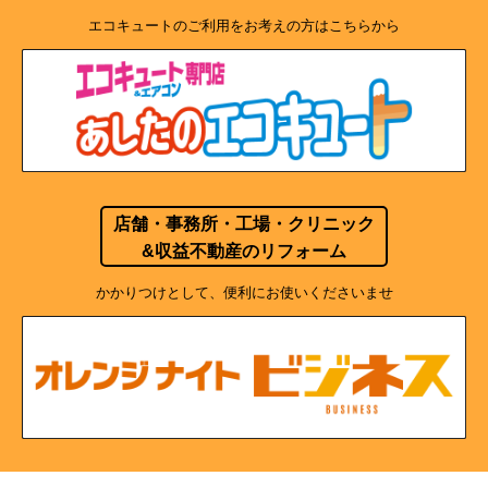
エコキュートのご利用をお考えの方はこちらから
店舗・事務所・工場・クリニック
&収益不動産のリフォーム
かかりつけとして、便利にお使いくださいませ