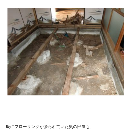
既にフローリングが張られていた奥の部屋も、