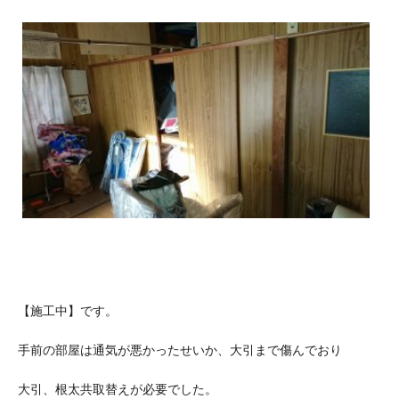
【施工中】です。
手前の部屋は通気が悪かったせいか、大引まで傷んでおり
大引、根太共取替えが必要でした。