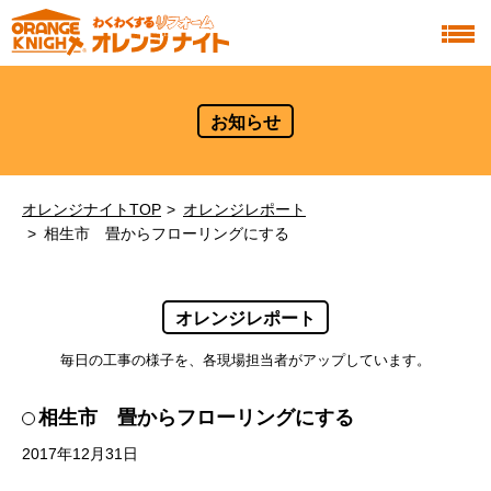
お知らせ
オレンジナイトTOP
オレンジレポート
相生市 畳からフローリングにする
オレンジレポート
毎日の工事の様子を、各現場担当者がアップしています。
相生市 畳からフローリングにする
2017年12月31日