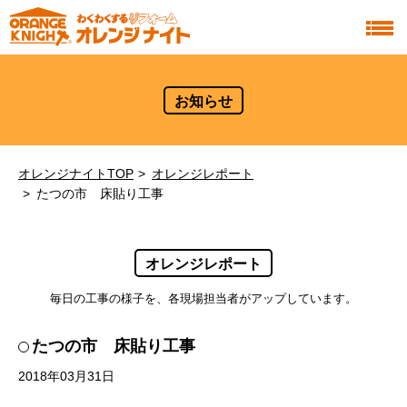
お知らせ
オレンジナイトTOP
オレンジレポート
たつの市 床貼り工事
オレンジレポート
毎日の工事の様子を、各現場担当者がアップしています。
たつの市 床貼り工事
2018年03月31日