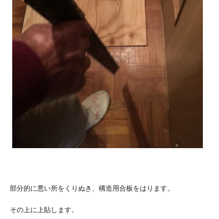
部分的に悪い所をくりぬき、構造用合板をはります。
その上に上貼します。