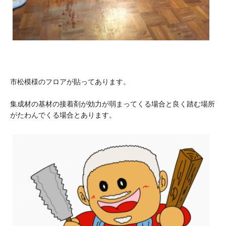
市松模様のフロアが貼ってあります。
集成材の基材の接着剤が効力が弱まってくる場合と良く踏む場所
がたわんでくる場合とあります。