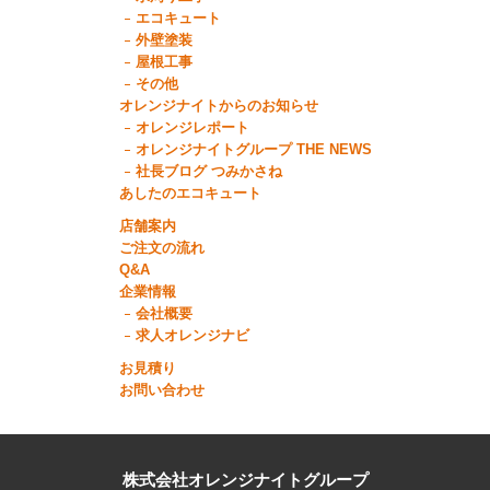
エコキュート
外壁塗装
屋根工事
その他
オレンジナイトからのお知らせ
オレンジレポート
オレンジナイトグループ THE NEWS
社長ブログ つみかさね
あしたのエコキュート
店舗案内
ご注文の流れ
Q&A
企業情報
会社概要
求人オレンジナビ
お見積り
お問い合わせ
株式会社オレンジナイトグループ