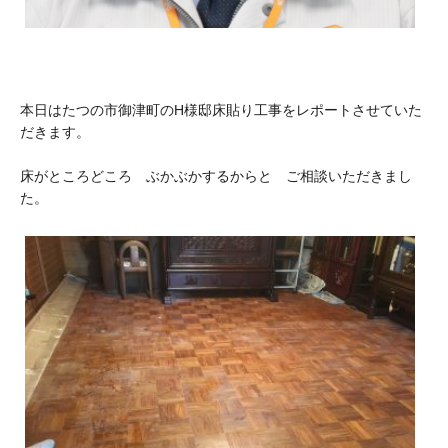
本日はたつの市御津町のH様邸床貼り工事をレポートさせていた
だきます。
床がところどころ ぶかぶかするからと ご相談いただきまし
た。