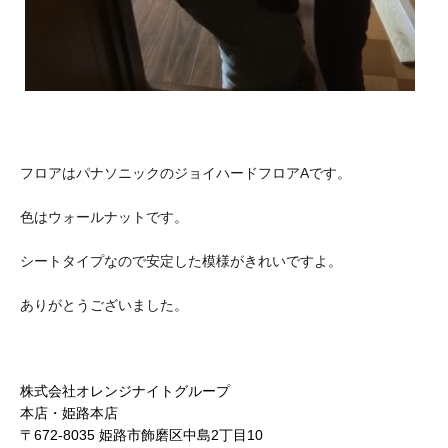
フロアはパナソニックのジョイハードフロアAです。
色はウォールナットです。
シートタイプなので安定した模様がきれいですよ。
ありがとうございました。
株式会社オレンジナイトグループ
本店・姫路本店
〒672-8035 姫路市飾磨区中島2丁目10