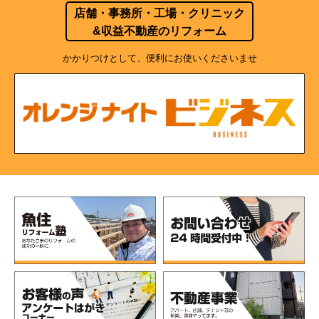
店舗・事務所・工場・クリニック
&収益不動産のリフォーム
かかりつけとして、便利にお使いくださいませ