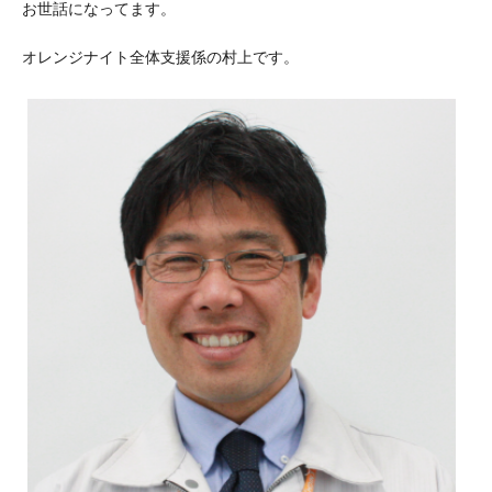
お世話になってます。
オレンジナイト全体支援係の村上です。