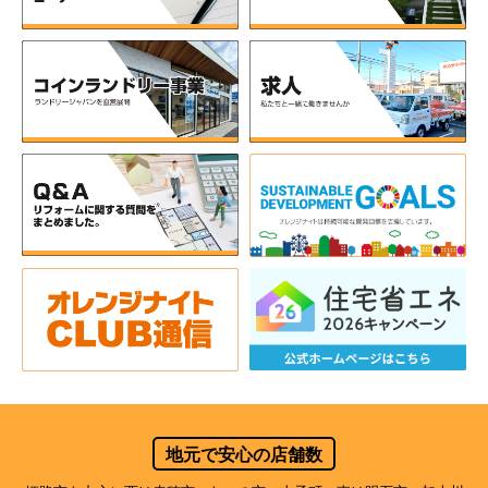
地元で安心の店舗数