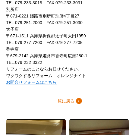
TEL.079-233-3015 FAX.079-233-3031
別所店
〒671-0221 姫路市別所町別所4丁目27
TEL.079-251-2000 FAX.079-251-3030
太子店
〒671-1511 兵庫県揖保郡太子町太田1959
TEL.079-277-7200 FAX.079-277-7205
香寺店
〒679-2142 兵庫県姫路市香寺町広瀬280-1
TEL.079-232-3322
リフォームのことならお任せください。
ワクワクするリフォーム オレンジナイト
お問合せフォームはこちら
一覧に戻る