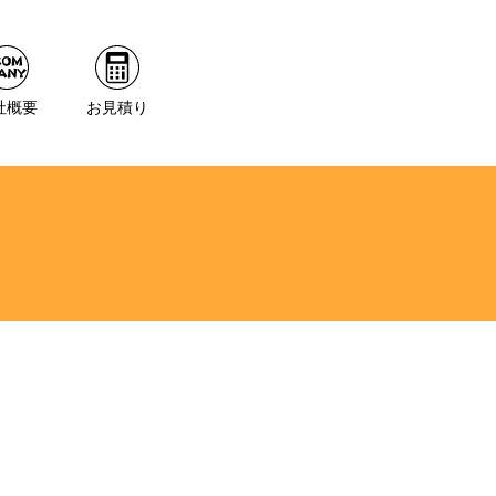
社概要
お見積り