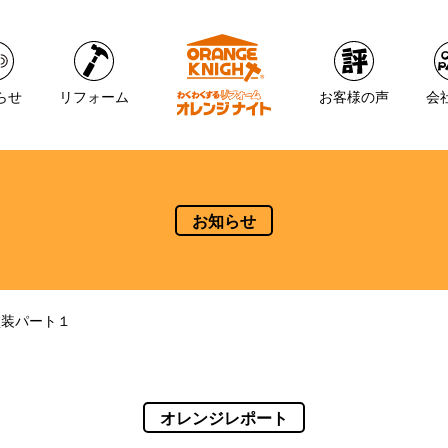
らせ
リフォーム
お客様の声
会
お知らせ
塗装パート１
オレンジレポート