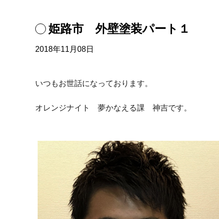
姫路市 外壁塗装パート１
2018年11月08日
いつもお世話になっております。
オレンジナイト 夢かなえる課 神吉です。