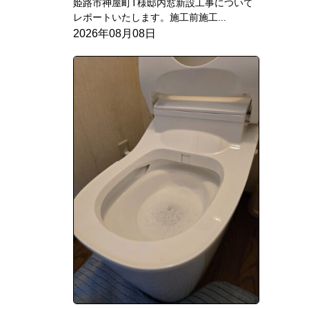
姫路市神屋町T様邸内窓新設工事について
レポートいたします。施工前施工...
2026年08月08日