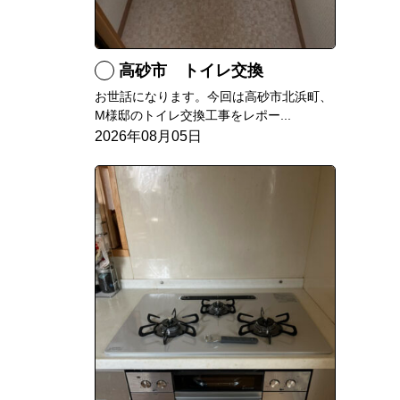
高砂市 トイレ交換
お世話になります。今回は高砂市北浜町、
M様邸のトイレ交換工事をレポー...
2026年08月05日