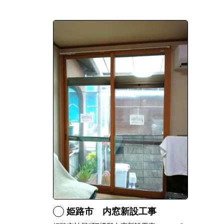
姫路市 内窓新設工事