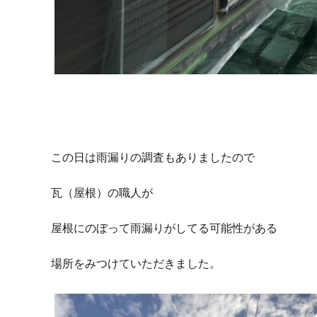
この日は雨漏りの調査もありましたので
瓦（屋根）の職人が
屋根にのぼって雨漏りがしてる可能性がある
場所をみつけていただきました。