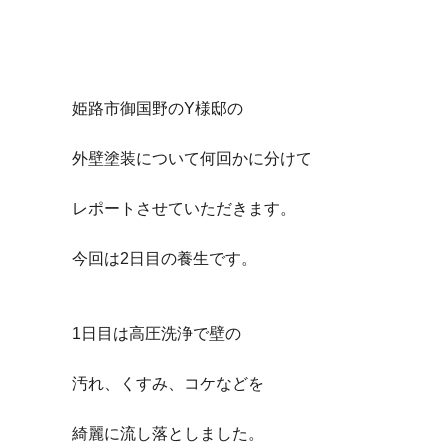
姫路市御国野のY様邸の
外壁塗装について何回かに分けて
レポートさせていただきます。
今回は2日目の養生です。
1日目は高圧洗浄で壁の
汚れ、くすみ、コケなどを
綺麗に流し落としました。