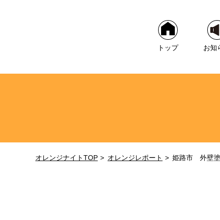
トップ
お知
オレンジナイトTOP
オレンジレポート
姫路市 外壁