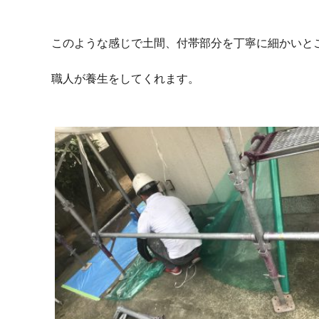
このような感じで土間、付帯部分を丁寧に細かいと
職人が養生をしてくれます。