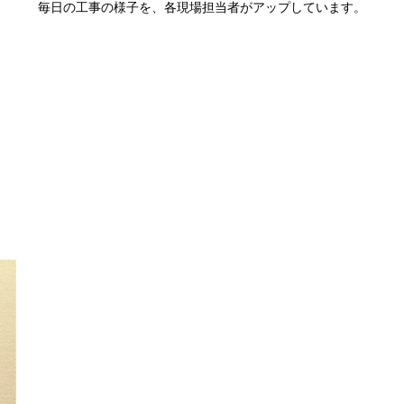
毎日の工事の様子を、各現場担当者がアップしています。