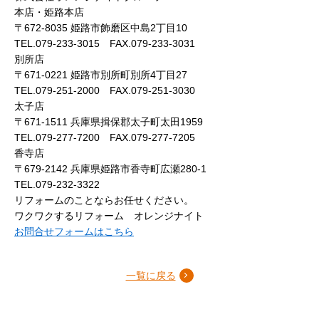
本店・姫路本店
〒672-8035 姫路市飾磨区中島2丁目10
TEL.079-233-3015 FAX.079-233-3031
別所店
〒671-0221 姫路市別所町別所4丁目27
TEL.079-251-2000 FAX.079-251-3030
太子店
〒671-1511 兵庫県揖保郡太子町太田1959
TEL.079-277-7200 FAX.079-277-7205
香寺店
〒679-2142 兵庫県姫路市香寺町広瀬280-1
TEL.079-232-3322
リフォームのことならお任せください。
ワクワクするリフォーム オレンジナイト
お問合せフォームはこちら
一覧に戻る