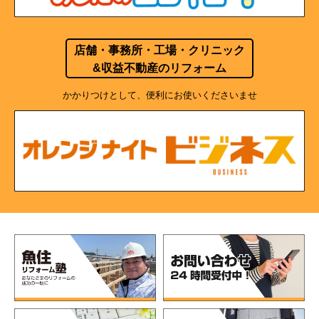
店舗・事務所・工場・クリニック
&収益不動産のリフォーム
かかりつけとして、便利にお使いくださいませ