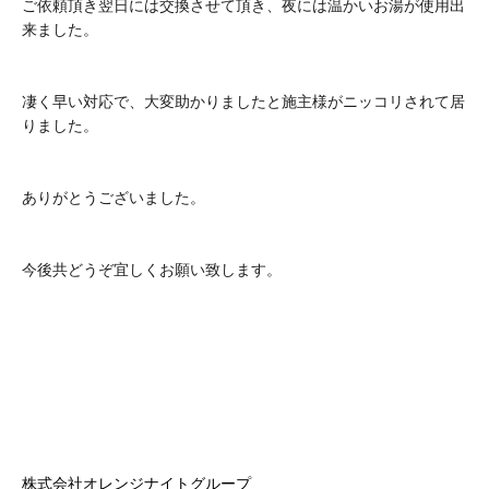
ご依頼頂き翌日には交換させて頂き、夜には温かいお湯が使用出
来ました。
凄く早い対応で、大変助かりましたと施主様がニッコリされて居
りました。
ありがとうございました。
今後共どうぞ宜しくお願い致します。
株式会社オレンジナイトグループ