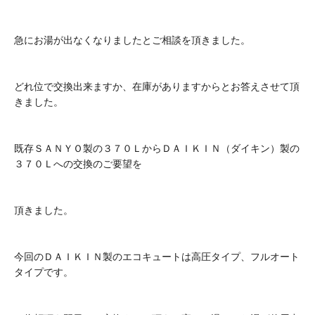
急にお湯が出なくなりましたとご相談を頂きました。
どれ位で交換出来ますか、在庫がありますからとお答えさせて頂
きました。
既存ＳＡＮＹＯ製の３７０ＬからＤＡＩＫＩＮ（ダイキン）製の
３７０Ｌへの交換のご要望を
頂きました。
今回のＤＡＩＫＩＮ製のエコキュートは高圧タイプ、フルオート
タイプです。