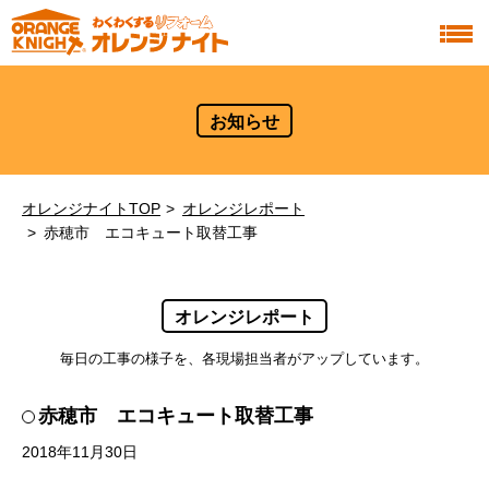
お知らせ
オレンジナイトTOP
オレンジレポート
赤穂市 エコキュート取替工事
オレンジレポート
毎日の工事の様子を、各現場担当者がアップしています。
赤穂市 エコキュート取替工事
2018年11月30日