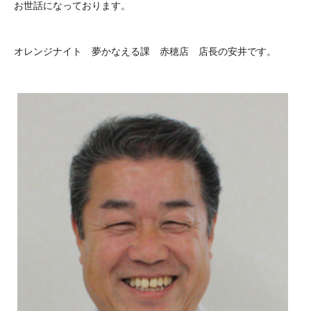
お世話になっております。
オレンジナイト 夢かなえる課 赤穂店 店長の安井です。