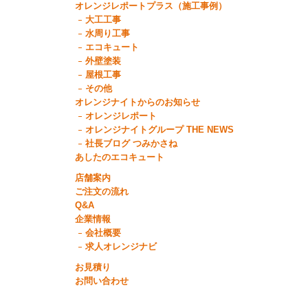
オレンジレポートプラス（施工事例）
大工工事
水周り工事
エコキュート
外壁塗装
屋根工事
その他
オレンジナイトからのお知らせ
オレンジレポート
オレンジナイトグループ THE NEWS
社長ブログ つみかさね
あしたのエコキュート
店舗案内
ご注文の流れ
Q&A
企業情報
会社概要
求人オレンジナビ
お見積り
お問い合わせ