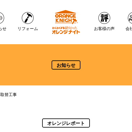
らせ
リフォーム
お客様の声
会
お知らせ
機取替工事
オレンジレポート