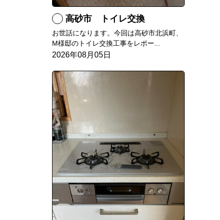
高砂市 トイレ交換
お世話になります。今回は高砂市北浜町、
M様邸のトイレ交換工事をレポー...
2026年08月05日