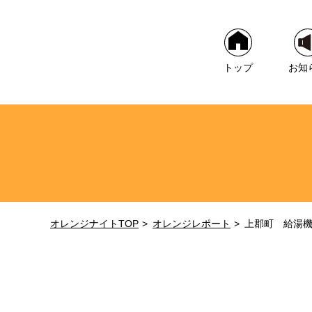
トップ
お知
オレンジナイトTOP
オレンジレポート
上郡町 給湯