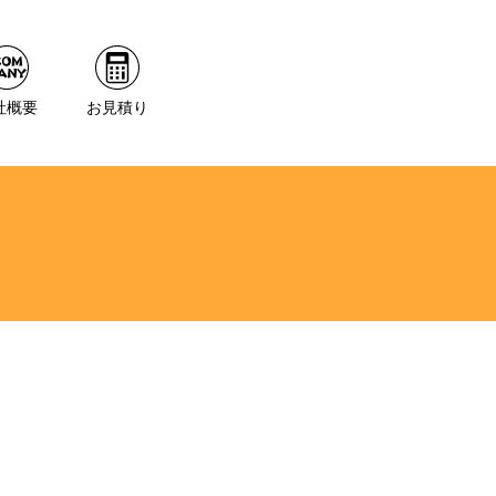
社概要
お見積り