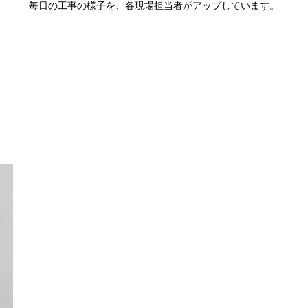
毎日の工事の様子を、各現場担当者がアップしています。