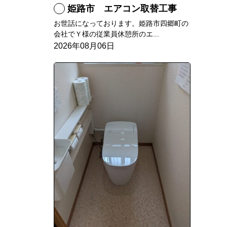
姫路市 エアコン取替工事
お世話になっております。姫路市四郷町の
会社でＹ様の従業員休憩所のエ...
2026年08月06日