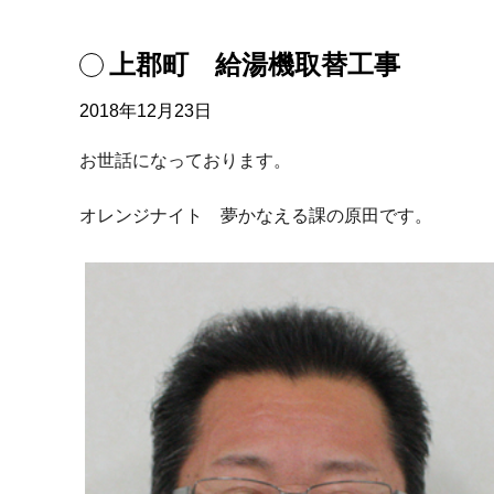
上郡町 給湯機取替工事
2018年12月23日
お世話になっております。
オレンジナイト 夢かなえる課の原田です。