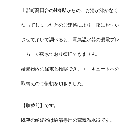
上郡町高田台のN様邸からの、お湯が沸かなく
なってしまったとのご連絡により、夜にお伺い
させて頂いて調べると、電気温水器の漏電ブレ
ーカーが落ちており復旧できません。
給湯器内の漏電と推察でき、エコキュートへの
取替えのご依頼を頂きました。
【取替前】です。
既存の給湯器は給湯専用の電気温水器です。