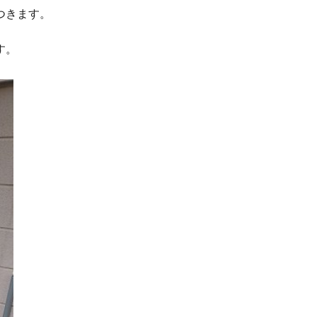
つきます。
す。