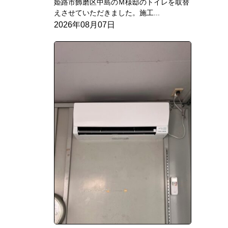
姫路市飾磨区中島のＭ様邸のトイレを取替
えさせていただきました。施工...
2026年08月07日